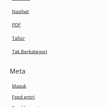
Nasihat
PDF
Tafsir
Tak Berkategori
Meta
Masuk
Feed entri