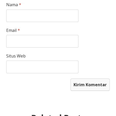
Nama
*
Email
*
Situs Web