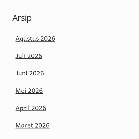
Arsip
Agustus 2026
Juli 2026
Juni 2026
Mei 2026
April 2026
Maret 2026