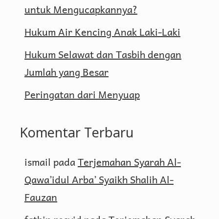
untuk Mengucapkannya?
Hukum Air Kencing Anak Laki-Laki
Hukum Selawat dan Tasbih dengan
Jumlah yang Besar
Peringatan dari Menyuap
Komentar Terbaru
ismail
pada
Terjemahan Syarah Al-
Qawa’idul Arba’ Syaikh Shalih Al-
Fauzan