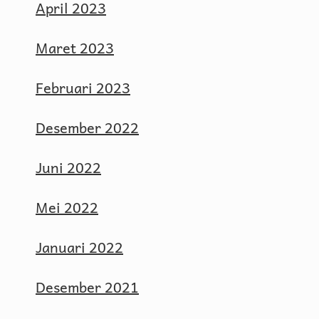
April 2023
Maret 2023
Februari 2023
Desember 2022
Juni 2022
Mei 2022
Januari 2022
Desember 2021