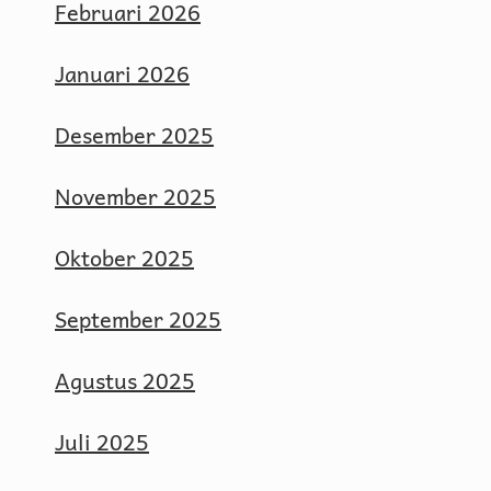
Februari 2026
Januari 2026
Desember 2025
November 2025
Oktober 2025
September 2025
Agustus 2025
Juli 2025