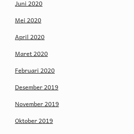
Juni 2020
Mei 2020
April 2020
Maret 2020
Februari 2020
Desember 2019
November 2019
Oktober 2019