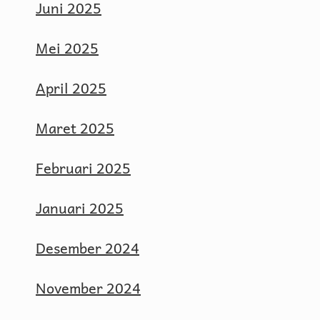
Juni 2025
Mei 2025
April 2025
Maret 2025
Februari 2025
Januari 2025
Desember 2024
November 2024