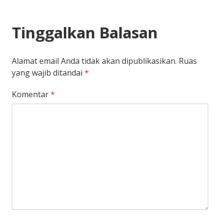
Tinggalkan Balasan
Alamat email Anda tidak akan dipublikasikan.
Ruas
yang wajib ditandai
*
Komentar
*