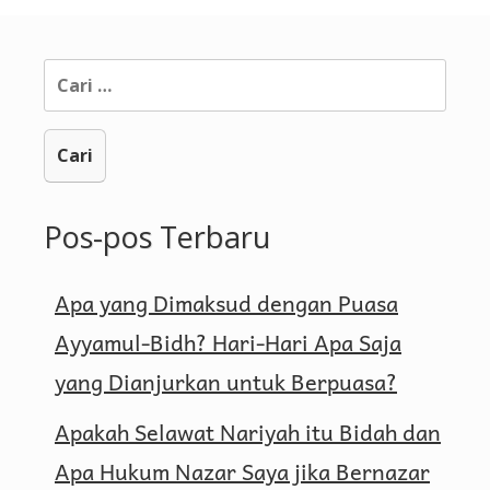
Cari
untuk:
Pos-pos Terbaru
Apa yang Dimaksud dengan Puasa
Ayyamul-Bidh? Hari-Hari Apa Saja
yang Dianjurkan untuk Berpuasa?
Apakah Selawat Nariyah itu Bidah dan
Apa Hukum Nazar Saya jika Bernazar