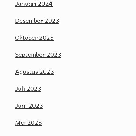
Januari 2024
Desember 2023
Oktober 2023
September 2023
Agustus 2023
Juli 2023
Juni 2023
Mei 2023