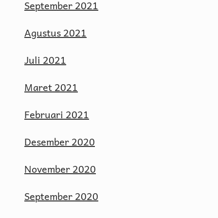
September 2021
Agustus 2021
Juli 2021
Maret 2021
Februari 2021
Desember 2020
November 2020
September 2020