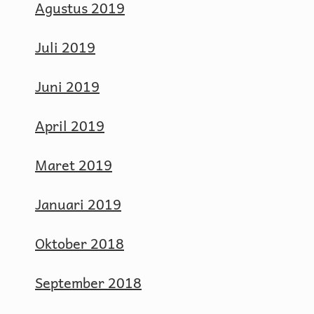
Agustus 2019
Juli 2019
Juni 2019
April 2019
Maret 2019
Januari 2019
Oktober 2018
September 2018