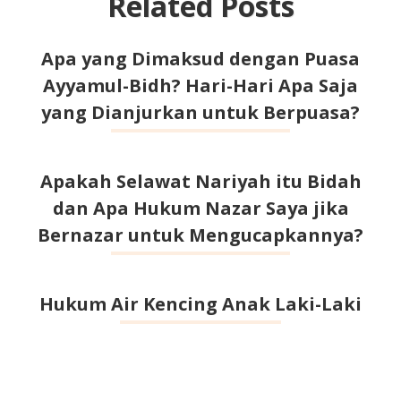
Related Posts
Apa yang Dimaksud dengan Puasa
Ayyamul-Bidh? Hari-Hari Apa Saja
yang Dianjurkan untuk Berpuasa?
Apakah Selawat Nariyah itu Bidah
dan Apa Hukum Nazar Saya jika
Bernazar untuk Mengucapkannya?
Hukum Air Kencing Anak Laki-Laki