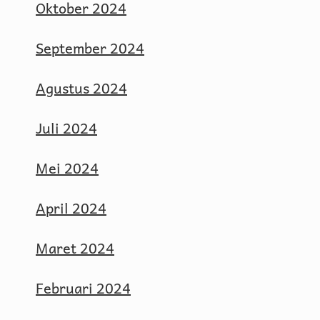
Oktober 2024
September 2024
Agustus 2024
Juli 2024
Mei 2024
April 2024
Maret 2024
Februari 2024