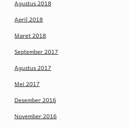
Agustus 2018
April 2018
Maret 2018
September 2017
Agustus 2017
Mei 2017
Desember 2016
November 2016