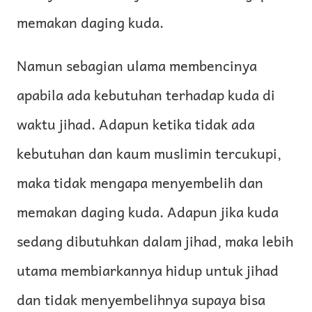
memakan daging kuda.
Namun sebagian ulama membencinya
apabila ada kebutuhan terhadap kuda di
waktu jihad. Adapun ketika tidak ada
kebutuhan dan kaum muslimin tercukupi,
maka tidak mengapa menyembelih dan
memakan daging kuda. Adapun jika kuda
sedang dibutuhkan dalam jihad, maka lebih
utama membiarkannya hidup untuk jihad
dan tidak menyembelihnya supaya bisa