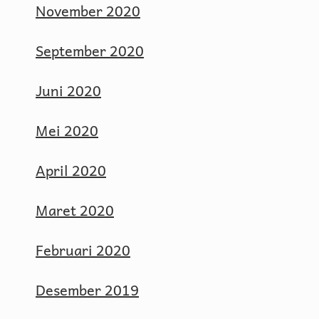
November 2020
September 2020
Juni 2020
Mei 2020
April 2020
Maret 2020
Februari 2020
Desember 2019