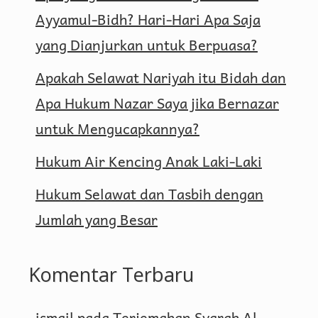
Ayyamul-Bidh? Hari-Hari Apa Saja
yang Dianjurkan untuk Berpuasa?
Apakah Selawat Nariyah itu Bidah dan
Apa Hukum Nazar Saya jika Bernazar
untuk Mengucapkannya?
Hukum Air Kencing Anak Laki-Laki
Hukum Selawat dan Tasbih dengan
Jumlah yang Besar
Komentar Terbaru
ismail
pada
Terjemahan Syarah Al-