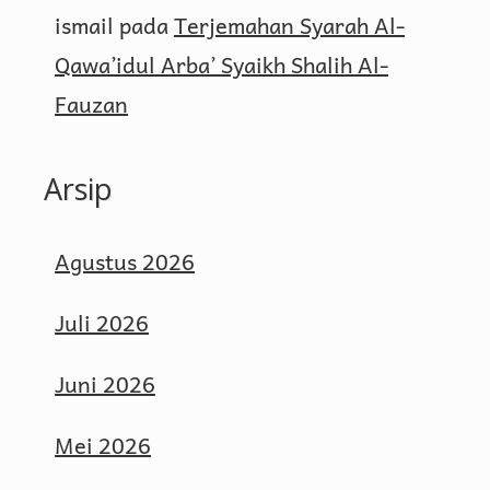
ismail
pada
Terjemahan Syarah Al-
Qawa’idul Arba’ Syaikh Shalih Al-
Fauzan
Arsip
Agustus 2026
Juli 2026
Juni 2026
Mei 2026