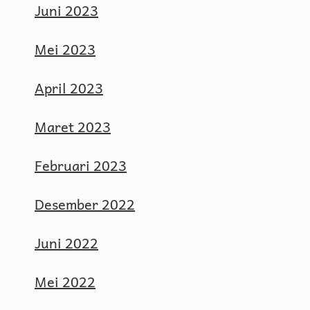
Juni 2023
Mei 2023
April 2023
Maret 2023
Februari 2023
Desember 2022
Juni 2022
Mei 2022