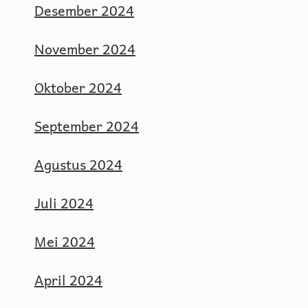
Desember 2024
November 2024
Oktober 2024
September 2024
Agustus 2024
Juli 2024
Mei 2024
April 2024