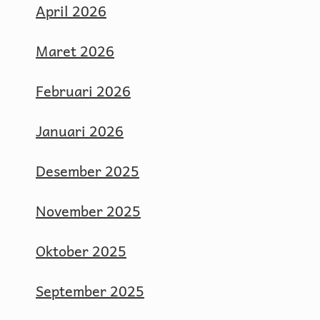
April 2026
Maret 2026
Februari 2026
Januari 2026
Desember 2025
November 2025
Oktober 2025
September 2025