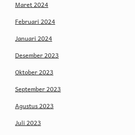
Maret 2024
Februari 2024
Januari 2024
Desember 2023
Oktober 2023
September 2023
Agustus 2023
Juli 2023