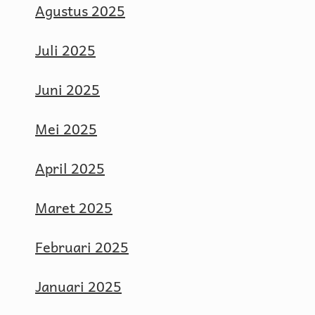
Agustus 2025
Juli 2025
Juni 2025
Mei 2025
April 2025
Maret 2025
Februari 2025
Januari 2025