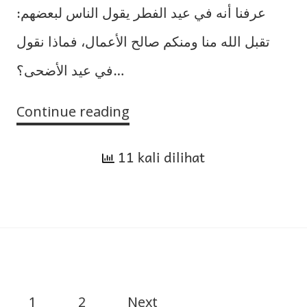
عرفنا أنه في عيد الفطر يقول الناس لبعضهم:
تقبل الله منا ومنكم صالح الأعمال، فماذا نقول
في عيد الأضحى؟…
Continue reading
Lafaz
Ucapan
11 kali dilihat
Selamat
Id
1
2
Next