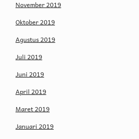
November 2019
Oktober 2019
Agustus 2019
Juli 2019
Juni 2019
April 2019
Maret 2019
Januari 2019