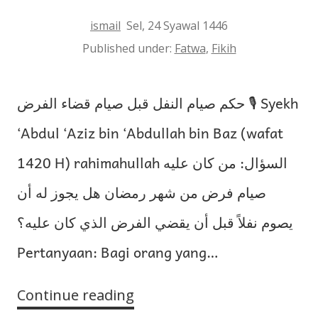
ismail
Sel, 24 Syawal 1446
Published under:
Fatwa
,
Fikih
حكم صيام النفل قبل صيام قضاء الفرض 🎙 Syekh
‘Abdul ‘Aziz bin ‘Abdullah bin Baz (wafat
1420 H) rahimahullah السؤال: من كان عليه
صيام فرض من شهر رمضان هل يجوز له أن
يصوم نفلاً قبل أن يقضي الفرض الذي كان عليه؟
Pertanyaan: Bagi orang yang…
Continue reading
Hukum
Siam