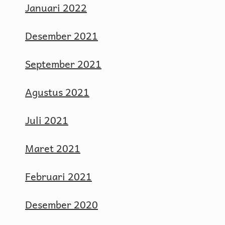
Januari 2022
Desember 2021
September 2021
Agustus 2021
Juli 2021
Maret 2021
Februari 2021
Desember 2020