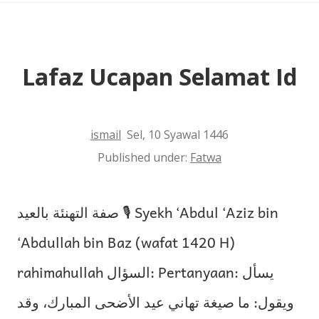
Id
Lafaz Ucapan Selamat Id
ismail
Sel, 10 Syawal 1446
Published under:
Fatwa
صفة التهنئة بالعيد 🎙 Syekh ‘Abdul ‘Aziz bin
‘Abdullah bin Baz (wafat 1420 H)
rahimahullah السؤال: Pertanyaan: يسأل
ويقول: ما صيغة تهاني عيد الأضحى المبارك، وقد