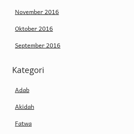
November 2016
Oktober 2016
September 2016
Kategori
Adab
Akidah
Fatwa