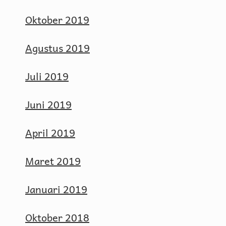
Oktober 2019
Agustus 2019
Juli 2019
Juni 2019
April 2019
Maret 2019
Januari 2019
Oktober 2018