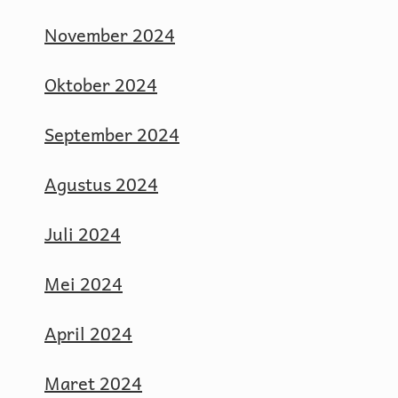
November 2024
Oktober 2024
September 2024
Agustus 2024
Juli 2024
Mei 2024
April 2024
Maret 2024