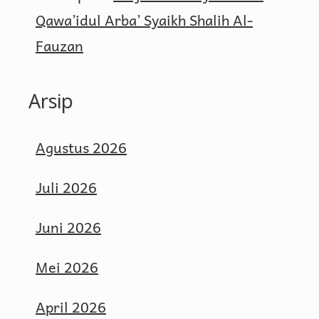
Qawa’idul Arba’ Syaikh Shalih Al-
Fauzan
Arsip
Agustus 2026
Juli 2026
Juni 2026
Mei 2026
April 2026