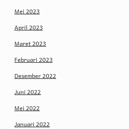
Mei 2023
April 2023
Maret 2023
Februari 2023
Desember 2022
Juni 2022
Mei 2022
Januari 2022