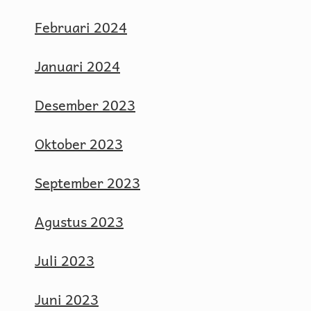
Februari 2024
Januari 2024
Desember 2023
Oktober 2023
September 2023
Agustus 2023
Juli 2023
Juni 2023