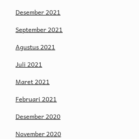
Desember 2021
September 2021
Agustus 2021
Juli 2021
Maret 2021
Februari 2021
Desember 2020
November 2020