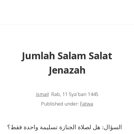
Sekali
Salam
Jumlah Salam Salat
Jenazah
ismail
Rab, 11 Sya'ban 1445
Published under:
Fatwa
السؤال: هل لصلاة الجنازة تسليمة واحدة فقط؟