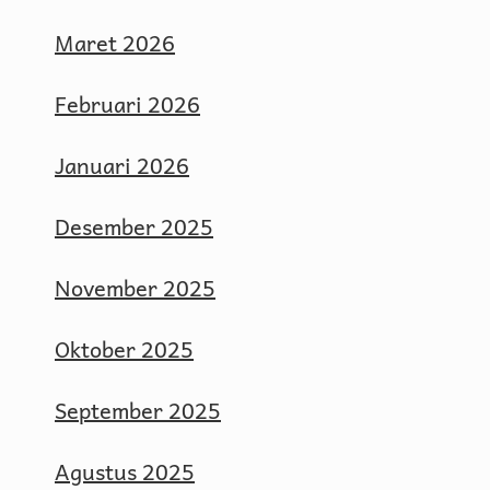
Maret 2026
Februari 2026
Januari 2026
Desember 2025
November 2025
Oktober 2025
September 2025
Agustus 2025