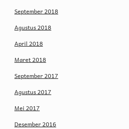
September 2018
Agustus 2018
April 2018
Maret 2018
September 2017
Agustus 2017
Mei 2017
Desember 2016