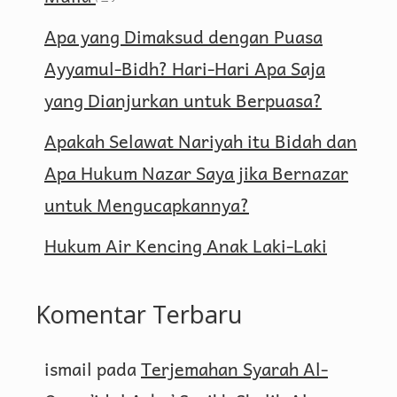
Apa yang Dimaksud dengan Puasa
Ayyamul-Bidh? Hari-Hari Apa Saja
yang Dianjurkan untuk Berpuasa?
Apakah Selawat Nariyah itu Bidah dan
Apa Hukum Nazar Saya jika Bernazar
untuk Mengucapkannya?
Hukum Air Kencing Anak Laki-Laki
Komentar Terbaru
ismail
pada
Terjemahan Syarah Al-