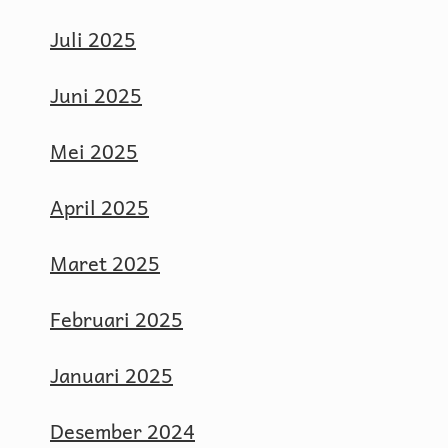
Juli 2025
Juni 2025
Mei 2025
April 2025
Maret 2025
Februari 2025
Januari 2025
Desember 2024