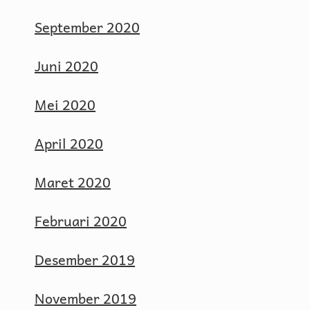
September 2020
Juni 2020
Mei 2020
April 2020
Maret 2020
Februari 2020
Desember 2019
November 2019