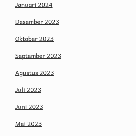
Januari 2024
Desember 2023
Oktober 2023
September 2023
Agustus 2023
Juli 2023
Juni 2023
Mei 2023