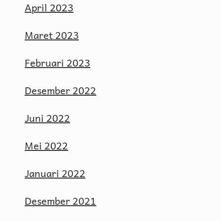
April 2023
Maret 2023
Februari 2023
Desember 2022
Juni 2022
Mei 2022
Januari 2022
Desember 2021