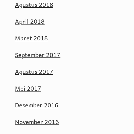
Agustus 2018
April 2018
Maret 2018
September 2017
Agustus 2017
Mei 2017
Desember 2016
November 2016