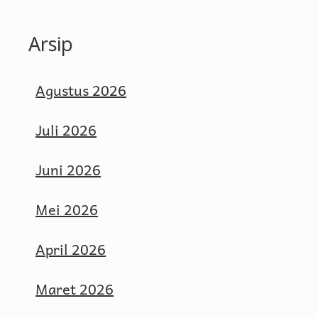
Arsip
Agustus 2026
Juli 2026
Juni 2026
Mei 2026
April 2026
Maret 2026