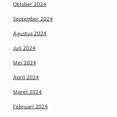
Oktober 2024
September 2024
Agustus 2024
Juli 2024
Mei 2024
April 2024
Maret 2024
Februari 2024