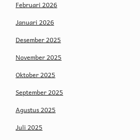
Februari 2026
Januari 2026
Desember 2025
November 2025
Oktober 2025
September 2025
Agustus 2025
Juli 2025