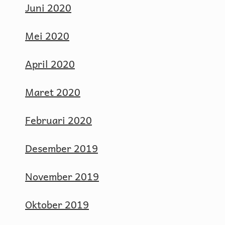
Juni 2020
Mei 2020
April 2020
Maret 2020
Februari 2020
Desember 2019
November 2019
Oktober 2019