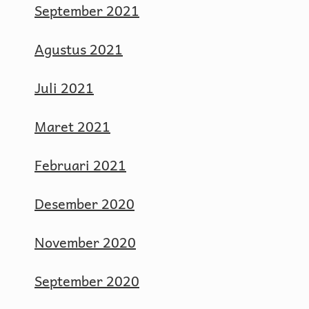
September 2021
Agustus 2021
Juli 2021
Maret 2021
Februari 2021
Desember 2020
November 2020
September 2020