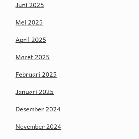
Juni 2025
Mei 2025
April 2025
Maret 2025
Februari 2025
Januari 2025
Desember 2024
November 2024