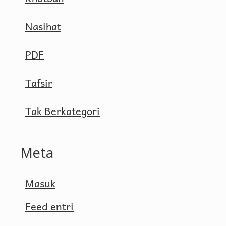
Nasihat
PDF
Tafsir
Tak Berkategori
Meta
Masuk
Feed entri