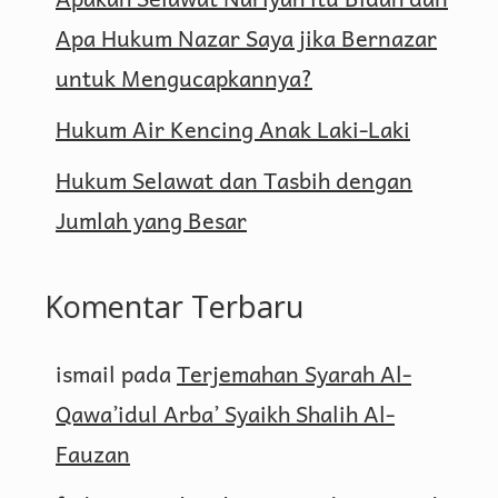
Apa Hukum Nazar Saya jika Bernazar
untuk Mengucapkannya?
Hukum Air Kencing Anak Laki-Laki
Hukum Selawat dan Tasbih dengan
Jumlah yang Besar
Komentar Terbaru
ismail
pada
Terjemahan Syarah Al-
Qawa’idul Arba’ Syaikh Shalih Al-
Fauzan