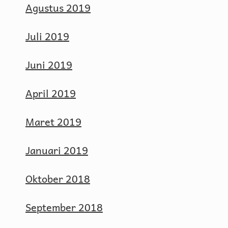
Agustus 2019
Juli 2019
Juni 2019
April 2019
Maret 2019
Januari 2019
Oktober 2018
September 2018