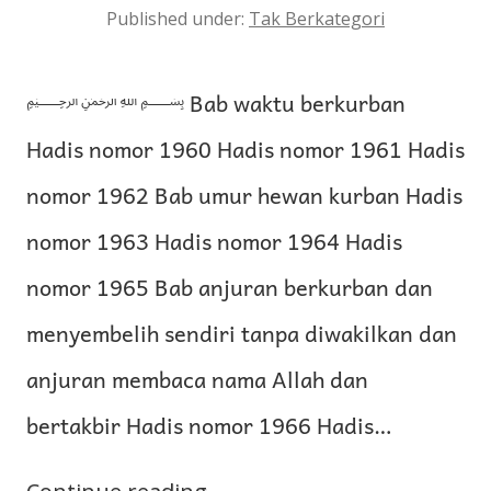
Published under:
Tak Berkategori
﷽ Bab waktu berkurban
Hadis nomor 1960 Hadis nomor 1961 Hadis
nomor 1962 Bab umur hewan kurban Hadis
nomor 1963 Hadis nomor 1964 Hadis
nomor 1965 Bab anjuran berkurban dan
menyembelih sendiri tanpa diwakilkan dan
anjuran membaca nama Allah dan
bertakbir Hadis nomor 1966 Hadis…