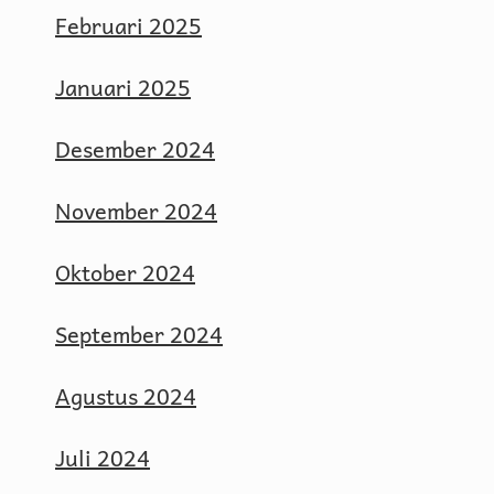
Februari 2025
Januari 2025
Desember 2024
November 2024
Oktober 2024
September 2024
Agustus 2024
Juli 2024