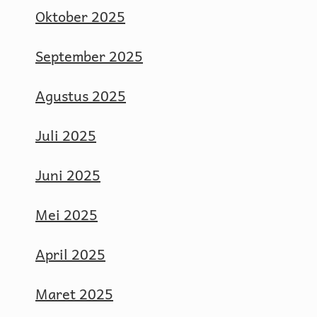
Oktober 2025
September 2025
Agustus 2025
Juli 2025
Juni 2025
Mei 2025
April 2025
Maret 2025