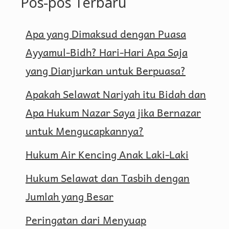
Pos-pos Terbaru
Apa yang Dimaksud dengan Puasa
Ayyamul-Bidh? Hari-Hari Apa Saja
yang Dianjurkan untuk Berpuasa?
Apakah Selawat Nariyah itu Bidah dan
Apa Hukum Nazar Saya jika Bernazar
untuk Mengucapkannya?
Hukum Air Kencing Anak Laki-Laki
Hukum Selawat dan Tasbih dengan
Jumlah yang Besar
Peringatan dari Menyuap