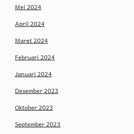
Mei 2024
April 2024
Maret 2024
Februari 2024
Januari 2024
Desember 2023
Oktober 2023
September 2023