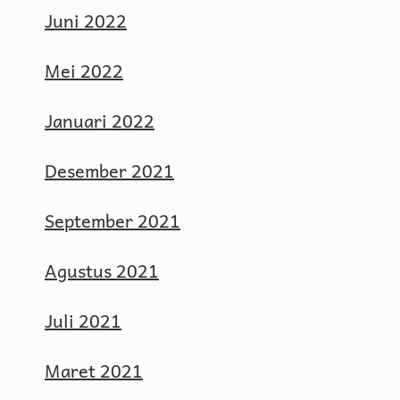
Juni 2022
Mei 2022
Januari 2022
Desember 2021
September 2021
Agustus 2021
Juli 2021
Maret 2021