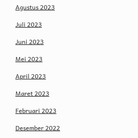
Agustus 2023
Juli 2023
Juni 2023
Mei 2023
April 2023
Maret 2023
Februari 2023
Desember 2022