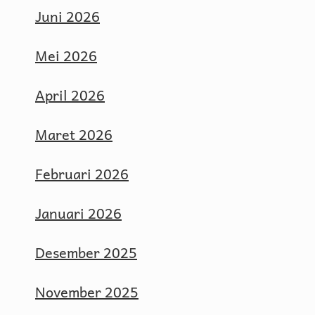
Juni 2026
Mei 2026
April 2026
Maret 2026
Februari 2026
Januari 2026
Desember 2025
November 2025