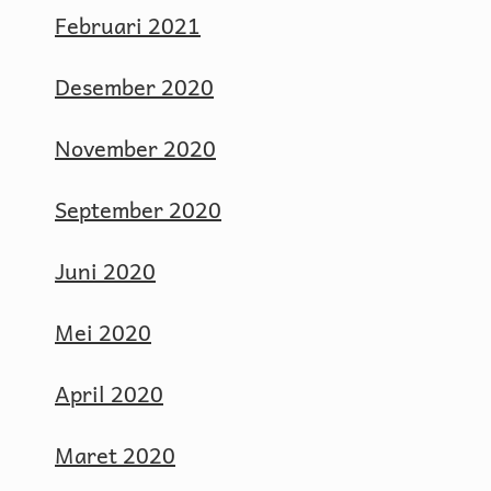
Februari 2021
Desember 2020
November 2020
September 2020
Juni 2020
Mei 2020
April 2020
Maret 2020