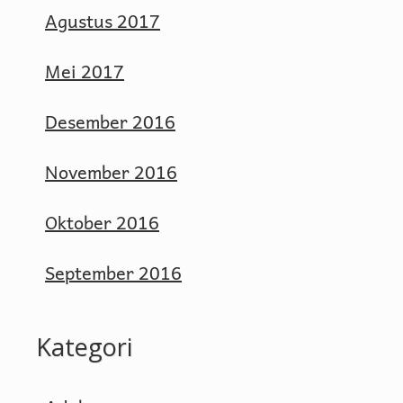
Agustus 2017
Mei 2017
Desember 2016
November 2016
Oktober 2016
September 2016
Kategori