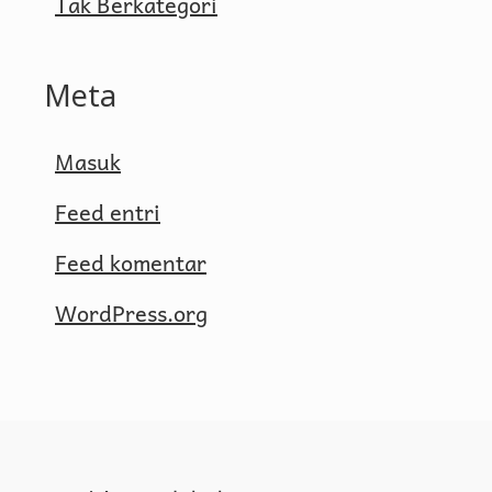
Tak Berkategori
Meta
Masuk
Feed entri
Feed komentar
WordPress.org