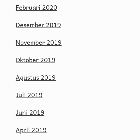
Februari 2020
Desember 2019
November 2019
Oktober 2019
Agustus 2019
Juli 2019
Juni 2019
April 2019