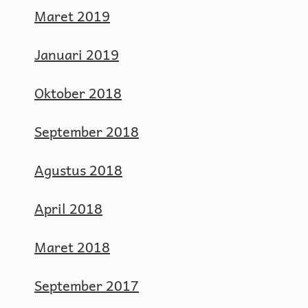
Maret 2019
Januari 2019
Oktober 2018
September 2018
Agustus 2018
April 2018
Maret 2018
September 2017