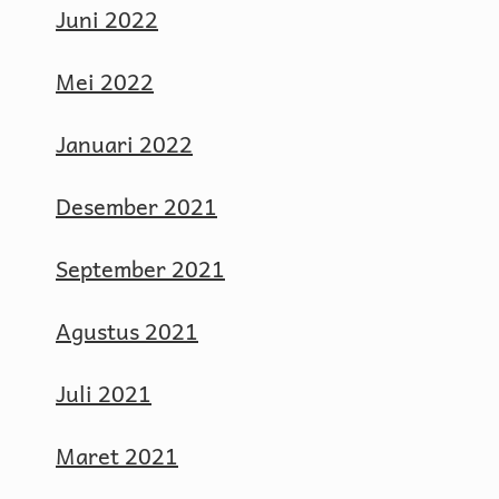
Juni 2022
Mei 2022
Januari 2022
Desember 2021
September 2021
Agustus 2021
Juli 2021
Maret 2021