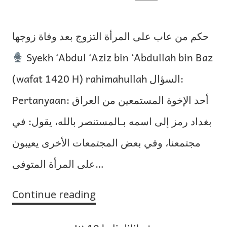
حكم من عاب على المرأة التزوج بعد وفاة زوجها
Syekh ‘Abdul ‘Aziz bin ‘Abdullah bin Baz
(wafat 1420 H) rahimahullah السؤال:
Pertanyaan: أحد الإخوة المستمعين من العراق
بغداد رمز إلى اسمه بـالمستنصر بالله، يقول: في
مجتمعنا، وفي بعض المجتمعات الأخرى يعيبون
على المرأة المتوفى…
Continue reading
Hukum
Orang
yang