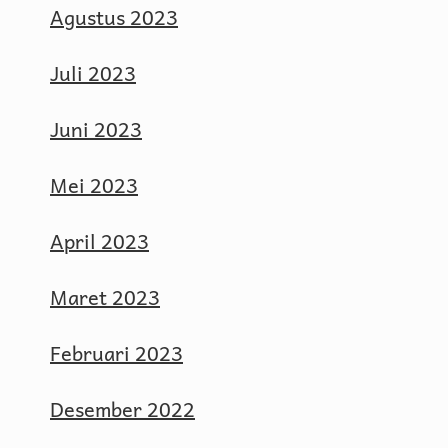
Agustus 2023
Juli 2023
Juni 2023
Mei 2023
April 2023
Maret 2023
Februari 2023
Desember 2022