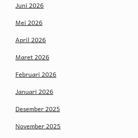
Juni 2026
Mei 2026
April 2026
Maret 2026
Februari 2026
Januari 2026
Desember 2025
November 2025