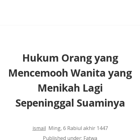
Ayahnya
Hukum Orang yang
Mencemooh Wanita yang
Menikah Lagi
Sepeninggal Suaminya
ismail
Ming, 6 Rabiul akhir 1447
Published under:
Fatwa