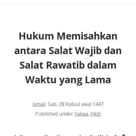
Hukum Memisahkan
antara Salat Wajib dan
Salat Rawatib dalam
Waktu yang Lama
ismail
Sab, 28 Rabiul awal 1447
Published under:
Fatwa
,
Fikih