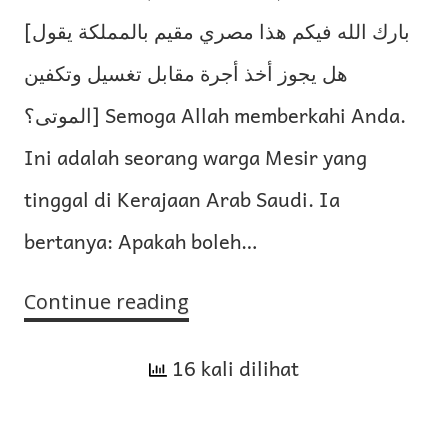
[بارك الله فيكم هذا مصري مقيم بالمملكة يقول
هل يجوز أخذ أجرة مقابل تغسيل وتكفين
الموتى؟] Semoga Allah memberkahi Anda.
Ini adalah seorang warga Mesir yang
tinggal di Kerajaan Arab Saudi. Ia
bertanya: Apakah boleh…
Continue reading
Apakah
Boleh
16 kali dilihat
Mengambil
Upah
Jasa