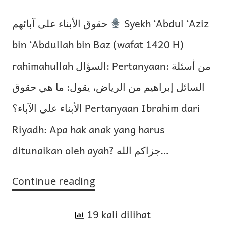
حقوق الأبناء على آبائهم
Syekh ‘Abdul ‘Aziz
bin ‘Abdullah bin Baz (wafat 1420 H)
rahimahullah السؤال: Pertanyaan: من أسئلة
السائل إبراهيم من الرياض، يقول: ما هي حقوق
الأبناء على الآباء؟ Pertanyaan Ibrahim dari
Riyadh: Apa hak anak yang harus
ditunaikan oleh ayah? جزاكم الله…
Continue reading
Hak
Anak
19 kali dilihat
atas