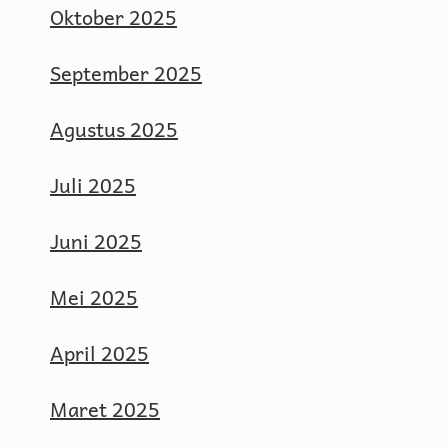
Oktober 2025
September 2025
Agustus 2025
Juli 2025
Juni 2025
Mei 2025
April 2025
Maret 2025