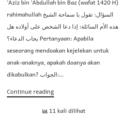
‘Aziz bin ‘Abdullah bin Baz (wafat 1420 H)
rahimahullah السؤال: تقول يا سماحة الشيخ
هذه الأم السائلة: إذا دعا الشخص على أولاده هل
يجاب الدعاء؟ Pertanyaan: Apabila
seseorang mendoakan kejelekan untuk
anak-anaknya, apakah doanya akan
dikabulkan? الجواب:…
Continue reading
Peringatan
agar
11 kali dilihat
Tidak
Mendoakan