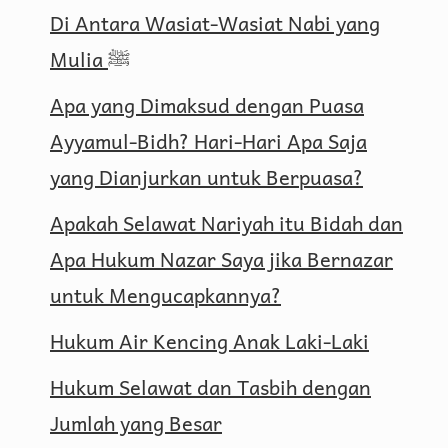
Di Antara Wasiat-Wasiat Nabi yang
Mulia ﷺ
Apa yang Dimaksud dengan Puasa
Ayyamul-Bidh? Hari-Hari Apa Saja
yang Dianjurkan untuk Berpuasa?
Apakah Selawat Nariyah itu Bidah dan
Apa Hukum Nazar Saya jika Bernazar
untuk Mengucapkannya?
Hukum Air Kencing Anak Laki-Laki
Hukum Selawat dan Tasbih dengan
Jumlah yang Besar