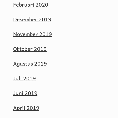
Februari 2020
Desember 2019
November 2019
Oktober 2019
Agustus 2019
Juli 2019
Juni 2019
April 2019