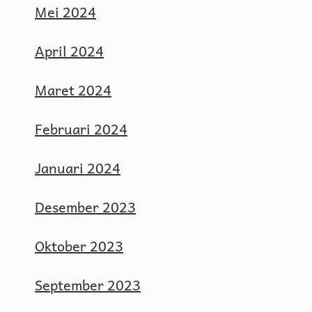
Mei 2024
April 2024
Maret 2024
Februari 2024
Januari 2024
Desember 2023
Oktober 2023
September 2023