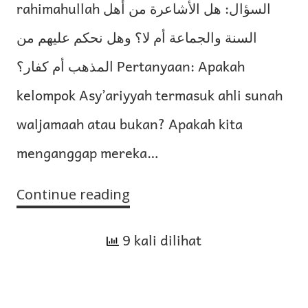
rahimahullah السؤال: هل الأشاعرة من أهل
السنة والجماعة أم لا؟ وهل نحكم عليهم من
المذهب أم كفار؟ Pertanyaan: Apakah
kelompok Asy’ariyyah termasuk ahli sunah
waljamaah atau bukan? Apakah kita
menganggap mereka…
Continue reading
Keterangan
tentang
9 kali dilihat
Kelompok
Asy’ariyyah