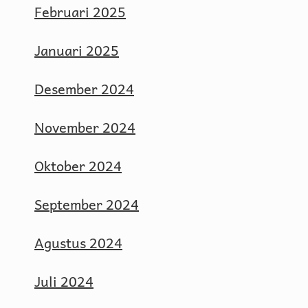
Februari 2025
Januari 2025
Desember 2024
November 2024
Oktober 2024
September 2024
Agustus 2024
Juli 2024