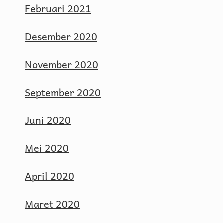
Februari 2021
Desember 2020
November 2020
September 2020
Juni 2020
Mei 2020
April 2020
Maret 2020