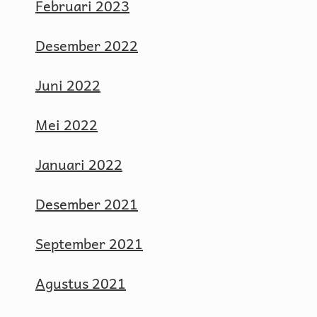
Februari 2023
Desember 2022
Juni 2022
Mei 2022
Januari 2022
Desember 2021
September 2021
Agustus 2021