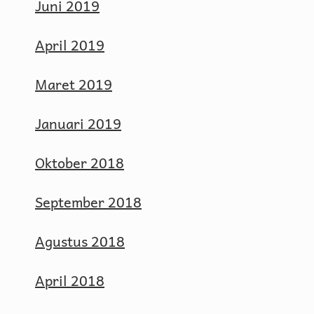
Juni 2019
April 2019
Maret 2019
Januari 2019
Oktober 2018
September 2018
Agustus 2018
April 2018