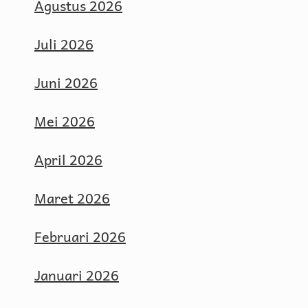
Agustus 2026
Juli 2026
Juni 2026
Mei 2026
April 2026
Maret 2026
Februari 2026
Januari 2026