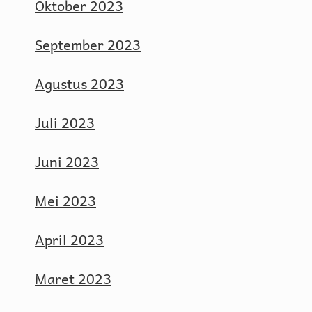
Oktober 2023
September 2023
Agustus 2023
Juli 2023
Juni 2023
Mei 2023
April 2023
Maret 2023