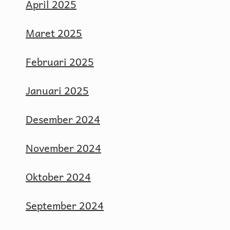
April 2025
Maret 2025
Februari 2025
Januari 2025
Desember 2024
November 2024
Oktober 2024
September 2024