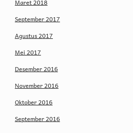
Maret 2018
September 2017
Agustus 2017
Mei 2017
Desember 2016
November 2016
Oktober 2016
September 2016