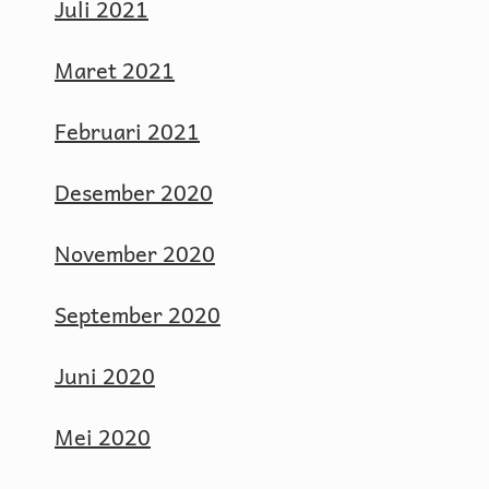
Juli 2021
Maret 2021
Februari 2021
Desember 2020
November 2020
September 2020
Juni 2020
Mei 2020