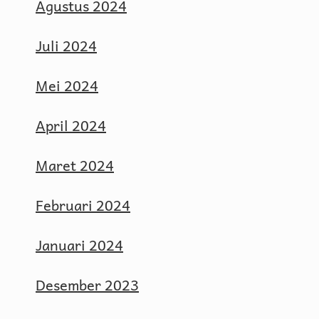
Agustus 2024
Juli 2024
Mei 2024
April 2024
Maret 2024
Februari 2024
Januari 2024
Desember 2023