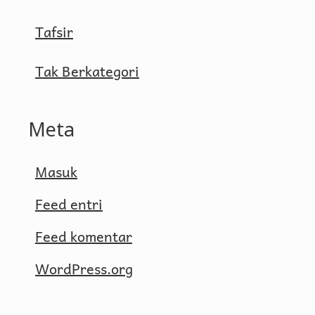
Tafsir
Tak Berkategori
Meta
Masuk
Feed entri
Feed komentar
WordPress.org