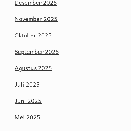
Desember 2025
November 2025
Oktober 2025
September 2025
Agustus 2025
Juli 2025
Juni 2025
Mei 2025