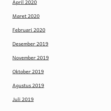
April 2020
Maret 2020
Februari 2020
Desember 2019
November 2019
Oktober 2019
Agustus 2019
Juli 2019