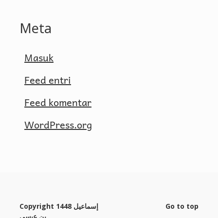
Meta
Masuk
Feed entri
Feed komentar
WordPress.org
Copyright 1448 إسماعيل
Go to top
بن عيسى