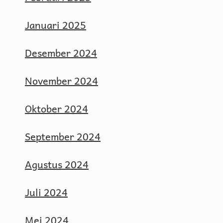
Januari 2025
Desember 2024
November 2024
Oktober 2024
September 2024
Agustus 2024
Juli 2024
Mei 2024