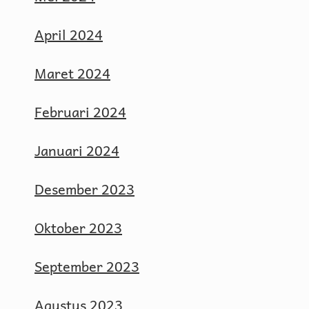
April 2024
Maret 2024
Februari 2024
Januari 2024
Desember 2023
Oktober 2023
September 2023
Agustus 2023