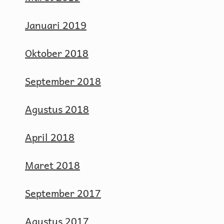
Januari 2019
Oktober 2018
September 2018
Agustus 2018
April 2018
Maret 2018
September 2017
Agustus 2017