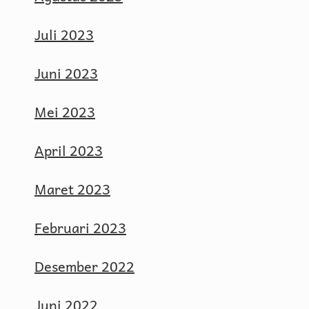
Juli 2023
Juni 2023
Mei 2023
April 2023
Maret 2023
Februari 2023
Desember 2022
Juni 2022