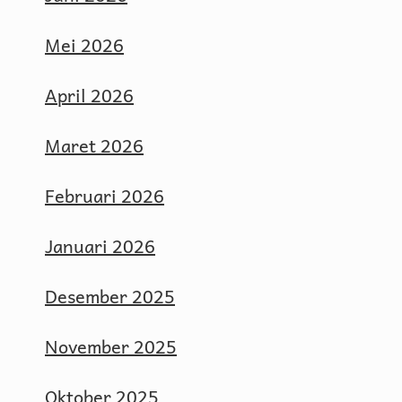
Mei 2026
April 2026
Maret 2026
Februari 2026
Januari 2026
Desember 2025
November 2025
Oktober 2025