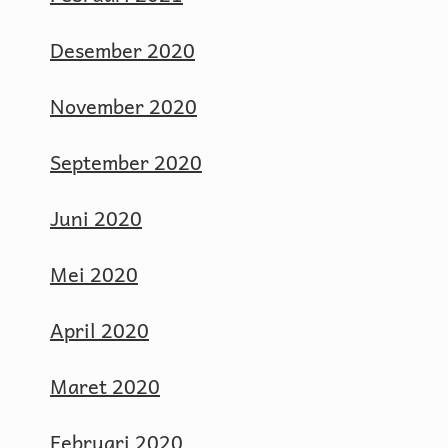
Desember 2020
November 2020
September 2020
Juni 2020
Mei 2020
April 2020
Maret 2020
Februari 2020