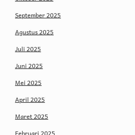
September 2025
Agustus 2025
Juli 2025
Juni 2025
Mei 2025
April 2025
Maret 2025
Februari 2025