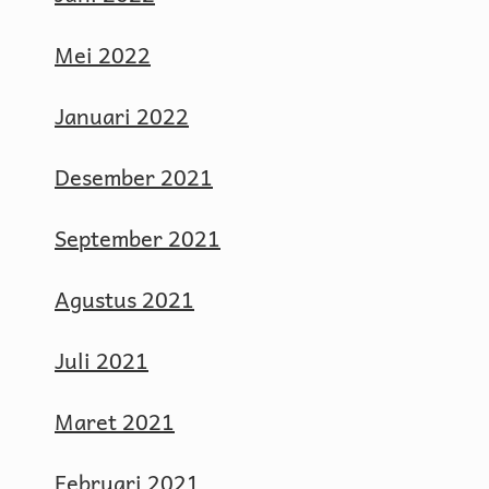
Mei 2022
Januari 2022
Desember 2021
September 2021
Agustus 2021
Juli 2021
Maret 2021
Februari 2021