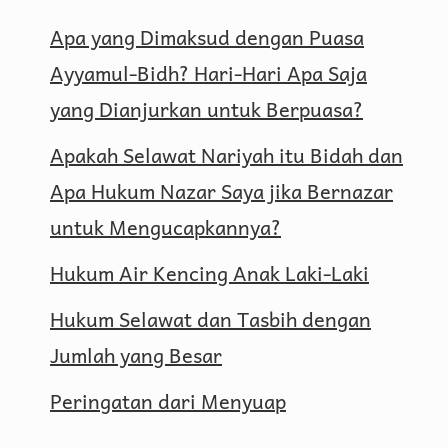
Apa yang Dimaksud dengan Puasa
Ayyamul-Bidh? Hari-Hari Apa Saja
yang Dianjurkan untuk Berpuasa?
Apakah Selawat Nariyah itu Bidah dan
Apa Hukum Nazar Saya jika Bernazar
untuk Mengucapkannya?
Hukum Air Kencing Anak Laki-Laki
Hukum Selawat dan Tasbih dengan
Jumlah yang Besar
Peringatan dari Menyuap