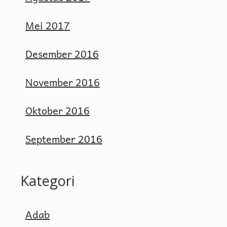
Mei 2017
Desember 2016
November 2016
Oktober 2016
September 2016
Kategori
Adab