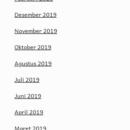
Desember 2019
November 2019
Oktober 2019
Agustus 2019
Juli 2019
Juni 2019
April 2019
Maret 2019