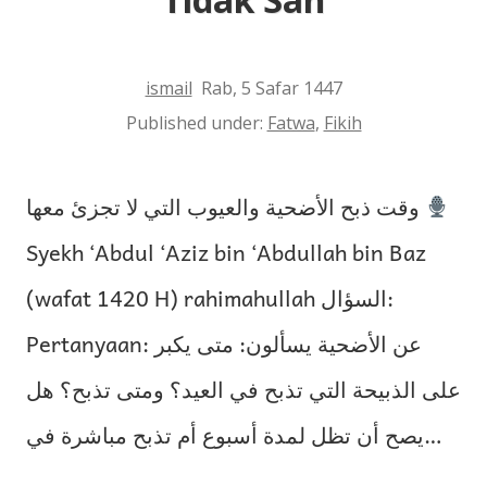
ismail
Rab, 5 Safar 1447
Published under:
Fatwa
,
Fikih
وقت ذبح الأضحية والعيوب التي لا تجزئ معها
Syekh ‘Abdul ‘Aziz bin ‘Abdullah bin Baz
(wafat 1420 H) rahimahullah السؤال:
Pertanyaan: عن الأضحية يسألون: متى يكبر
على الذبيحة التي تذبح في العيد؟ ومتى تذبح؟ هل
يصح أن تظل لمدة أسبوع أم تذبح مباشرة في…