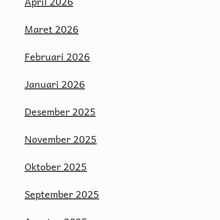
April 2026
Maret 2026
Februari 2026
Januari 2026
Desember 2025
November 2025
Oktober 2025
September 2025