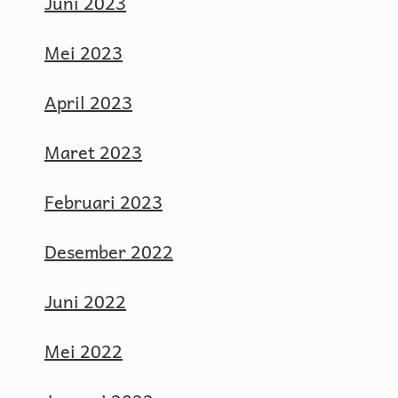
Juni 2023
Mei 2023
April 2023
Maret 2023
Februari 2023
Desember 2022
Juni 2022
Mei 2022