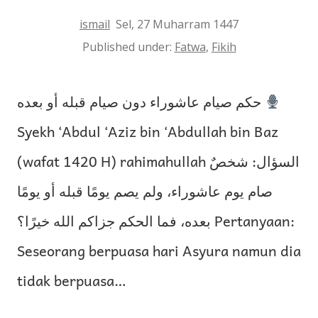
ismail
Sel, 27 Muharram 1447
Published under:
Fatwa
,
Fikih
حكم صيام عاشوراء دون صيام قبله أو بعده
Syekh ‘Abdul ‘Aziz bin ‘Abdullah bin Baz
(wafat 1420 H) rahimahullah السؤال: شخصٌ
صام يوم عاشوراء، ولم يصم يومًا قبله أو يومًا
بعده، فما الحكم جزاكم الله خيرًا؟ Pertanyaan:
Seseorang berpuasa hari Asyura namun dia
tidak berpuasa…