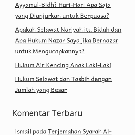
Ayyamul-Bidh? Hari-Hari Apa Saja
yang Dianjurkan untuk Berpuasa?
Apakah Selawat Nariyah itu Bidah dan
Apa Hukum Nazar Saya jika Bernazar
untuk Mengucapkannya?
Hukum Air Kencing Anak Laki-Laki
Hukum Selawat dan Tasbih dengan
Jumlah yang Besar
Komentar Terbaru
ismail
pada
Terjemahan Syarah Al-