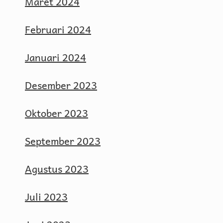
Maret 2024
Februari 2024
Januari 2024
Desember 2023
Oktober 2023
September 2023
Agustus 2023
Juli 2023