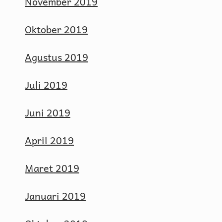
November 2019
Oktober 2019
Agustus 2019
Juli 2019
Juni 2019
April 2019
Maret 2019
Januari 2019