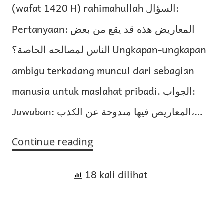
(wafat 1420 H) rahimahullah السؤال:
Pertanyaan: المعاريض هذه قد يقع من بعض
الناس لمصالحه الخاصة؟ Ungkapan-ungkapan
ambigu terkadang muncul dari sebagian
manusia untuk maslahat pribadi. الجواب:
Jawaban: المعاريض فيها مندوحة عن الكذب،…
Continue reading
Hukum
Penggunaan
18 kali dilihat
Ungkapan
Ambigu
untuk
Maslahat