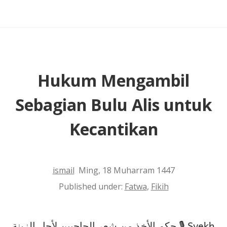
Bulan
Penuh
Hukum Mengambil
Sebagian Bulu Alis untuk
Kecantikan
ismail
Ming, 18 Muharram 1447
Published under:
Fatwa
,
Fikih
حكم الأخذ من شعر الحاجبين لأجل الزينة 🎙 Syekh