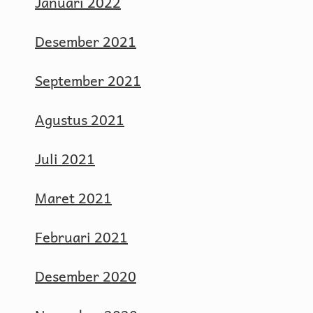
Januari 2022
Desember 2021
September 2021
Agustus 2021
Juli 2021
Maret 2021
Februari 2021
Desember 2020