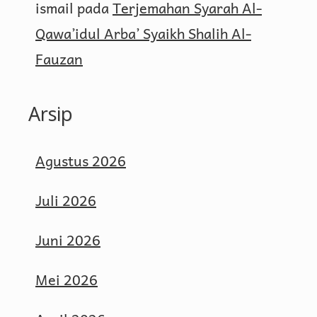
ismail
pada
Terjemahan Syarah Al-
Qawa’idul Arba’ Syaikh Shalih Al-
Fauzan
Arsip
Agustus 2026
Juli 2026
Juni 2026
Mei 2026