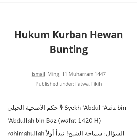
Pribadi
Hukum Kurban Hewan
Bunting
ismail
Ming, 11 Muharram 1447
Published under:
Fatwa
,
Fikih
حكم الأضحية الحبلى 🎙 Syekh ‘Abdul ‘Aziz bin
‘Abdullah bin Baz (wafat 1420 H)
rahimahullah السؤال: سماحة الشيخ! نبدأ أولاً