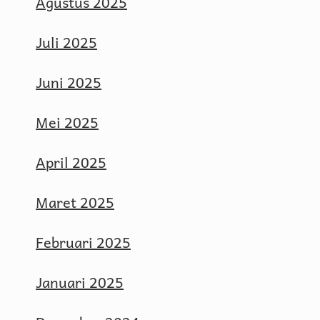
Agustus 2025
Juli 2025
Juni 2025
Mei 2025
April 2025
Maret 2025
Februari 2025
Januari 2025