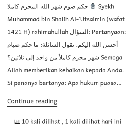
حكم صوم شهر الله المحرم كاملا
Syekh
Muhammad bin Shalih Al-‘Utsaimin (wafat
1421 H) rahimahullah السؤال: Pertanyaan:
أحسن الله إليكم. تقول السائلة: ما حكم صيام
شهر محرم كاملاً من واحد إلى ثلاثين؟ Semoga
Allah memberikan kebaikan kepada Anda.
Si penanya bertanya: Apa hukum puasa…
Continue reading
Hukum
Saum
10 kali dilihat
Muharam
, 1 kali dilihat hari ini
Satu