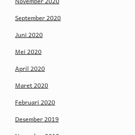
November 2020
September 2020
Juni 2020
Mei 2020
April 2020
Maret 2020
Februari 2020
Desember 2019