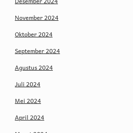
Desember 2024
November 2024
Oktober 2024
September 2024
Agustus 2024
Juli 2024
Mei 2024
April 2024