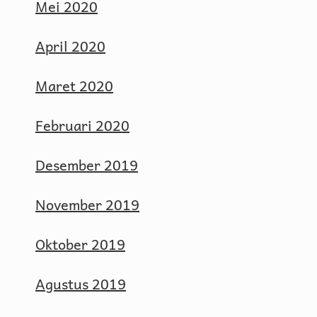
Mei 2020
April 2020
Maret 2020
Februari 2020
Desember 2019
November 2019
Oktober 2019
Agustus 2019