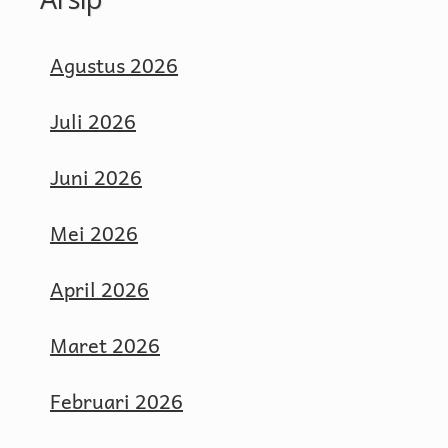
Agustus 2026
Juli 2026
Juni 2026
Mei 2026
April 2026
Maret 2026
Februari 2026