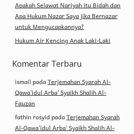
Apakah Selawat Nariyah itu Bidah dan
Apa Hukum Nazar Saya jika Bernazar
untuk Mengucapkannya?
Hukum Air Kencing Anak Laki-Laki
Komentar Terbaru
ismail
pada
Terjemahan Syarah Al-
Qawa’idul Arba’ Syaikh Shalih Al-
Fauzan
fathin rosyid
pada
Terjemahan Syarah
Al-Qawa’idul Arba’ Syaikh Shalih Al-