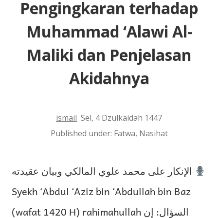
Pengingkaran terhadap
Muhammad ‘Alawi Al-
Maliki dan Penjelasan
Akidahnya
ismail
Sel, 4 Dzulkaidah 1447
Published under:
Fatwa
,
Nasihat
الإنكار على محمد علوي المالكي وبيان عقيدته
Syekh ‘Abdul ‘Aziz bin ‘Abdullah bin Baz
(wafat 1420 H) rahimahullah السؤال: إن