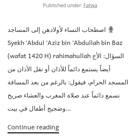
Published under:
Fatwa
اصطحاب النساء لأولادهن إلى المساجد
Syekh ‘Abdul ‘Aziz bin ‘Abdullah bin Baz
(wafat 1420 H) rahimahullah السؤال: الأخ
أيضاً يستمع دائماً للأذان أو نقل الأذان من
المسجد الحرام، فيقول: بالرغم من بعد المسافة
نسمع دائماً عند صلاة المغرب والعشاء صريخ
وضجيج أطفال في بيت…
Continue reading
Wanita
Membawa