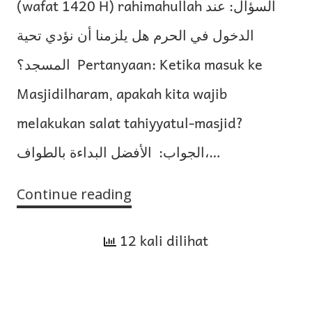
(wafat 1420 H) rahimahullah السؤال: عند
الدخول في الحرم هل يلزمنا أن نؤدي تحية
المسجد؟ Pertanyaan: Ketika masuk ke
Masjidilharam, apakah kita wajib
melakukan salat tahiyyatul-masjid?
الجواب: الأفضل البداءة بالطواف،…
Continue reading
Hukum
Dua
12 kali dilihat
Rakaat
Tahiyyatul-
Masjid
di