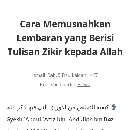
Al-
Maliki
Cara Memusnahkan
Lembaran yang Berisi
Tulisan Zikir kepada Allah
ismail
Rab, 5 Dzulkaidah 1447
Published under:
Fatwa
كيفية التخلص من الأوراق التي فيها ذكر الله
Syekh ‘Abdul ‘Aziz bin ‘Abdullah bin Baz