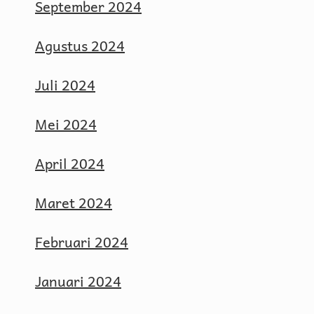
September 2024
Agustus 2024
Juli 2024
Mei 2024
April 2024
Maret 2024
Februari 2024
Januari 2024