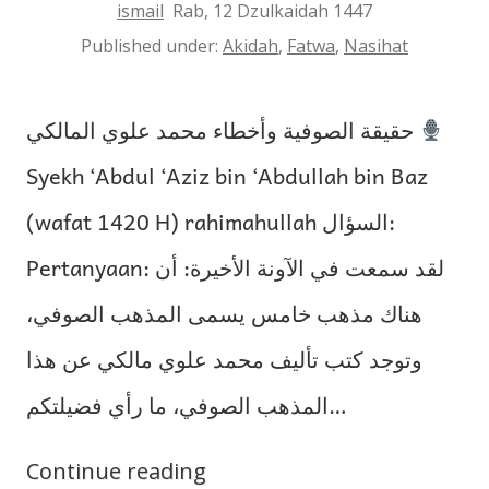
ismail
Rab, 12 Dzulkaidah 1447
Published under:
Akidah
,
Fatwa
,
Nasihat
حقيقة الصوفية وأخطاء محمد علوي المالكي
Syekh ‘Abdul ‘Aziz bin ‘Abdullah bin Baz
(wafat 1420 H) rahimahullah السؤال:
Pertanyaan: لقد سمعت في الآونة الأخيرة: أن
هناك مذهب خامس يسمى المذهب الصوفي،
وتوجد كتب تأليف محمد علوي مالكي عن هذا
المذهب الصوفي، ما رأي فضيلتكم…
Continue reading
Hakikat