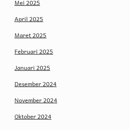
Mei 2025
April 2025
Maret 2025
Februari 2025
Januari 2025
Desember 2024
November 2024
Oktober 2024