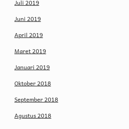
Juli 2019
Juni 2019
April 2019
Maret 2019
Januari 2019
Oktober 2018
September 2018
Agustus 2018