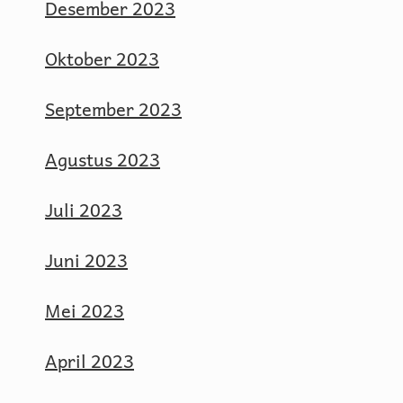
Desember 2023
Oktober 2023
September 2023
Agustus 2023
Juli 2023
Juni 2023
Mei 2023
April 2023