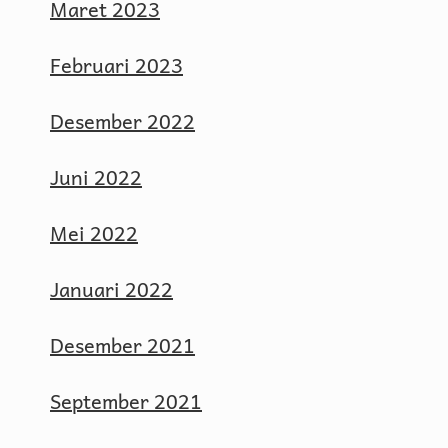
Maret 2023
Februari 2023
Desember 2022
Juni 2022
Mei 2022
Januari 2022
Desember 2021
September 2021