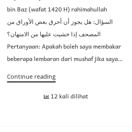
bin Baz (wafat 1420 H) rahimahullah
السؤال: هل يجوز أن أحرق بعض الأوراق من
المصحف إذا خشيت عليها من الامتهان؟
Pertanyaan: Apakah boleh saya membakar
beberapa lembaran dari mushaf jika saya…
Continue reading
Kebolehan
Membakar
12 kali dilihat
Lembaran
Mushaf
Jika
Dikhawatirkan