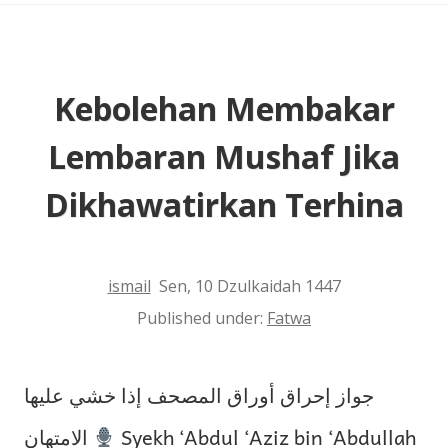
Kebolehan Membakar
Lembaran Mushaf Jika
Dikhawatirkan Terhina
ismail
Sen, 10 Dzulkaidah 1447
Published under:
Fatwa
جواز إحراق أوراق المصحف إذا خشي عليها
الامتهان
Syekh ‘Abdul ‘Aziz bin ‘Abdullah