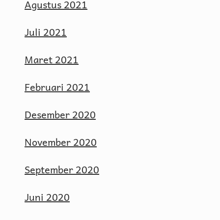
Agustus 2021
Juli 2021
Maret 2021
Februari 2021
Desember 2020
November 2020
September 2020
Juni 2020