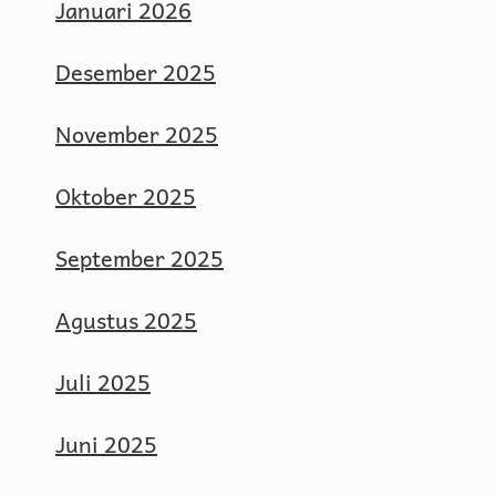
Januari 2026
Desember 2025
November 2025
Oktober 2025
September 2025
Agustus 2025
Juli 2025
Juni 2025