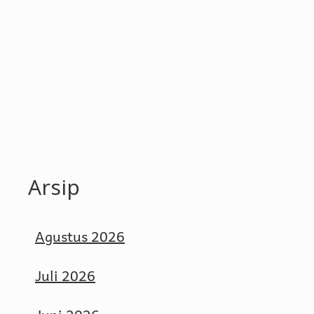
Arsip
Agustus 2026
Juli 2026