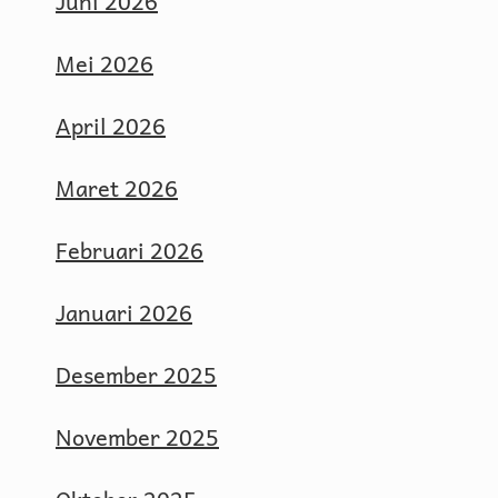
Juni 2026
Mei 2026
April 2026
Maret 2026
Februari 2026
Januari 2026
Desember 2025
November 2025