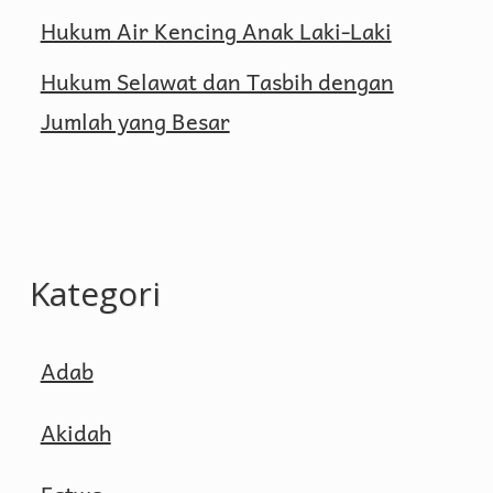
Hukum Air Kencing Anak Laki-Laki
Hukum Selawat dan Tasbih dengan
Jumlah yang Besar
Kategori
Adab
Akidah