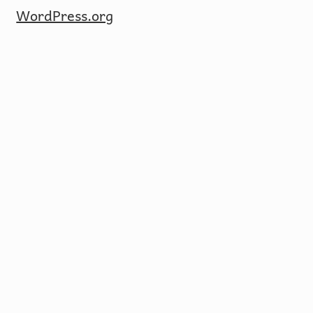
WordPress.org