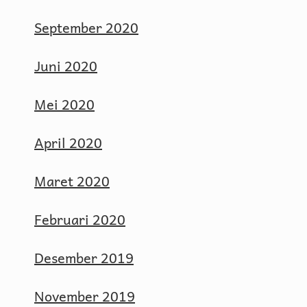
September 2020
Juni 2020
Mei 2020
April 2020
Maret 2020
Februari 2020
Desember 2019
November 2019