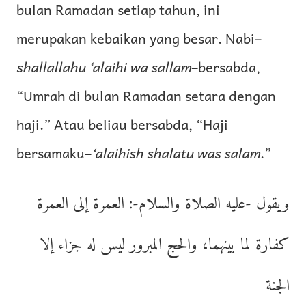
bulan Ramadan setiap tahun, ini
merupakan kebaikan yang besar. Nabi–
shallallahu ‘alaihi wa sallam
–bersabda,
“Umrah di bulan Ramadan setara dengan
haji.” Atau beliau bersabda, “Haji
bersamaku–
‘alaihish shalatu was salam
.”
ويقول -عليه الصلاة والسلام-: العمرة إلى العمرة
كفارة لما بينهما، والحج المبرور ليس له جزاء إلا
الجنة