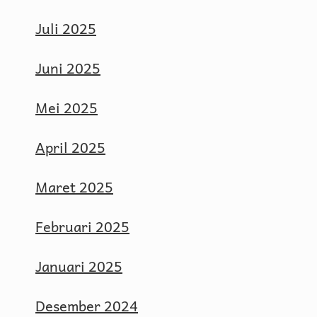
Juli 2025
Juni 2025
Mei 2025
April 2025
Maret 2025
Februari 2025
Januari 2025
Desember 2024