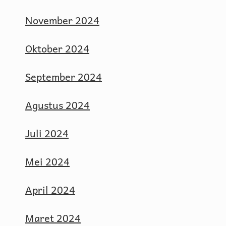
November 2024
Oktober 2024
September 2024
Agustus 2024
Juli 2024
Mei 2024
April 2024
Maret 2024