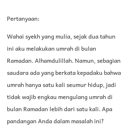
Pertanyaan:
Wahai syekh yang mulia, sejak dua tahun
ini aku melakukan umrah di bulan
Ramadan. Alhamdulillah. Namun, sebagian
saudara ada yang berkata kepadaku bahwa
umrah hanya satu kali seumur hidup, jadi
tidak wajib engkau mengulang umrah di
bulan Ramadan lebih dari satu kali. Apa
pandangan Anda dalam masalah ini?