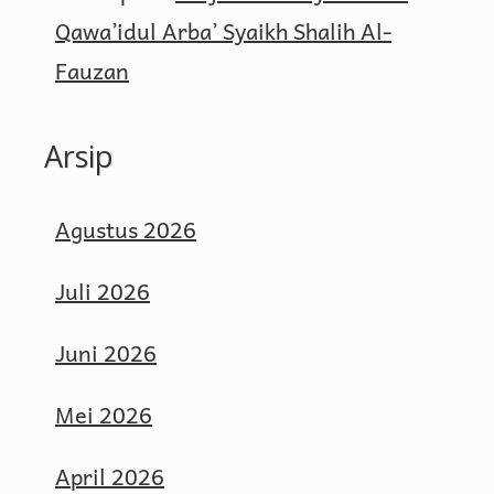
Qawa’idul Arba’ Syaikh Shalih Al-
Fauzan
Arsip
Agustus 2026
Juli 2026
Juni 2026
Mei 2026
April 2026