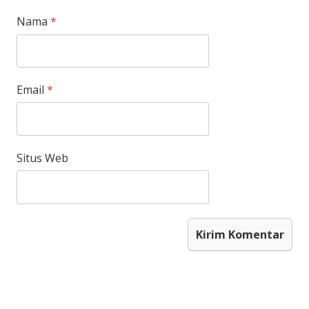
Nama
*
Email
*
Situs Web