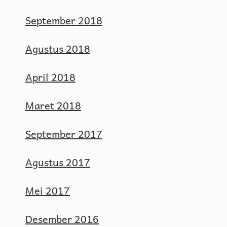
September 2018
Agustus 2018
April 2018
Maret 2018
September 2017
Agustus 2017
Mei 2017
Desember 2016