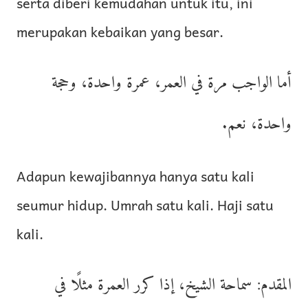
serta diberi kemudahan untuk itu, ini
merupakan kebaikan yang besar.
أما الواجب مرة في العمر، عمرة واحدة، وحجة
واحدة، نعم.
Adapun kewajibannya hanya satu kali
seumur hidup. Umrah satu kali. Haji satu
kali.
المقدم: سماحة الشيخ، إذا كرر العمرة مثلًا في