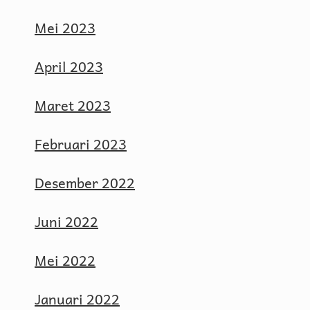
Mei 2023
April 2023
Maret 2023
Februari 2023
Desember 2022
Juni 2022
Mei 2022
Januari 2022