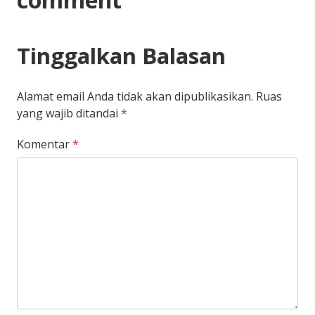
Tinggalkan Balasan
Alamat email Anda tidak akan dipublikasikan.
Ruas
yang wajib ditandai
*
Komentar
*