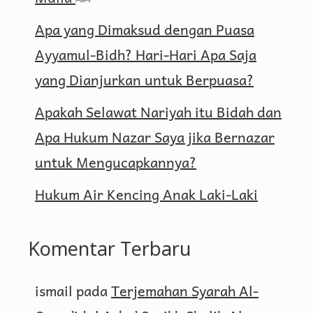
Apa yang Dimaksud dengan Puasa
Ayyamul-Bidh? Hari-Hari Apa Saja
yang Dianjurkan untuk Berpuasa?
Apakah Selawat Nariyah itu Bidah dan
Apa Hukum Nazar Saya jika Bernazar
untuk Mengucapkannya?
Hukum Air Kencing Anak Laki-Laki
Komentar Terbaru
ismail
pada
Terjemahan Syarah Al-