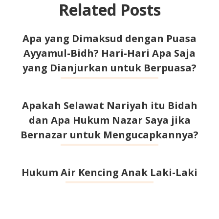
Related Posts
Apa yang Dimaksud dengan Puasa
Ayyamul-Bidh? Hari-Hari Apa Saja
yang Dianjurkan untuk Berpuasa?
Apakah Selawat Nariyah itu Bidah
dan Apa Hukum Nazar Saya jika
Bernazar untuk Mengucapkannya?
Hukum Air Kencing Anak Laki-Laki