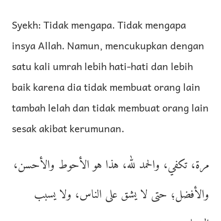
Syekh: Tidak mengapa. Tidak mengapa
insya Allah. Namun, mencukupkan dengan
satu kali umrah lebih hati-hati dan lebih
baik karena dia tidak membuat orang lain
tambah lelah dan tidak membuat orang lain
sesak akibat kerumunan.
مرة، تكفي، والحمد لله، هذا هو الأحوط والأحسن،
والأفضل؛ حتى لا يشق على الناس، ولا يسبب