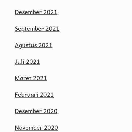
Desember 2021
September 2021
Agustus 2021
Juli 2021
Maret 2021
Februari 2021
Desember 2020
November 2020