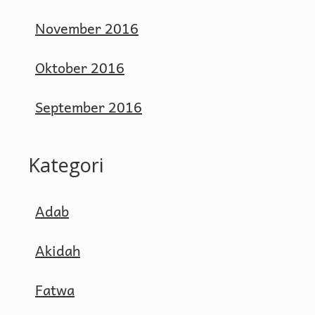
November 2016
Oktober 2016
September 2016
Kategori
Adab
Akidah
Fatwa