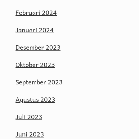
Februari 2024
Januari 2024
Desember 2023
Oktober 2023
September 2023
Agustus 2023
Juli 2023
Juni 2023