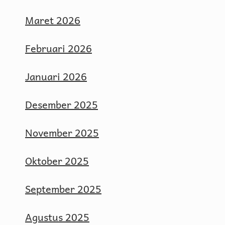
Maret 2026
Februari 2026
Januari 2026
Desember 2025
November 2025
Oktober 2025
September 2025
Agustus 2025