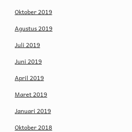
Oktober 2019
Agustus 2019
Juli 2019
Juni 2019
April 2019
Maret 2019
Januari 2019
Oktober 2018