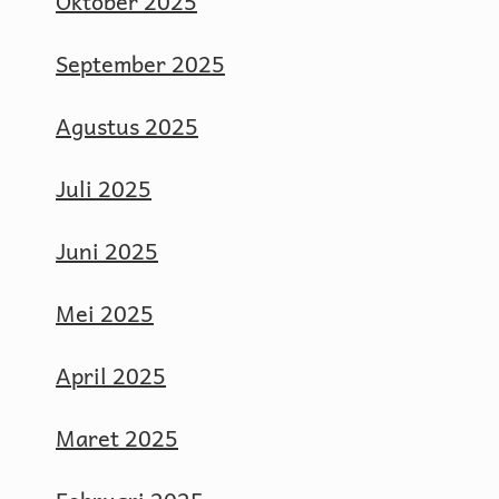
Oktober 2025
September 2025
Agustus 2025
Juli 2025
Juni 2025
Mei 2025
April 2025
Maret 2025