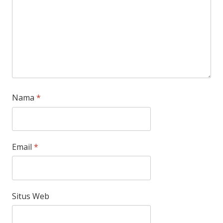
Nama
*
Email
*
Situs Web