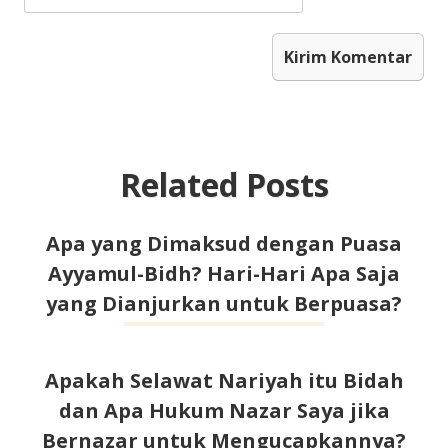
Related Posts
Apa yang Dimaksud dengan Puasa
Ayyamul-Bidh? Hari-Hari Apa Saja
yang Dianjurkan untuk Berpuasa?
Apakah Selawat Nariyah itu Bidah
dan Apa Hukum Nazar Saya jika
Bernazar untuk Mengucapkannya?