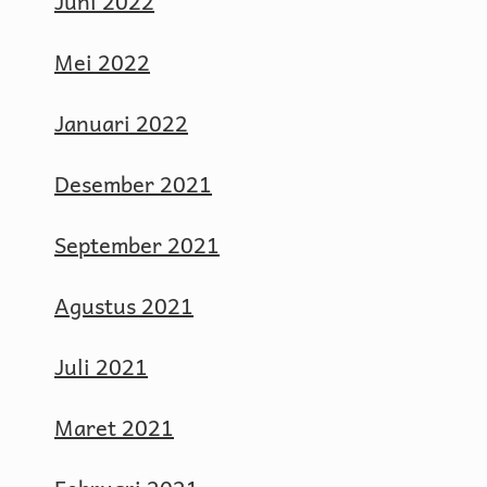
Juni 2022
Mei 2022
Januari 2022
Desember 2021
September 2021
Agustus 2021
Juli 2021
Maret 2021