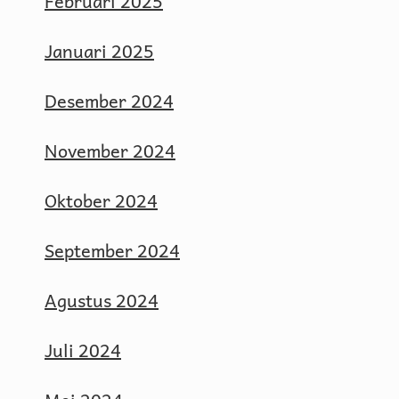
Februari 2025
Januari 2025
Desember 2024
November 2024
Oktober 2024
September 2024
Agustus 2024
Juli 2024