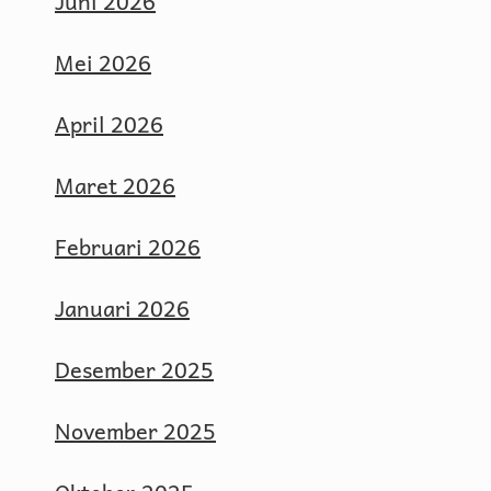
Juni 2026
Mei 2026
April 2026
Maret 2026
Februari 2026
Januari 2026
Desember 2025
November 2025