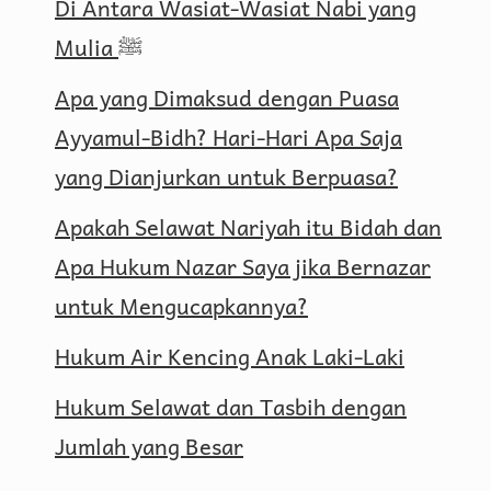
Di Antara Wasiat-Wasiat Nabi yang
Mulia ﷺ
Apa yang Dimaksud dengan Puasa
Ayyamul-Bidh? Hari-Hari Apa Saja
yang Dianjurkan untuk Berpuasa?
Apakah Selawat Nariyah itu Bidah dan
Apa Hukum Nazar Saya jika Bernazar
untuk Mengucapkannya?
Hukum Air Kencing Anak Laki-Laki
Hukum Selawat dan Tasbih dengan
Jumlah yang Besar