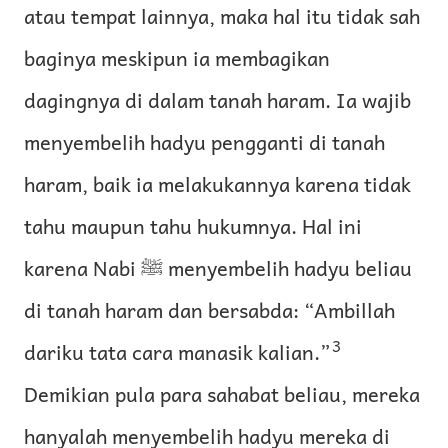
atau tempat lainnya, maka hal itu tidak sah
baginya meskipun ia membagikan
dagingnya di dalam tanah haram. Ia wajib
menyembelih hadyu pengganti di tanah
haram, baik ia melakukannya karena tidak
tahu maupun tahu hukumnya. Hal ini
karena Nabi ﷺ menyembelih hadyu beliau
di tanah haram dan bersabda: “Ambillah
3
dariku tata cara manasik kalian.”
Demikian pula para sahabat beliau, mereka
hanyalah menyembelih hadyu mereka di