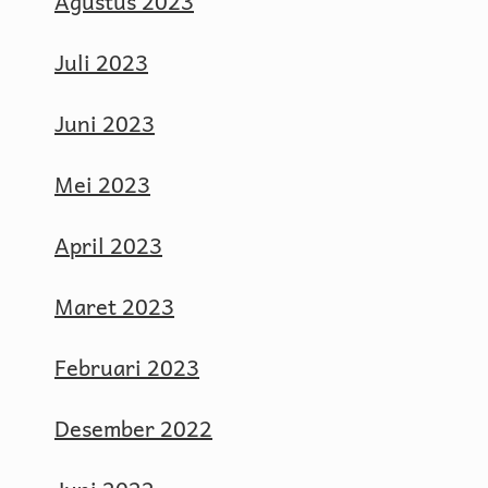
Agustus 2023
Juli 2023
Juni 2023
Mei 2023
April 2023
Maret 2023
Februari 2023
Desember 2022