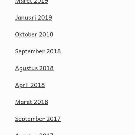
Maret 2019
Januari 2019
Oktober 2018
September 2018
Agustus 2018
April 2018
Maret 2018
September 2017