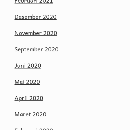
Februari 2021
Desember 2020
November 2020
September 2020
Juni 2020
Mei 2020
April 2020
Maret 2020