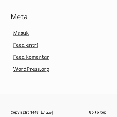
Meta
Masuk
Feed entri
Feed komentar
WordPress.org
Copyright 1448 إسماعيل
Go to top