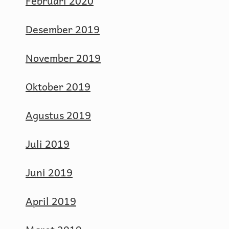
Februari 2020
Desember 2019
November 2019
Oktober 2019
Agustus 2019
Juli 2019
Juni 2019
April 2019