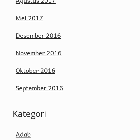
Agustus 2017
Mei 2017
Desember 2016
November 2016
Oktober 2016
September 2016
Kategori
Adab