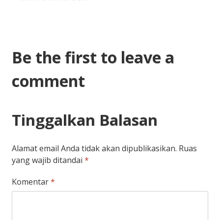
Be the first to leave a
comment
Tinggalkan Balasan
Alamat email Anda tidak akan dipublikasikan.
Ruas
yang wajib ditandai
*
Komentar
*