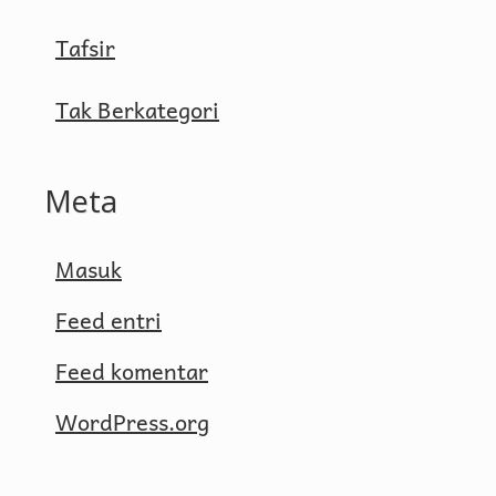
Tafsir
Tak Berkategori
Meta
Masuk
Feed entri
Feed komentar
WordPress.org