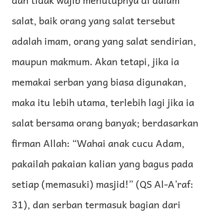
salat, baik orang yang salat tersebut
adalah imam, orang yang salat sendirian,
maupun makmum. Akan tetapi, jika ia
memakai serban yang biasa digunakan,
maka itu lebih utama, terlebih lagi jika ia
salat bersama orang banyak; berdasarkan
firman Allah: “Wahai anak cucu Adam,
pakailah pakaian kalian yang bagus pada
setiap (memasuki) masjid!” (QS Al-A’raf:
31), dan serban termasuk bagian dari