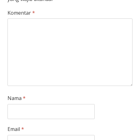
Komentar
*
Nama
*
Email
*