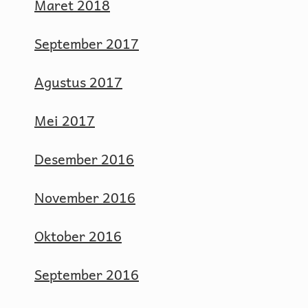
Maret 2018
September 2017
Agustus 2017
Mei 2017
Desember 2016
November 2016
Oktober 2016
September 2016