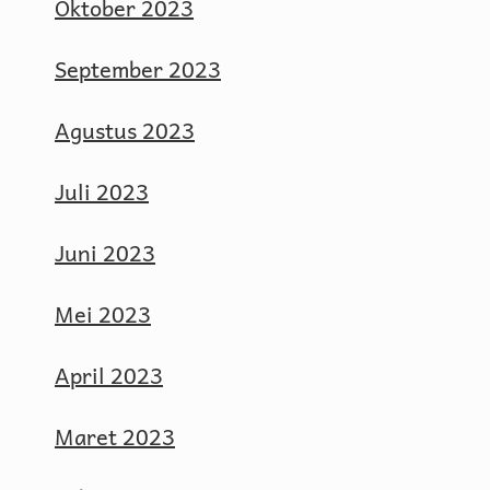
Oktober 2023
September 2023
Agustus 2023
Juli 2023
Juni 2023
Mei 2023
April 2023
Maret 2023