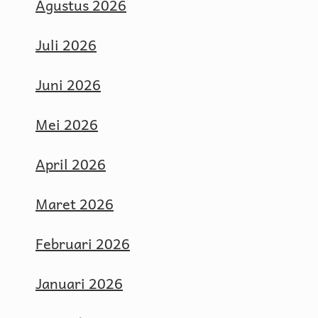
Agustus 2026
Juli 2026
Juni 2026
Mei 2026
April 2026
Maret 2026
Februari 2026
Januari 2026