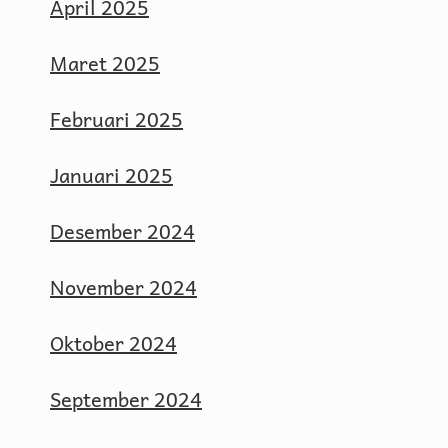
April 2025
Maret 2025
Februari 2025
Januari 2025
Desember 2024
November 2024
Oktober 2024
September 2024