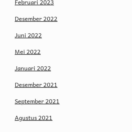
Februari 2023
Desember 2022
Juni 2022
Mei 2022
Januari 2022
Desember 2021
September 2021
Agustus 2021