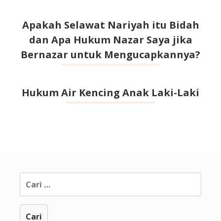
Apakah Selawat Nariyah itu Bidah
dan Apa Hukum Nazar Saya jika
Bernazar untuk Mengucapkannya?
Hukum Air Kencing Anak Laki-Laki
Cari
untuk: