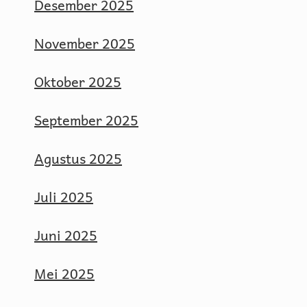
Desember 2025
November 2025
Oktober 2025
September 2025
Agustus 2025
Juli 2025
Juni 2025
Mei 2025