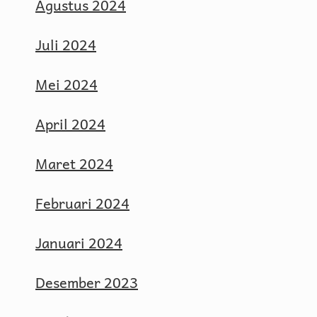
Agustus 2024
Juli 2024
Mei 2024
April 2024
Maret 2024
Februari 2024
Januari 2024
Desember 2023