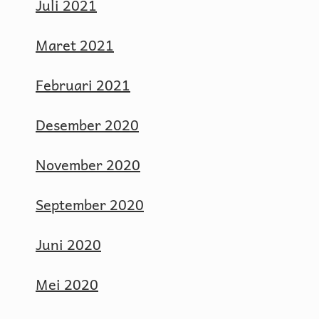
Juli 2021
Maret 2021
Februari 2021
Desember 2020
November 2020
September 2020
Juni 2020
Mei 2020