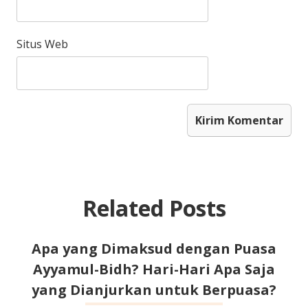
Situs Web
Related Posts
Apa yang Dimaksud dengan Puasa
Ayyamul-Bidh? Hari-Hari Apa Saja
yang Dianjurkan untuk Berpuasa?