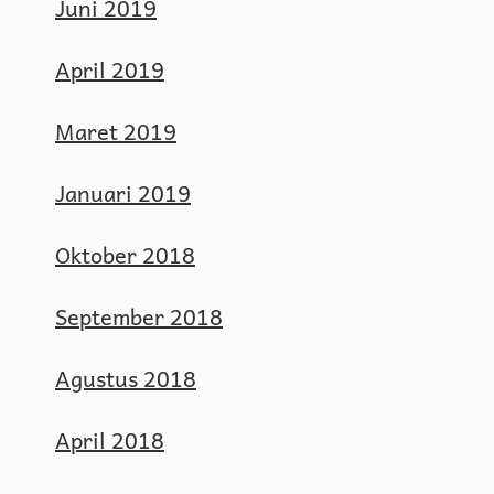
Juni 2019
April 2019
Maret 2019
Januari 2019
Oktober 2018
September 2018
Agustus 2018
April 2018