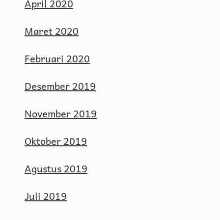
April 2020
Maret 2020
Februari 2020
Desember 2019
November 2019
Oktober 2019
Agustus 2019
Juli 2019