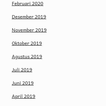
Februari 2020
Desember 2019
November 2019
Oktober 2019
Agustus 2019
Juli 2019
Juni 2019
April 2019