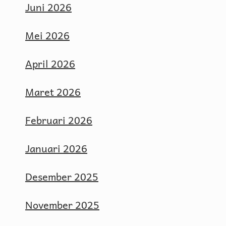
Juni 2026
Mei 2026
April 2026
Maret 2026
Februari 2026
Januari 2026
Desember 2025
November 2025