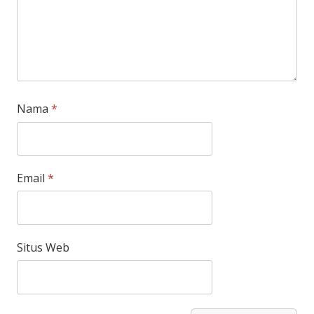
Nama
*
Email
*
Situs Web