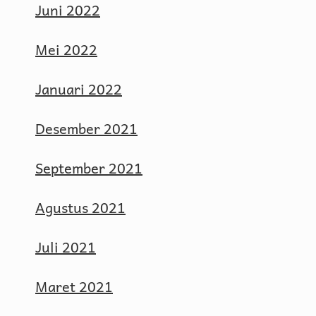
Juni 2022
Mei 2022
Januari 2022
Desember 2021
September 2021
Agustus 2021
Juli 2021
Maret 2021