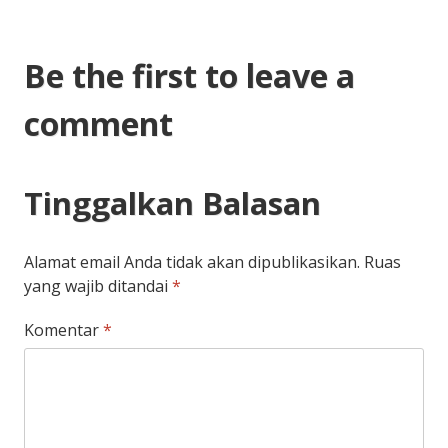
Be the first to leave a
comment
Tinggalkan Balasan
Alamat email Anda tidak akan dipublikasikan.
Ruas
yang wajib ditandai
*
Komentar
*