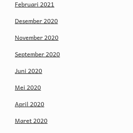
Februari 2021
Desember 2020
November 2020
September 2020
Juni 2020
Mei 2020
April 2020
Maret 2020