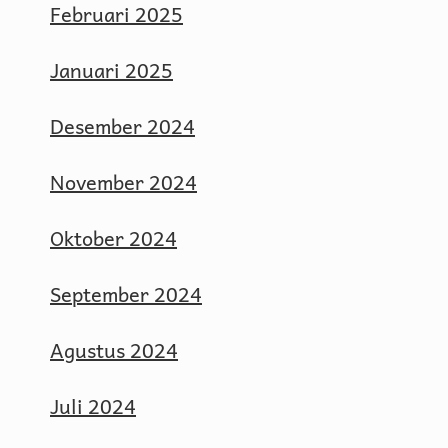
Februari 2025
Januari 2025
Desember 2024
November 2024
Oktober 2024
September 2024
Agustus 2024
Juli 2024