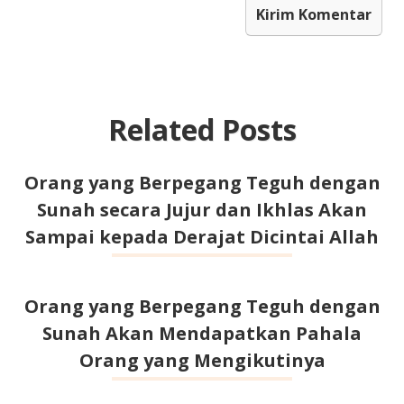
Related Posts
Orang yang Berpegang Teguh dengan
Sunah secara Jujur dan Ikhlas Akan
Sampai kepada Derajat Dicintai Allah
Orang yang Berpegang Teguh dengan
Sunah Akan Mendapatkan Pahala
Orang yang Mengikutinya