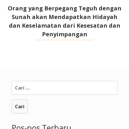
Orang yang Berpegang Teguh dengan
Sunah akan Mendapatkan Hidayah
dan Keselamatan dari Kesesatan dan
Penyimpangan
Cari
untuk:
Pos-pos Terbaru