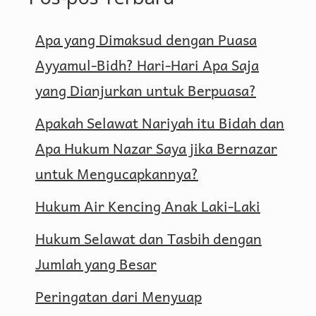
Apa yang Dimaksud dengan Puasa
Ayyamul-Bidh? Hari-Hari Apa Saja
yang Dianjurkan untuk Berpuasa?
Apakah Selawat Nariyah itu Bidah dan
Apa Hukum Nazar Saya jika Bernazar
untuk Mengucapkannya?
Hukum Air Kencing Anak Laki-Laki
Hukum Selawat dan Tasbih dengan
Jumlah yang Besar
Peringatan dari Menyuap