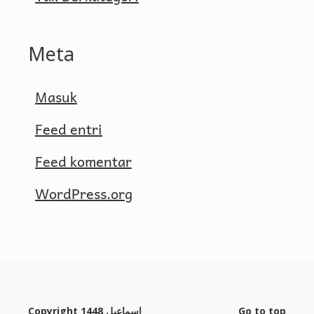
Meta
Masuk
Feed entri
Feed komentar
WordPress.org
Copyright 1448 إسماعيل
Go to top