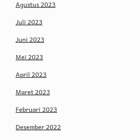
Agustus 2023
Juli 2023
Juni 2023
Mei 2023
April 2023
Maret 2023
Februari 2023
Desember 2022