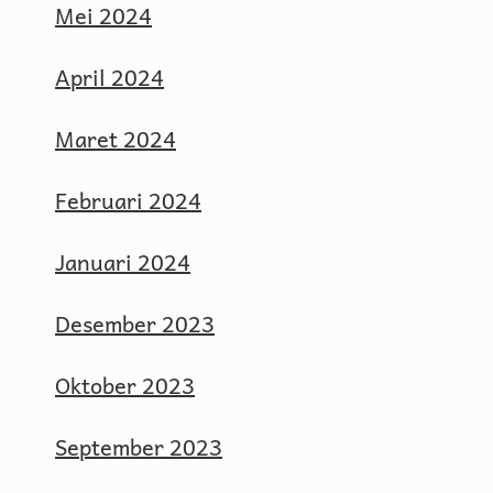
Mei 2024
April 2024
Maret 2024
Februari 2024
Januari 2024
Desember 2023
Oktober 2023
September 2023