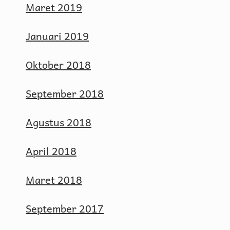
Maret 2019
Januari 2019
Oktober 2018
September 2018
Agustus 2018
April 2018
Maret 2018
September 2017