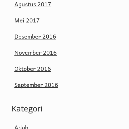
Agustus 2017
Mei 2017
Desember 2016
November 2016
Oktober 2016
September 2016
Kategori
Adab