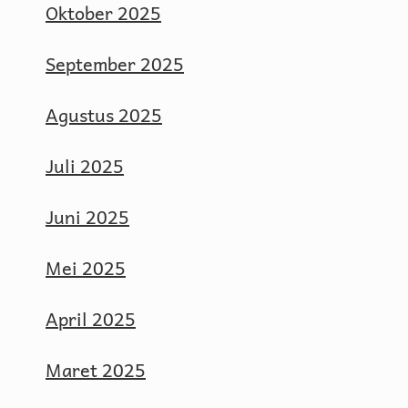
Oktober 2025
September 2025
Agustus 2025
Juli 2025
Juni 2025
Mei 2025
April 2025
Maret 2025