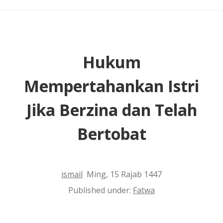
Anak
Hukum
Mempertahankan Istri
Jika Berzina dan Telah
Bertobat
ismail
Ming, 15 Rajab 1447
Published under:
Fatwa