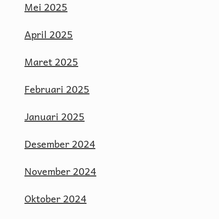
Mei 2025
April 2025
Maret 2025
Februari 2025
Januari 2025
Desember 2024
November 2024
Oktober 2024