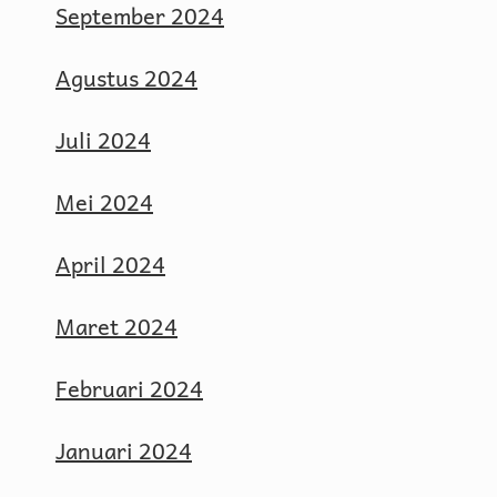
September 2024
Agustus 2024
Juli 2024
Mei 2024
April 2024
Maret 2024
Februari 2024
Januari 2024