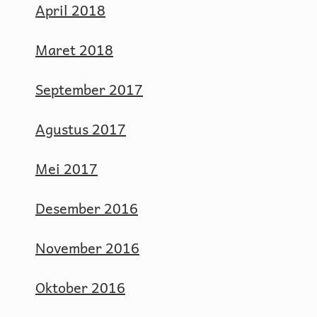
April 2018
Maret 2018
September 2017
Agustus 2017
Mei 2017
Desember 2016
November 2016
Oktober 2016