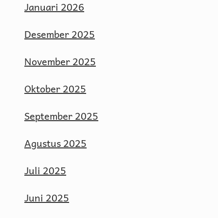
Januari 2026
Desember 2025
November 2025
Oktober 2025
September 2025
Agustus 2025
Juli 2025
Juni 2025