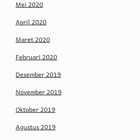
Mei 2020
April 2020
Maret 2020
Februari 2020
Desember 2019
November 2019
Oktober 2019
Agustus 2019