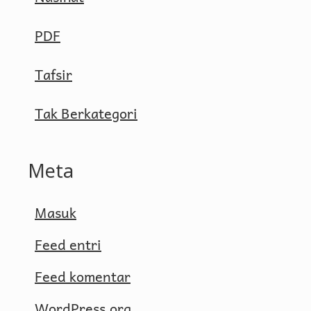
PDF
Tafsir
Tak Berkategori
Meta
Masuk
Feed entri
Feed komentar
WordPress.org