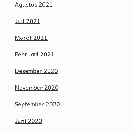
Agustus 2021
Juli 2021
Maret 2021
Februari 2021
Desember 2020
November 2020
September 2020
Juni 2020