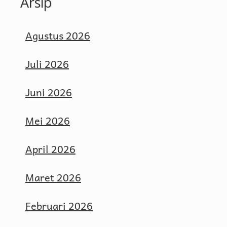
Arsip
Agustus 2026
Juli 2026
Juni 2026
Mei 2026
April 2026
Maret 2026
Februari 2026