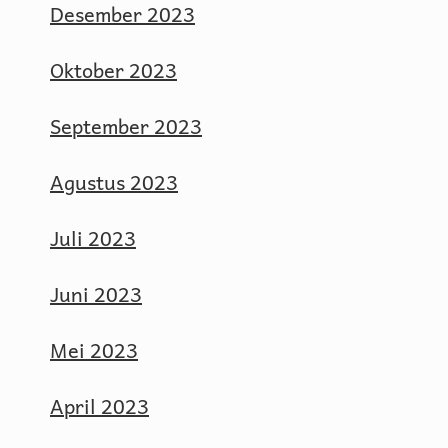
Desember 2023
Oktober 2023
September 2023
Agustus 2023
Juli 2023
Juni 2023
Mei 2023
April 2023