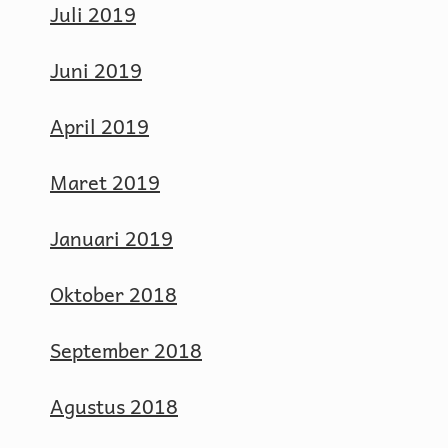
Juli 2019
Juni 2019
April 2019
Maret 2019
Januari 2019
Oktober 2018
September 2018
Agustus 2018