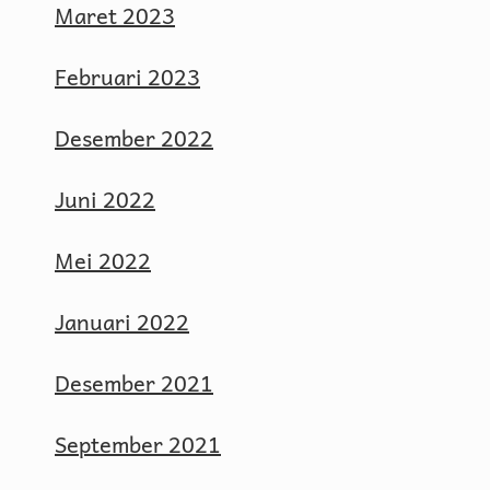
Maret 2023
Februari 2023
Desember 2022
Juni 2022
Mei 2022
Januari 2022
Desember 2021
September 2021