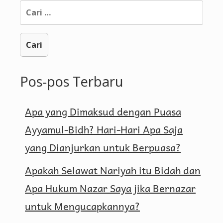
Cari
untuk:
Pos-pos Terbaru
Apa yang Dimaksud dengan Puasa
Ayyamul-Bidh? Hari-Hari Apa Saja
yang Dianjurkan untuk Berpuasa?
Apakah Selawat Nariyah itu Bidah dan
Apa Hukum Nazar Saya jika Bernazar
untuk Mengucapkannya?