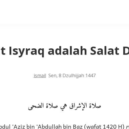
t Isyraq adalah Salat
ismail
Sen, 8 Dzulhijjah 1447
صلاة الإشراق هي صلاة الضحى
bdul ‘Aziz bin ‘Abdullah bin Baz (wafat 1420 H)
r