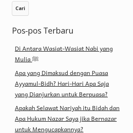
Pos-pos Terbaru
Di Antara Wasiat-Wasiat Nabi yang
Mulia ﷺ
Apa yang Dimaksud dengan Puasa
Ayyamul-Bidh? Hari-Hari Apa Saja
yang Dianjurkan untuk Berpuasa?
Apakah Selawat Nariyah itu Bidah dan
Apa Hukum Nazar Saya jika Bernazar
untuk Mengucapkannya?