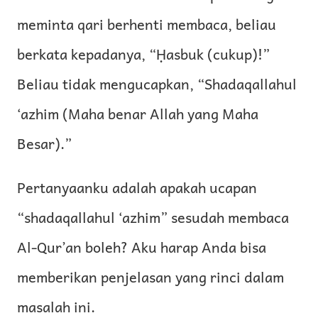
meminta qari berhenti membaca, beliau
berkata kepadanya, “Ḥasbuk (cukup)!”
Beliau tidak mengucapkan, “Shadaqallahul
‘azhim (Maha benar Allah yang Maha
Besar).”
Pertanyaanku adalah apakah ucapan
“shadaqallahul ‘azhim” sesudah membaca
Al-Qur’an boleh? Aku harap Anda bisa
memberikan penjelasan yang rinci dalam
masalah ini.