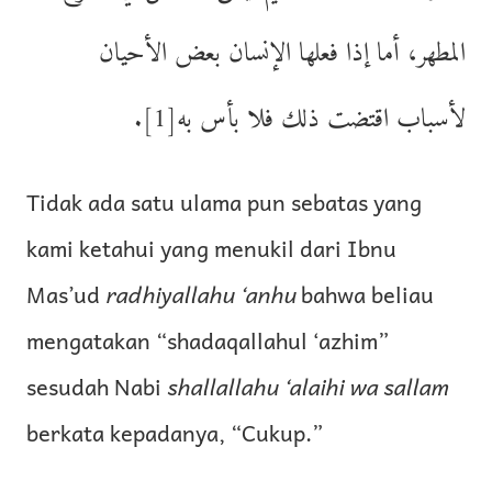
المطهر، أما إذا فعلها الإنسان بعض الأحيان
لأسباب اقتضت ذلك فلا بأس به[1].
Tidak ada satu ulama pun sebatas yang
kami ketahui yang menukil dari Ibnu
Mas’ud
radhiyallahu ‘anhu
bahwa beliau
mengatakan “shadaqallahul ‘azhim”
sesudah Nabi
shallallahu ‘alaihi wa sallam
berkata kepadanya, “Cukup.”