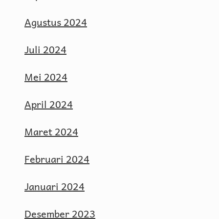
Agustus 2024
Juli 2024
Mei 2024
April 2024
Maret 2024
Februari 2024
Januari 2024
Desember 2023