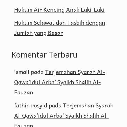
Hukum Air Kencing Anak Laki-Laki
Hukum Selawat dan Tasbih dengan
Jumlah yang Besar
Komentar Terbaru
ismail
pada
Terjemahan Syarah Al-
Qawa’idul Arba’ Syaikh Shalih Al-
Fauzan
fathin rosyid
pada
Terjemahan Syarah
Al-Qawa’idul Arba’ Syaikh Shalih Al-
Fauzan