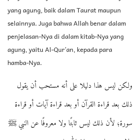
yang agung, baik dalam Taurat maupun
selainnya. Juga bahwa Allah benar dalam
penjelasan-Nya di dalam kitab-Nya yang
agung, yaitu Al-Qur’an, kepada para
hamba-Nya.
ولكن ليس هذا دليلا على أنه مستحب أن يقول
ذلك بعد قراءة القرآن أو بعد قراءة آيات أو قراءة
سورة؛ لأن ذلك ليس ثابتًا ولا معروفًا عن النبي ﷺ