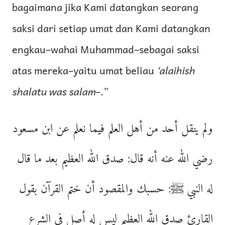
bagaimana jika Kami datangkan seorang
saksi dari setiap umat dan Kami datangkan
engkau–wahai Muhammad–sebagai saksi
atas mereka–yaitu umat beliau
‘alaihish
shalatu was salam
–.”
ولم ينقل أحد من أهل العلم فيما نعلم عن ابن مسعود
رضي الله عنه أنه قال: صدق الله العظيم بعد ما قال
له النبي ﷺ: حسبك والمقصود أن ختم القرآن بقول
القارئ صدق الله العظيم ليس له أصل في الشرع