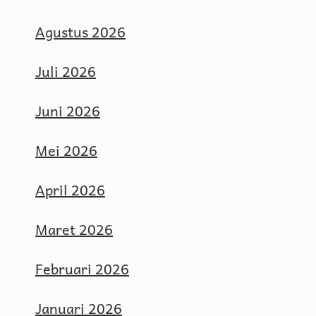
Agustus 2026
Juli 2026
Juni 2026
Mei 2026
April 2026
Maret 2026
Februari 2026
Januari 2026