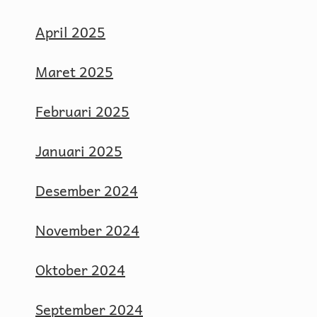
April 2025
Maret 2025
Februari 2025
Januari 2025
Desember 2024
November 2024
Oktober 2024
September 2024