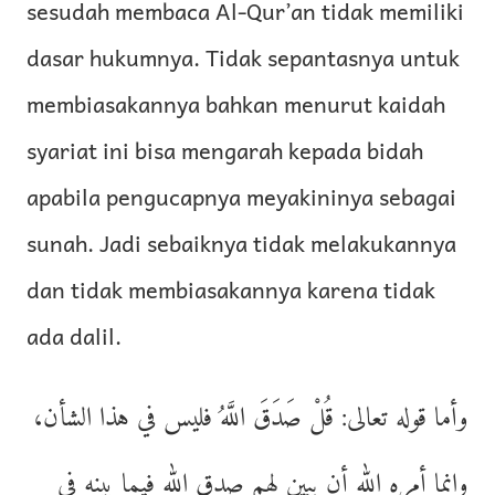
sesudah membaca Al-Qur’an tidak memiliki
dasar hukumnya. Tidak sepantasnya untuk
membiasakannya bahkan menurut kaidah
syariat ini bisa mengarah kepada bidah
apabila pengucapnya meyakininya sebagai
sunah. Jadi sebaiknya tidak melakukannya
dan tidak membiasakannya karena tidak
ada dalil.
وأما قوله تعالى: قُلْ صَدَقَ اللَّهُ فليس في هذا الشأن،
وإنما أمره الله أن يبين لهم صدق الله فيما بينه في