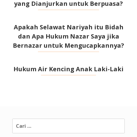
yang Dianjurkan untuk Berpuasa?
Apakah Selawat Nariyah itu Bidah
dan Apa Hukum Nazar Saya jika
Bernazar untuk Mengucapkannya?
Hukum Air Kencing Anak Laki-Laki
Cari
untuk: