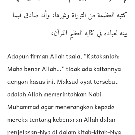
كتبه العظيمة من التوراة وغيرها، وأنه صادق فيما
بينه لعباده في كتابه العظيم القرآن،
Adapun firman Allah taala, “Katakanlah:
Maha benar Allah…” tidak ada kaitannya
dengan kasus ini. Maksud ayat tersebut
adalah Allah memerintahkan Nabi
Muhammad agar menerangkan kepada
mereka tentang kebenaran Allah dalam
penjelasan-Nya di dalam kitab-kitab-Nya