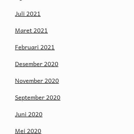
Juli 2021
Maret 2021
Februari 2021
Desember 2020
November 2020
September 2020
Juni 2020
Mei 2020