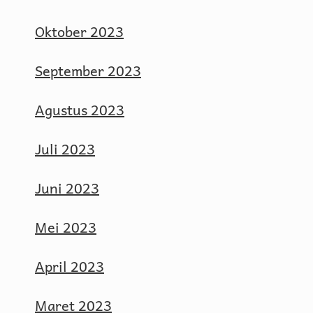
Oktober 2023
September 2023
Agustus 2023
Juli 2023
Juni 2023
Mei 2023
April 2023
Maret 2023