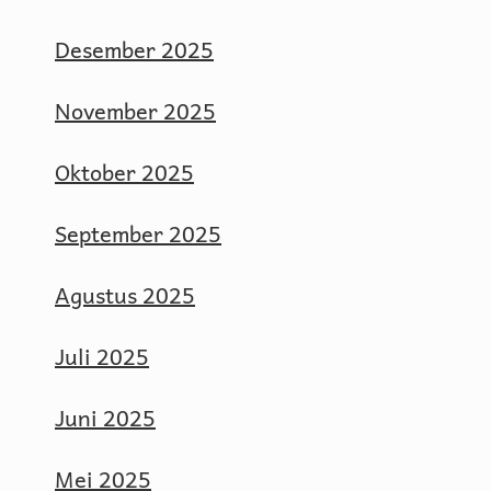
Desember 2025
November 2025
Oktober 2025
September 2025
Agustus 2025
Juli 2025
Juni 2025
Mei 2025