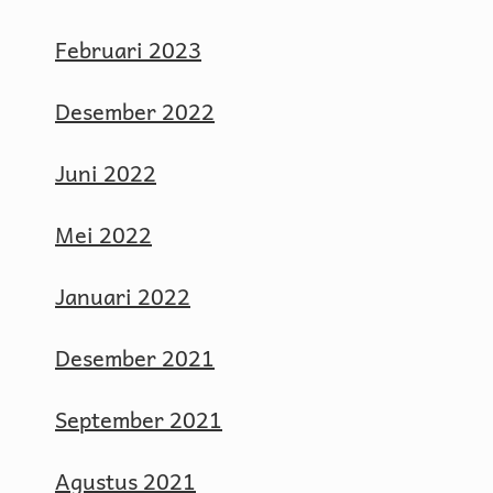
Februari 2023
Desember 2022
Juni 2022
Mei 2022
Januari 2022
Desember 2021
September 2021
Agustus 2021