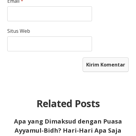
Email
*
Situs Web
Related Posts
Apa yang Dimaksud dengan Puasa
Ayyamul-Bidh? Hari-Hari Apa Saja