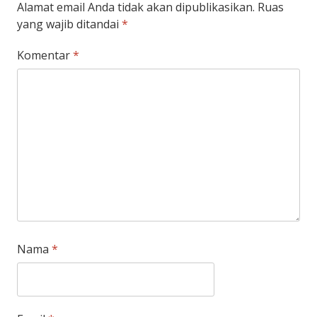
Alamat email Anda tidak akan dipublikasikan.
Ruas
yang wajib ditandai
*
Komentar
*
Nama
*