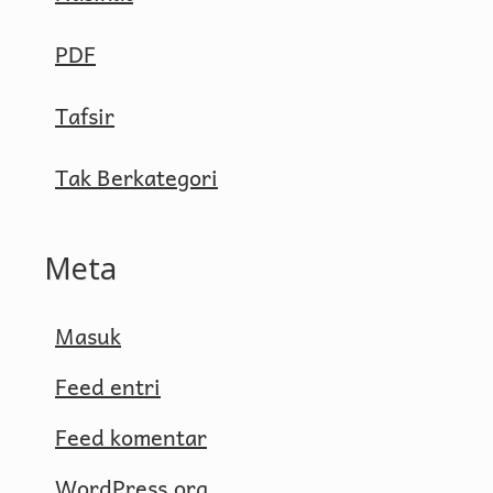
PDF
Tafsir
Tak Berkategori
Meta
Masuk
Feed entri
Feed komentar
WordPress.org