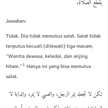
يقطع الصلاة،
Jawaban:
Tidak. Dia tidak memutus salat. Salat tidak
terputus kecuali (dilewati) tiga macam,
“Wanita dewasa, keledai, dan anjing
1
hitam.”
Hanya ini yang bisa memutus
salat.
لكن لا تجعله يمر الرجل، والصبي لا يمر، والدابة لا