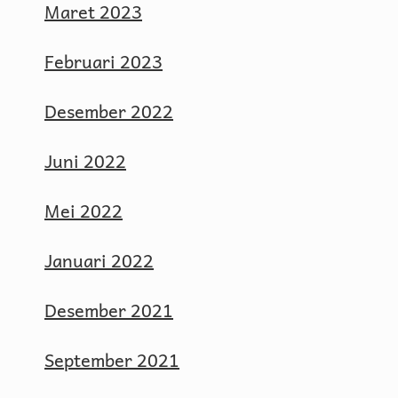
Maret 2023
Februari 2023
Desember 2022
Juni 2022
Mei 2022
Januari 2022
Desember 2021
September 2021