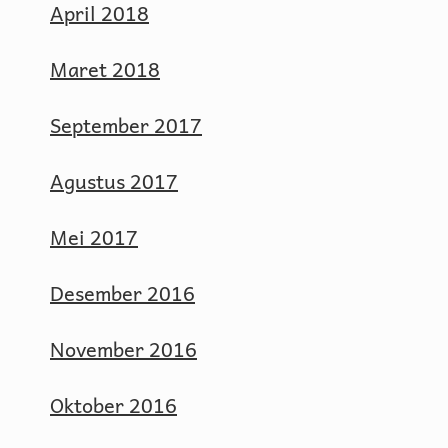
April 2018
Maret 2018
September 2017
Agustus 2017
Mei 2017
Desember 2016
November 2016
Oktober 2016