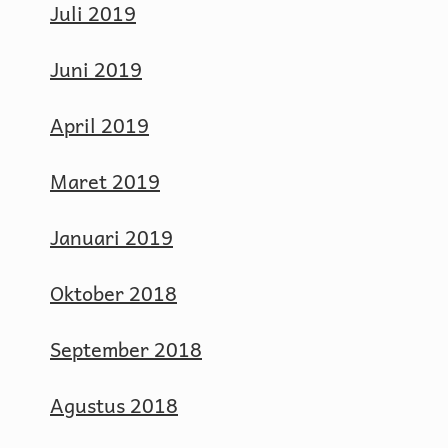
Juli 2019
Juni 2019
April 2019
Maret 2019
Januari 2019
Oktober 2018
September 2018
Agustus 2018