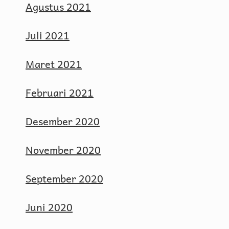
Agustus 2021
Juli 2021
Maret 2021
Februari 2021
Desember 2020
November 2020
September 2020
Juni 2020