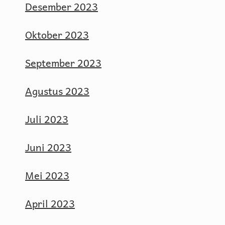
Desember 2023
Oktober 2023
September 2023
Agustus 2023
Juli 2023
Juni 2023
Mei 2023
April 2023