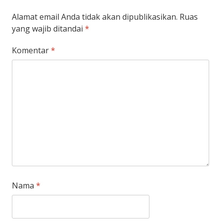
Alamat email Anda tidak akan dipublikasikan.
Ruas
yang wajib ditandai
*
Komentar
*
Nama
*