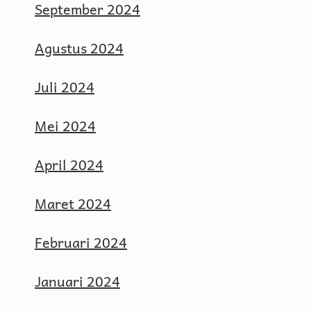
September 2024
Agustus 2024
Juli 2024
Mei 2024
April 2024
Maret 2024
Februari 2024
Januari 2024