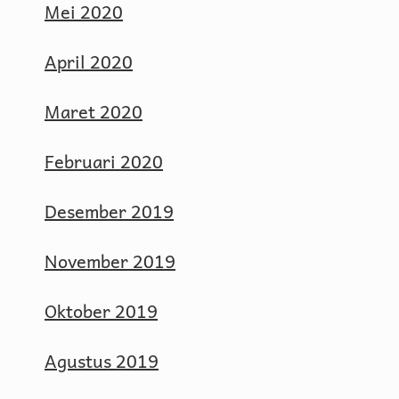
Mei 2020
April 2020
Maret 2020
Februari 2020
Desember 2019
November 2019
Oktober 2019
Agustus 2019