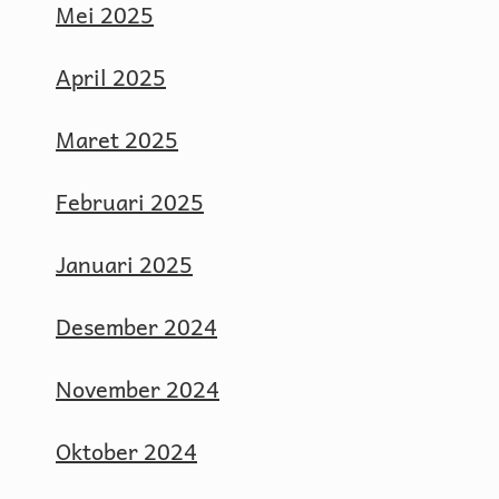
Mei 2025
April 2025
Maret 2025
Februari 2025
Januari 2025
Desember 2024
November 2024
Oktober 2024