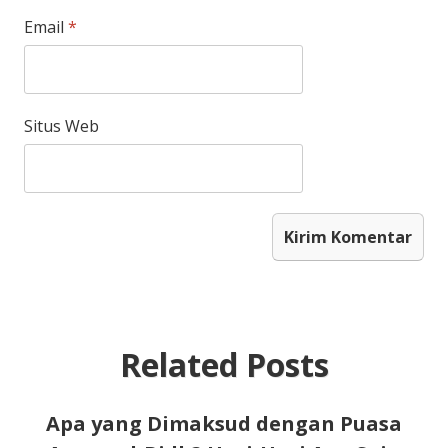
Email
*
Situs Web
Related Posts
Apa yang Dimaksud dengan Puasa