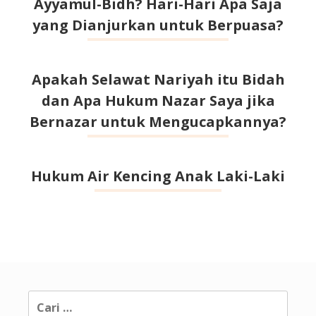
Ayyamul-Bidh? Hari-Hari Apa Saja
yang Dianjurkan untuk Berpuasa?
Apakah Selawat Nariyah itu Bidah
dan Apa Hukum Nazar Saya jika
Bernazar untuk Mengucapkannya?
Hukum Air Kencing Anak Laki-Laki
Cari