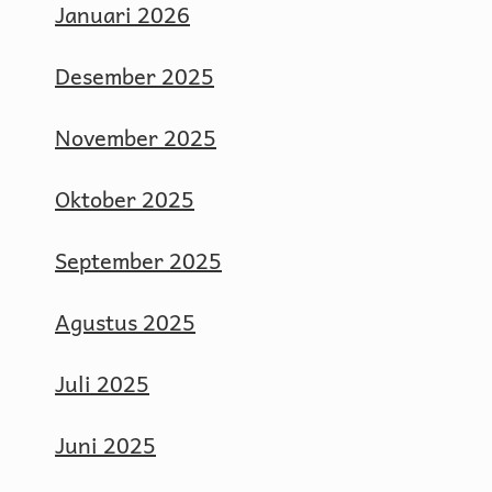
Januari 2026
Desember 2025
November 2025
Oktober 2025
September 2025
Agustus 2025
Juli 2025
Juni 2025