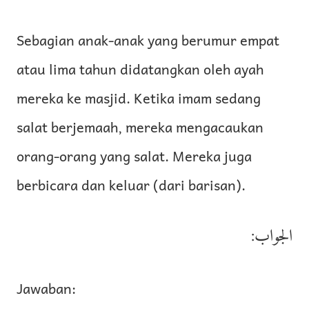
Sebagian anak-anak yang berumur empat
atau lima tahun didatangkan oleh ayah
mereka ke masjid. Ketika imam sedang
salat berjemaah, mereka mengacaukan
orang-orang yang salat. Mereka juga
berbicara dan keluar (dari barisan).
الجواب:
Jawaban: