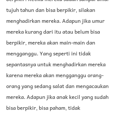
tujuh tahun dan bisa berpikir, silakan
menghadirkan mereka. Adapun jika umur
mereka kurang dari itu atau belum bisa
berpikir, mereka akan main-main dan
mengganggu. Yang seperti ini tidak
sepantasnya untuk menghadirkan mereka
karena mereka akan mengganggu orang-
orang yang sedang salat dan mengacaukan
mereka. Adapun jika anak kecil yang sudah
bisa berpikir, bisa paham, tidak