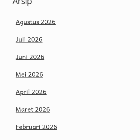
Arsip
Agustus 2026
Juli 2026
Juni 2026
Mei 2026
April 2026
Maret 2026
Februari 2026