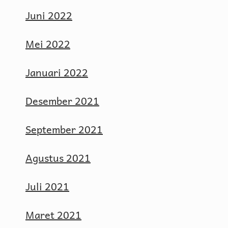
Juni 2022
Mei 2022
Januari 2022
Desember 2021
September 2021
Agustus 2021
Juli 2021
Maret 2021