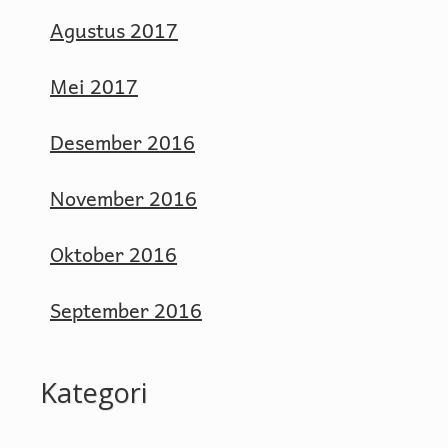
Agustus 2017
Mei 2017
Desember 2016
November 2016
Oktober 2016
September 2016
Kategori