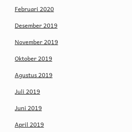
Februari 2020
Desember 2019
November 2019
Oktober 2019
Agustus 2019
Juli 2019
Juni 2019
April 2019