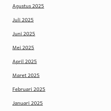
Agustus 2025
Juli 2025
Juni 2025
Mei 2025
April 2025
Maret 2025
Februari 2025
Januari 2025