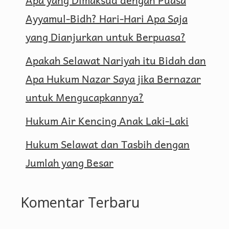
Ayyamul-Bidh? Hari-Hari Apa Saja
yang Dianjurkan untuk Berpuasa?
Apakah Selawat Nariyah itu Bidah dan
Apa Hukum Nazar Saya jika Bernazar
untuk Mengucapkannya?
Hukum Air Kencing Anak Laki-Laki
Hukum Selawat dan Tasbih dengan
Jumlah yang Besar
Komentar Terbaru