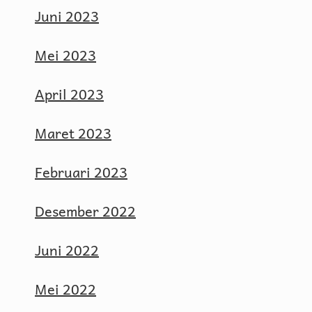
Juni 2023
Mei 2023
April 2023
Maret 2023
Februari 2023
Desember 2022
Juni 2022
Mei 2022