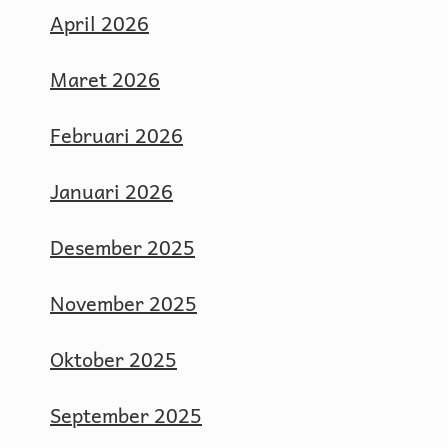
April 2026
Maret 2026
Februari 2026
Januari 2026
Desember 2025
November 2025
Oktober 2025
September 2025