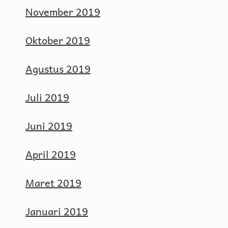
November 2019
Oktober 2019
Agustus 2019
Juli 2019
Juni 2019
April 2019
Maret 2019
Januari 2019