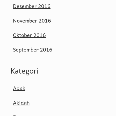
Desember 2016
November 2016
Oktober 2016
September 2016
Kategori
Adab
Akidah