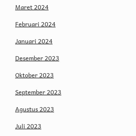
Maret 2024
Februari 2024
Januari 2024
Desember 2023
Oktober 2023
September 2023
Agustus 2023
Juli 2023