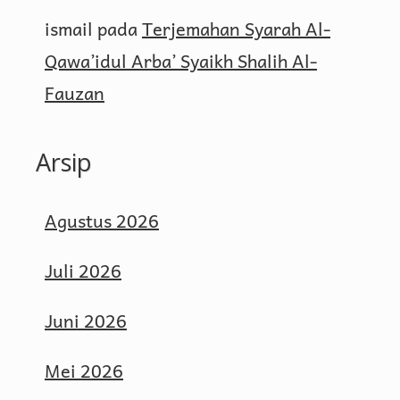
ismail
pada
Terjemahan Syarah Al-
Qawa’idul Arba’ Syaikh Shalih Al-
Fauzan
Arsip
Agustus 2026
Juli 2026
Juni 2026
Mei 2026