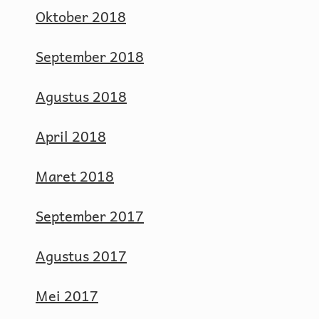
Oktober 2018
September 2018
Agustus 2018
April 2018
Maret 2018
September 2017
Agustus 2017
Mei 2017