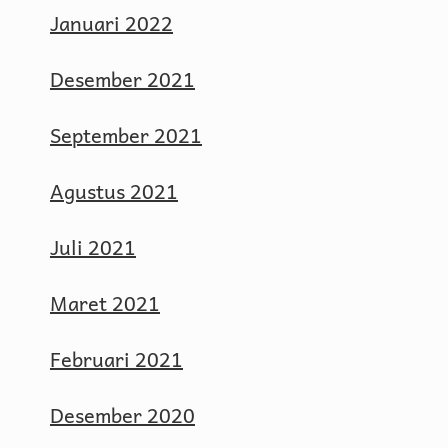
Januari 2022
Desember 2021
September 2021
Agustus 2021
Juli 2021
Maret 2021
Februari 2021
Desember 2020