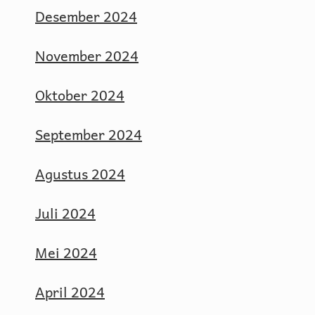
Desember 2024
November 2024
Oktober 2024
September 2024
Agustus 2024
Juli 2024
Mei 2024
April 2024