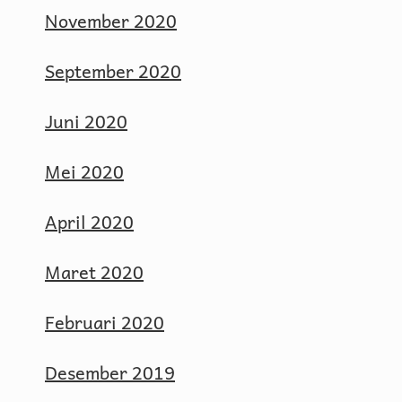
November 2020
September 2020
Juni 2020
Mei 2020
April 2020
Maret 2020
Februari 2020
Desember 2019