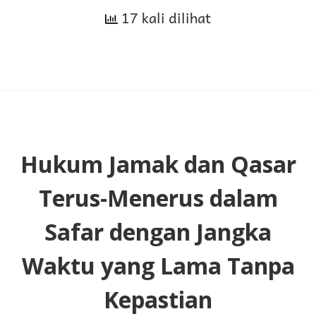
17 kali dilihat
Mukim
dan
Sebaliknya
Hukum Jamak dan Qasar
Terus-Menerus dalam
Safar dengan Jangka
Waktu yang Lama Tanpa
Kepastian