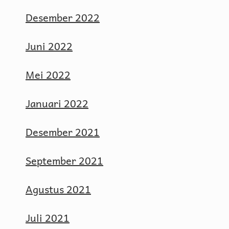
Desember 2022
Juni 2022
Mei 2022
Januari 2022
Desember 2021
September 2021
Agustus 2021
Juli 2021