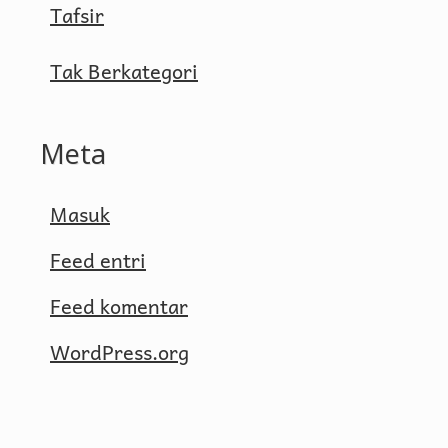
Tafsir
Tak Berkategori
Meta
Masuk
Feed entri
Feed komentar
WordPress.org