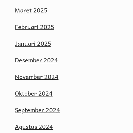
Maret 2025
Februari 2025
Januari 2025
Desember 2024
November 2024
Oktober 2024
September 2024
Agustus 2024