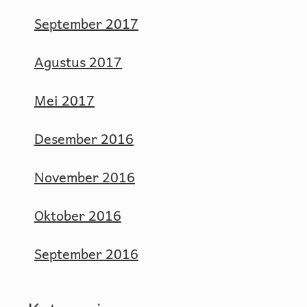
September 2017
Agustus 2017
Mei 2017
Desember 2016
November 2016
Oktober 2016
September 2016