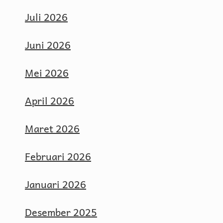
Juli 2026
Juni 2026
Mei 2026
April 2026
Maret 2026
Februari 2026
Januari 2026
Desember 2025