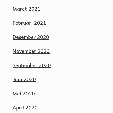
Maret 2021
Februari 2021
Desember 2020
November 2020
September 2020
Juni 2020
Mei 2020
April 2020