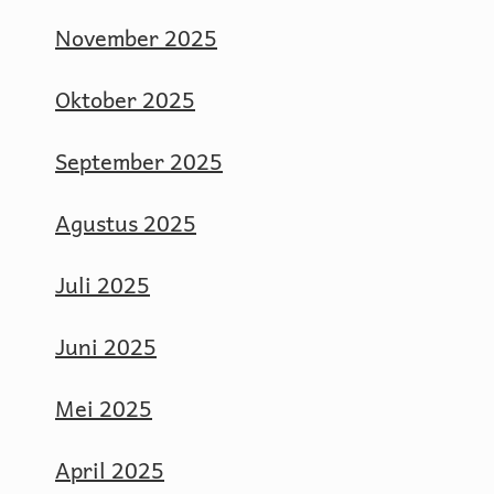
November 2025
Oktober 2025
September 2025
Agustus 2025
Juli 2025
Juni 2025
Mei 2025
April 2025