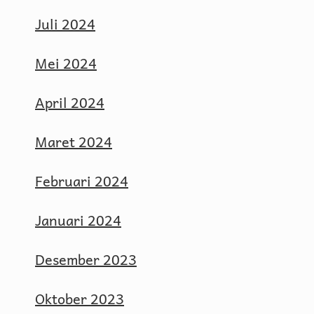
Juli 2024
Mei 2024
April 2024
Maret 2024
Februari 2024
Januari 2024
Desember 2023
Oktober 2023