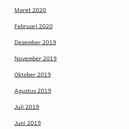
Maret 2020
Februari 2020
Desember 2019
November 2019
Oktober 2019
Agustus 2019
Juli 2019
Juni 2019