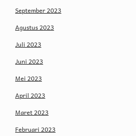
September 2023
Agustus 2023
Juli 2023
Juni 2023
Mei 2023
April 2023
Maret 2023
Februari 2023