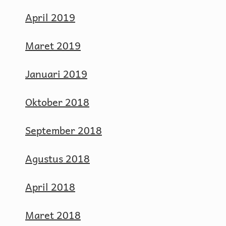
April 2019
Maret 2019
Januari 2019
Oktober 2018
September 2018
Agustus 2018
April 2018
Maret 2018