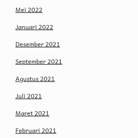
Mei 2022
Januari 2022
Desember 2021
September 2021
Agustus 2021
Juli 2021
Maret 2021
Februari 2021