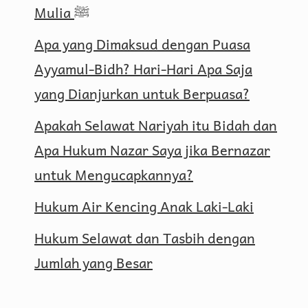
Mulia ﷺ
Apa yang Dimaksud dengan Puasa
Ayyamul-Bidh? Hari-Hari Apa Saja
yang Dianjurkan untuk Berpuasa?
Apakah Selawat Nariyah itu Bidah dan
Apa Hukum Nazar Saya jika Bernazar
untuk Mengucapkannya?
Hukum Air Kencing Anak Laki-Laki
Hukum Selawat dan Tasbih dengan
Jumlah yang Besar