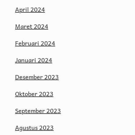
April 2024
Maret 2024
Februari 2024
Januari 2024
Desember 2023
Oktober 2023
September 2023
Agustus 2023