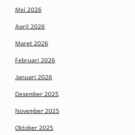
Mei 2026
April 2026
Maret 2026
Februari 2026
Januari 2026
Desember 2025
November 2025
Oktober 2025