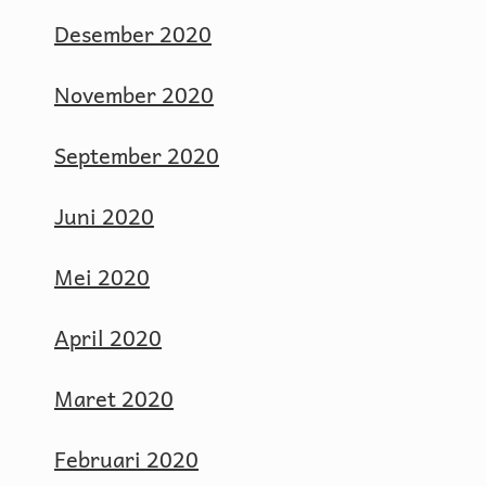
Desember 2020
November 2020
September 2020
Juni 2020
Mei 2020
April 2020
Maret 2020
Februari 2020