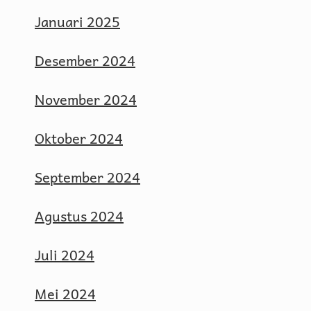
Januari 2025
Desember 2024
November 2024
Oktober 2024
September 2024
Agustus 2024
Juli 2024
Mei 2024