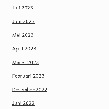
Juli 2023
Juni 2023
Mei 2023
April 2023
Maret 2023
Februari 2023
Desember 2022
Juni 2022