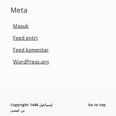
Meta
Masuk
Feed entri
Feed komentar
WordPress.org
Copyright 1448 إسماعيل
Go to top
بن عيسى