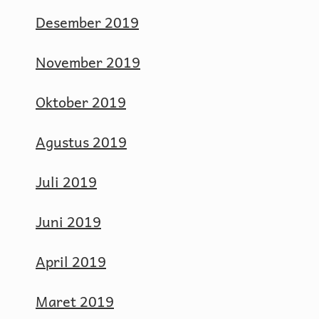
Desember 2019
November 2019
Oktober 2019
Agustus 2019
Juli 2019
Juni 2019
April 2019
Maret 2019