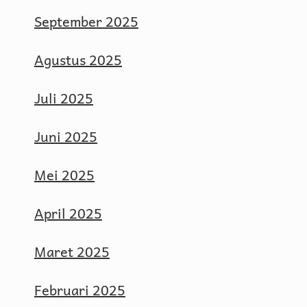
September 2025
Agustus 2025
Juli 2025
Juni 2025
Mei 2025
April 2025
Maret 2025
Februari 2025