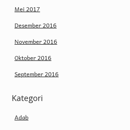
Mei 2017
Desember 2016
November 2016
Oktober 2016
September 2016
Kategori
Adab