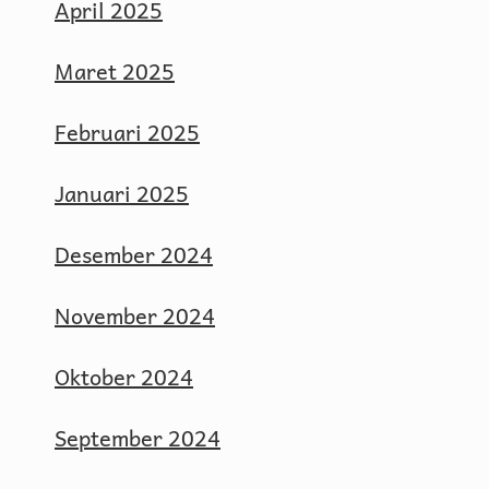
April 2025
Maret 2025
Februari 2025
Januari 2025
Desember 2024
November 2024
Oktober 2024
September 2024