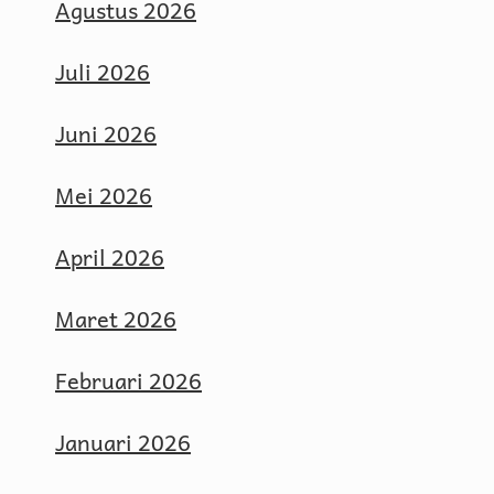
Agustus 2026
Juli 2026
Juni 2026
Mei 2026
April 2026
Maret 2026
Februari 2026
Januari 2026