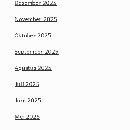
Desember 2025
November 2025
Oktober 2025
September 2025
Agustus 2025
Juli 2025
Juni 2025
Mei 2025