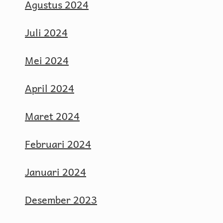
Agustus 2024
Juli 2024
Mei 2024
April 2024
Maret 2024
Februari 2024
Januari 2024
Desember 2023