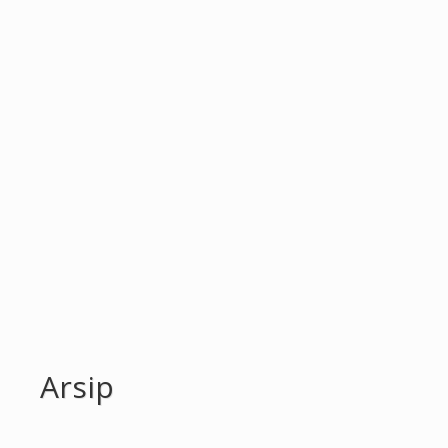
Arsip