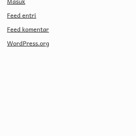
Masuk
Feed entri
Feed komentar
WordPress.org