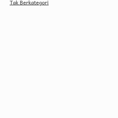
Tak Berkategori