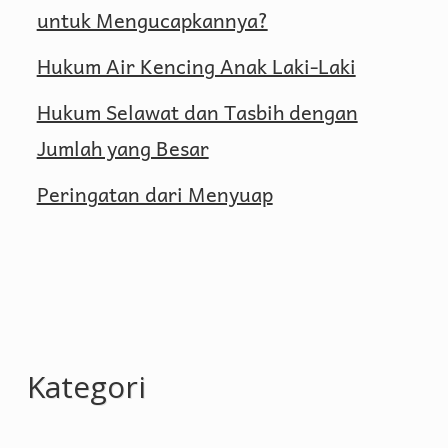
untuk Mengucapkannya?
Hukum Air Kencing Anak Laki-Laki
Hukum Selawat dan Tasbih dengan
Jumlah yang Besar
Peringatan dari Menyuap
Kategori