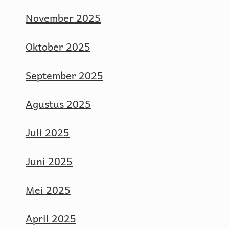
November 2025
Oktober 2025
September 2025
Agustus 2025
Juli 2025
Juni 2025
Mei 2025
April 2025