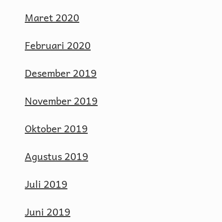
Maret 2020
Februari 2020
Desember 2019
November 2019
Oktober 2019
Agustus 2019
Juli 2019
Juni 2019