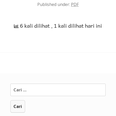
Published under:
PDF
6 kali dilihat
, 1 kali dilihat hari ini
Cari
untuk: