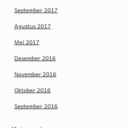
September 2017
Agustus 2017
Mei 2017
Desember 2016
November 2016
Oktober 2016
September 2016