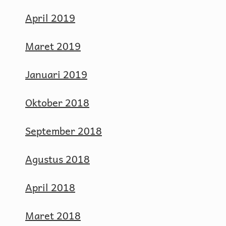
April 2019
Maret 2019
Januari 2019
Oktober 2018
September 2018
Agustus 2018
April 2018
Maret 2018