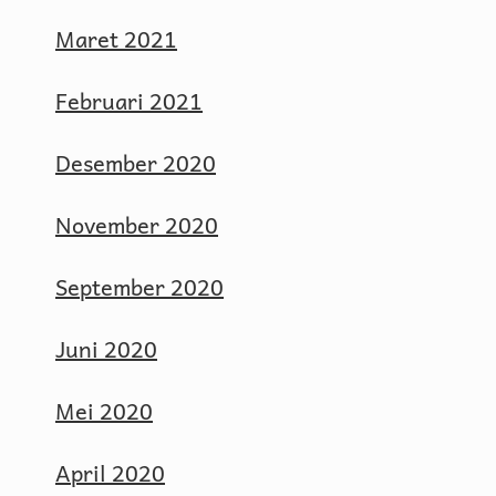
Maret 2021
Februari 2021
Desember 2020
November 2020
September 2020
Juni 2020
Mei 2020
April 2020