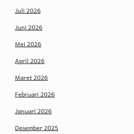
Juli 2026
Juni 2026
Mei 2026
April 2026
Maret 2026
Februari 2026
Januari 2026
Desember 2025