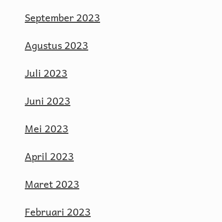
September 2023
Agustus 2023
Juli 2023
Juni 2023
Mei 2023
April 2023
Maret 2023
Februari 2023