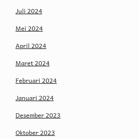
Juli 2024
Mei 2024
April 2024
Maret 2024
Februari 2024
Januari 2024
Desember 2023
Oktober 2023