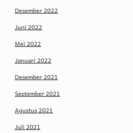
Desember 2022
Juni 2022
Mei 2022
Januari 2022
Desember 2021
September 2021
Agustus 2021
Juli 2021