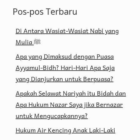
Pos-pos Terbaru
Di Antara Wasiat-Wasiat Nabi yang
Mulia ﷺ
Apa yang Dimaksud dengan Puasa
Ayyamul-Bidh? Hari-Hari Apa Saja
yang Dianjurkan untuk Berpuasa?
Apakah Selawat Nariyah itu Bidah dan
Apa Hukum Nazar Saya jika Bernazar
untuk Mengucapkannya?
Hukum Air Kencing Anak Laki-Laki