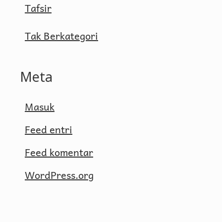
Tafsir
Tak Berkategori
Meta
Masuk
Feed entri
Feed komentar
WordPress.org