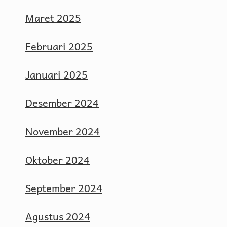
Maret 2025
Februari 2025
Januari 2025
Desember 2024
November 2024
Oktober 2024
September 2024
Agustus 2024