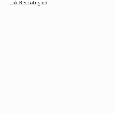
Tak Berkategori