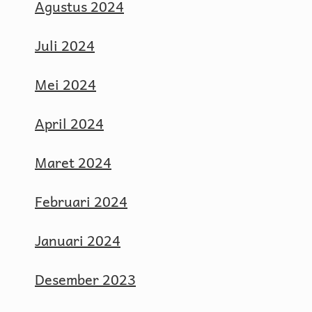
Agustus 2024
Juli 2024
Mei 2024
April 2024
Maret 2024
Februari 2024
Januari 2024
Desember 2023