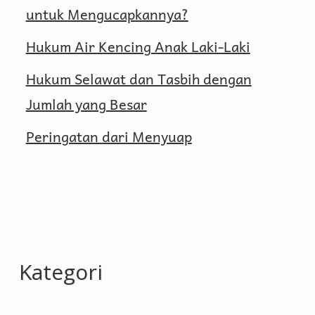
untuk Mengucapkannya?
Hukum Air Kencing Anak Laki-Laki
Hukum Selawat dan Tasbih dengan
Jumlah yang Besar
Peringatan dari Menyuap
Kategori