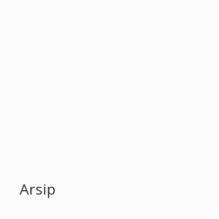
Arsip