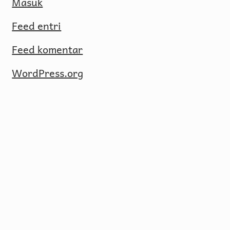
Masuk
Feed entri
Feed komentar
WordPress.org