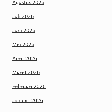
Agustus 2026
Juli 2026
Juni 2026
Mei 2026
April 2026
Maret 2026
Februari 2026
Januari 2026