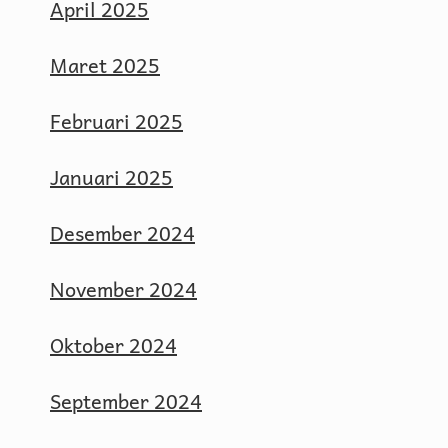
April 2025
Maret 2025
Februari 2025
Januari 2025
Desember 2024
November 2024
Oktober 2024
September 2024