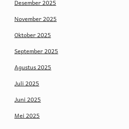
Desember 2025
November 2025
Oktober 2025
September 2025
Agustus 2025
Juli 2025
Juni 2025
Mei 2025