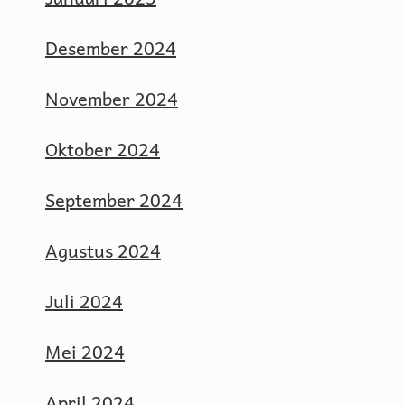
Desember 2024
November 2024
Oktober 2024
September 2024
Agustus 2024
Juli 2024
Mei 2024
April 2024