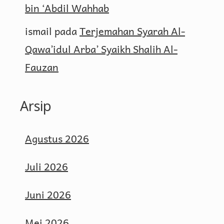
bin ‘Abdil Wahhab
ismail
pada
Terjemahan Syarah Al-
Qawa’idul Arba’ Syaikh Shalih Al-
Fauzan
Arsip
Agustus 2026
Juli 2026
Juni 2026
Mei 2026