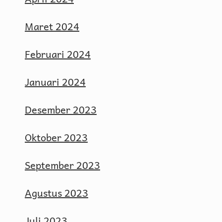
Maret 2024
Februari 2024
Januari 2024
Desember 2023
Oktober 2023
September 2023
Agustus 2023
Juli 2023