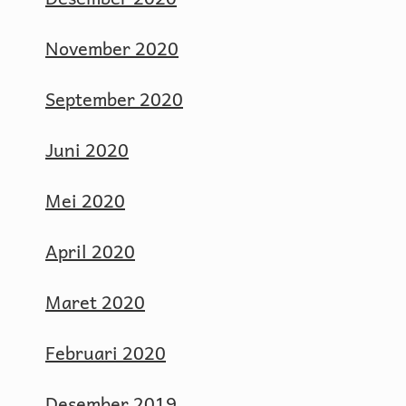
November 2020
September 2020
Juni 2020
Mei 2020
April 2020
Maret 2020
Februari 2020
Desember 2019