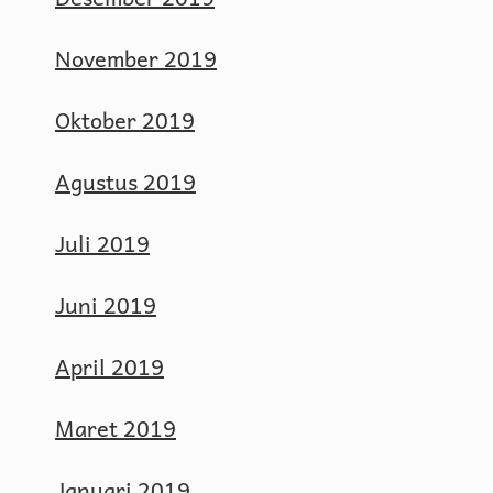
November 2019
Oktober 2019
Agustus 2019
Juli 2019
Juni 2019
April 2019
Maret 2019
Januari 2019