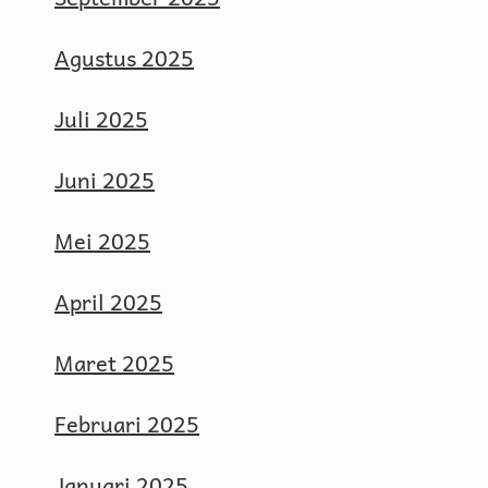
Agustus 2025
Juli 2025
Juni 2025
Mei 2025
April 2025
Maret 2025
Februari 2025
Januari 2025