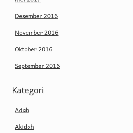
Desember 2016
November 2016
Oktober 2016
September 2016
Kategori
Adab
Akidah