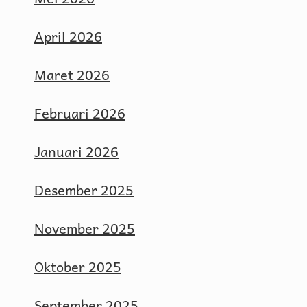
April 2026
Maret 2026
Februari 2026
Januari 2026
Desember 2025
November 2025
Oktober 2025
September 2025