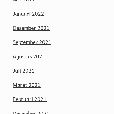
Januari 2022
Desember 2021
September 2021
Agustus 2021
Juli 2021
Maret 2021
Februari 2021
Desember 2020