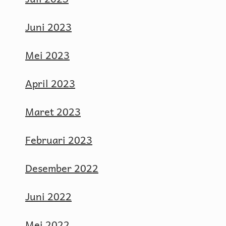
Juni 2023
Mei 2023
April 2023
Maret 2023
Februari 2023
Desember 2022
Juni 2022
Mei 2022