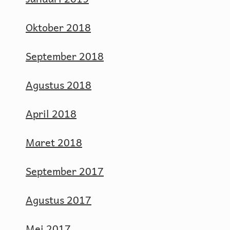
Oktober 2018
September 2018
Agustus 2018
April 2018
Maret 2018
September 2017
Agustus 2017
Mei 2017