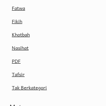
Fatwa
Fikih
Khotbah
Nasihat
PDF
Tafsir
Tak Berkategori