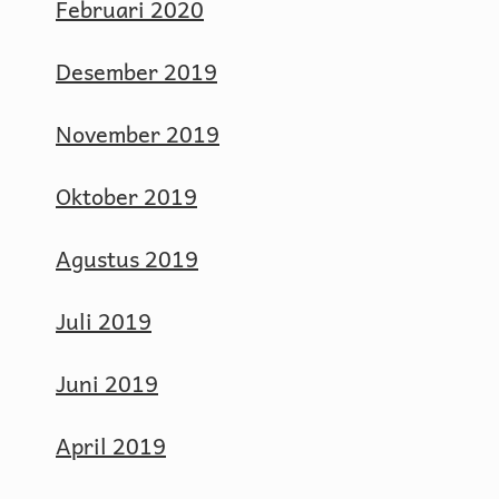
Februari 2020
Desember 2019
November 2019
Oktober 2019
Agustus 2019
Juli 2019
Juni 2019
April 2019