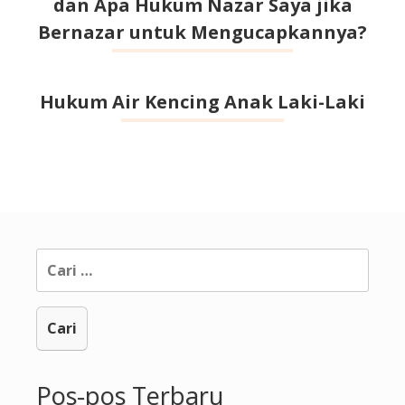
dan Apa Hukum Nazar Saya jika
Bernazar untuk Mengucapkannya?
Hukum Air Kencing Anak Laki-Laki
Cari
untuk:
Pos-pos Terbaru