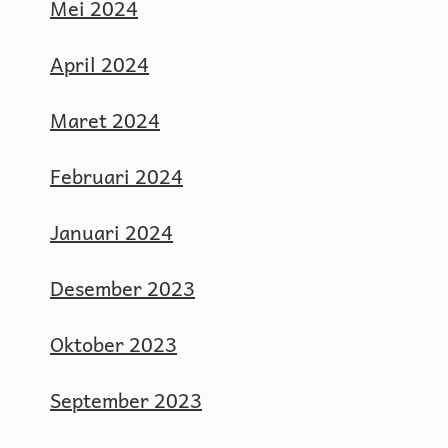
Mei 2024
April 2024
Maret 2024
Februari 2024
Januari 2024
Desember 2023
Oktober 2023
September 2023