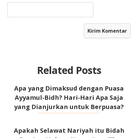
Related Posts
Apa yang Dimaksud dengan Puasa
Ayyamul-Bidh? Hari-Hari Apa Saja
yang Dianjurkan untuk Berpuasa?
Apakah Selawat Nariyah itu Bidah