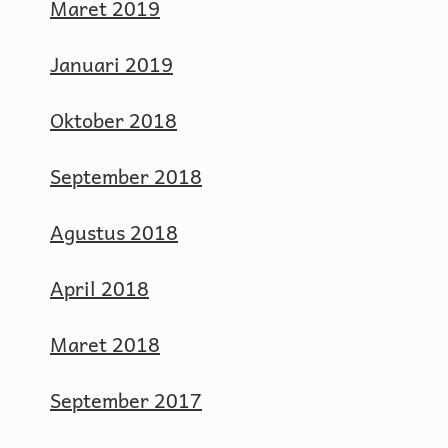
Maret 2019
Januari 2019
Oktober 2018
September 2018
Agustus 2018
April 2018
Maret 2018
September 2017