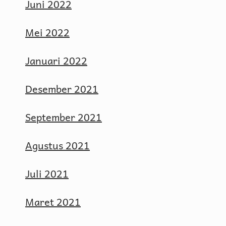
Juni 2022
Mei 2022
Januari 2022
Desember 2021
September 2021
Agustus 2021
Juli 2021
Maret 2021