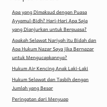
Apa yang Dimaksud dengan Puasa
Ayyamul-Bidh? Hari-Hari Apa Saja
yang Dianjurkan untuk Berpuasa?
Apakah Selawat Nariyah itu Bidah dan
Apa Hukum Nazar Saya jika Bernazar
untuk Mengucapkannya?
Hukum Air Kencing Anak Laki-Laki
Hukum Selawat dan Tasbih dengan
Jumlah yang Besar
Peringatan dari Menyuap