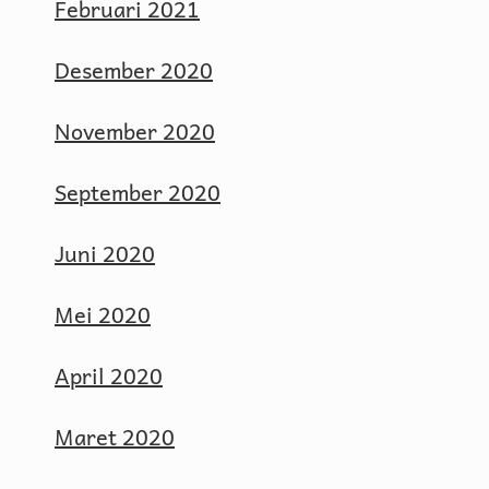
Februari 2021
Desember 2020
November 2020
September 2020
Juni 2020
Mei 2020
April 2020
Maret 2020