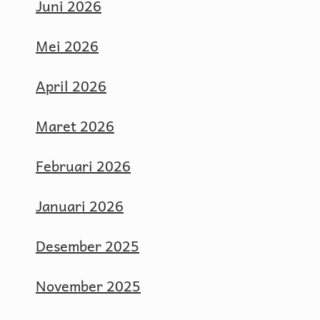
Juni 2026
Mei 2026
April 2026
Maret 2026
Februari 2026
Januari 2026
Desember 2025
November 2025