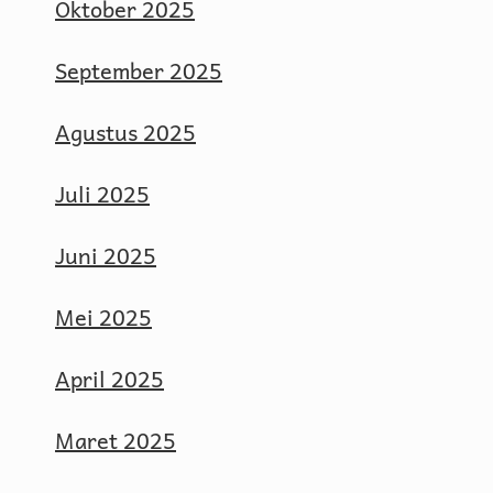
Oktober 2025
September 2025
Agustus 2025
Juli 2025
Juni 2025
Mei 2025
April 2025
Maret 2025