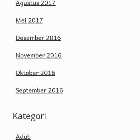
Agustus 2017
Mei 2017
Desember 2016
November 2016
Oktober 2016
September 2016
Kategori
Adab