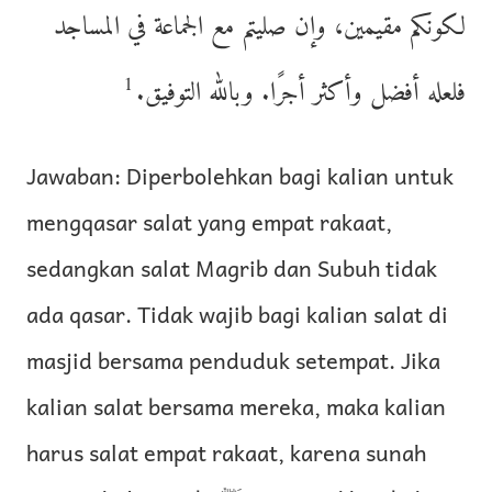
لكونكم مقيمين، وإن صليتم مع الجماعة في المساجد
1
فلعله أفضل وأكثر أجرًا. وبالله التوفيق.
Jawaban: Diperbolehkan bagi kalian untuk
mengqasar salat yang empat rakaat,
sedangkan salat Magrib dan Subuh tidak
ada qasar. Tidak wajib bagi kalian salat di
masjid bersama penduduk setempat. Jika
kalian salat bersama mereka, maka kalian
harus salat empat rakaat, karena sunah