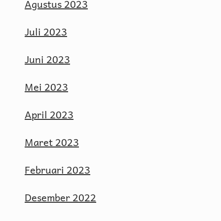
Agustus 2023
Juli 2023
Juni 2023
Mei 2023
April 2023
Maret 2023
Februari 2023
Desember 2022