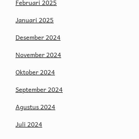
Februari 2025
Januari 2025
Desember 2024
November 2024
Oktober 2024
September 2024
Agustus 2024
Juli 2024