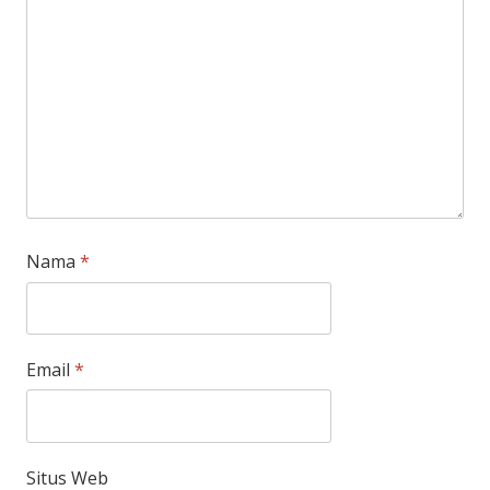
Nama
*
Email
*
Situs Web