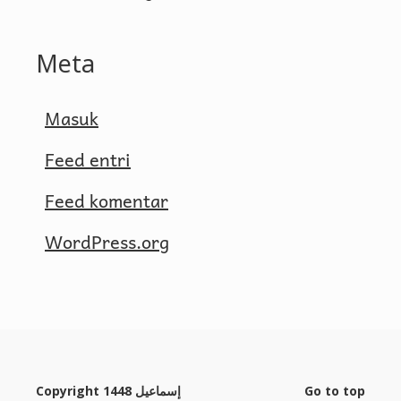
Meta
Masuk
Feed entri
Feed komentar
WordPress.org
Copyright 1448 إسماعيل
Go to top