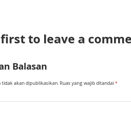
 first to leave a comm
an Balasan
 tidak akan dipublikasikan.
Ruas yang wajib ditandai
*