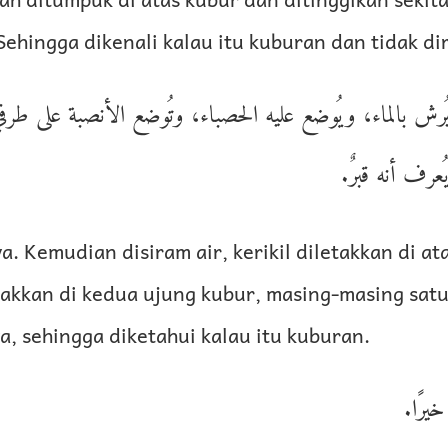
 Sehingga dikenali kalau itu kuburan dan tidak d
رش بالماء، ويُوضع عليه الحصباء، وتُوضع الأنصبة على طرفي القبر
ُعرف أنه قبرٌ
a. Kemudian disiram air, kerikil diletakkan di at
takkan di kedua ujung kubur, masing-masing satu
, sehingga diketahui kalau itu kuburan.
 خيرًا