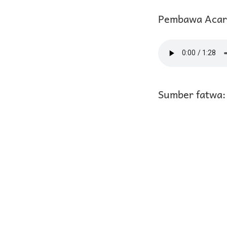
Pembawa Acara
Sumber fatwa