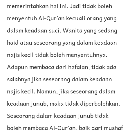
memerintahkan hal ini. Jadi tidak boleh
menyentuh Al-Qur’an kecuali orang yang
dalam keadaan suci. Wanita yang sedang
haid atau seseorang yang dalam keadaan
najis kecil tidak boleh menyentuhnya.
Adapun membaca dari hafalan, tidak ada
salahnya jika seseorang dalam keadaan
najis kecil. Namun, jika seseorang dalam
keadaan junub, maka tidak diperbolehkan.
Seseorang dalam keadaan junub tidak
boleh membaca Al-Qur’an, baik dari mushaf