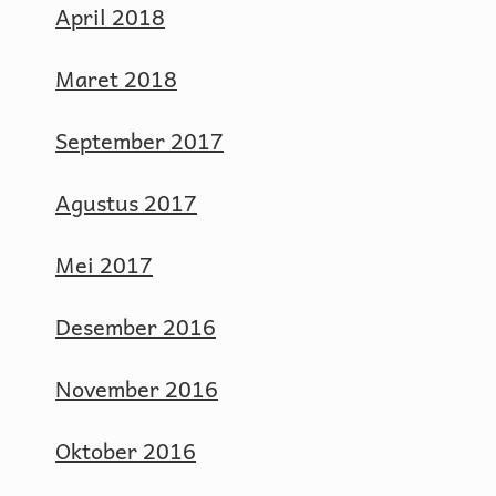
April 2018
Maret 2018
September 2017
Agustus 2017
Mei 2017
Desember 2016
November 2016
Oktober 2016