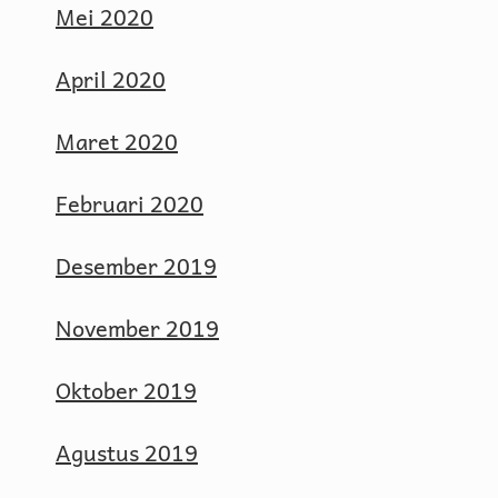
Mei 2020
April 2020
Maret 2020
Februari 2020
Desember 2019
November 2019
Oktober 2019
Agustus 2019