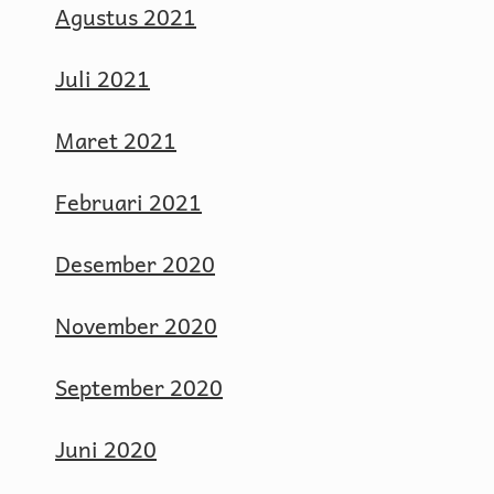
Agustus 2021
Juli 2021
Maret 2021
Februari 2021
Desember 2020
November 2020
September 2020
Juni 2020