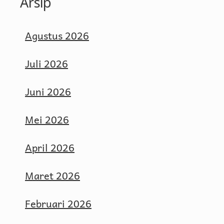
Arsip
Agustus 2026
Juli 2026
Juni 2026
Mei 2026
April 2026
Maret 2026
Februari 2026