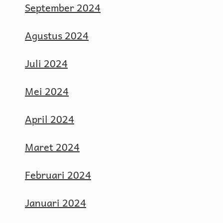
September 2024
Agustus 2024
Juli 2024
Mei 2024
April 2024
Maret 2024
Februari 2024
Januari 2024