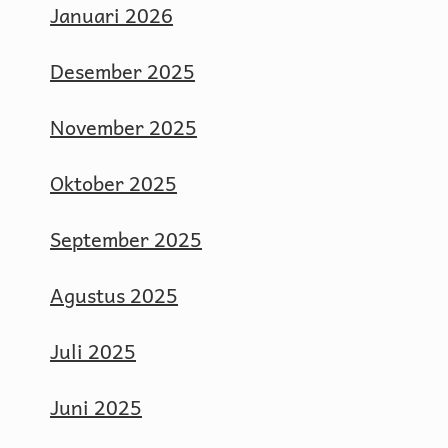
Januari 2026
Desember 2025
November 2025
Oktober 2025
September 2025
Agustus 2025
Juli 2025
Juni 2025