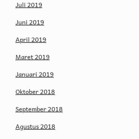
Juli 2019
Juni 2019
April 2019
Maret 2019
Januari 2019
Oktober 2018
September 2018
Agustus 2018