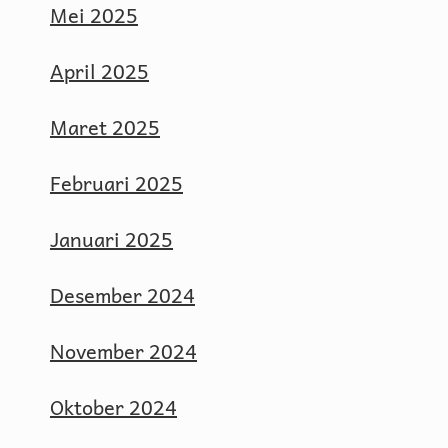
Mei 2025
April 2025
Maret 2025
Februari 2025
Januari 2025
Desember 2024
November 2024
Oktober 2024