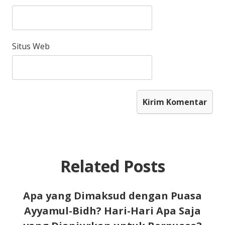
Situs Web
Related Posts
Apa yang Dimaksud dengan Puasa
Ayyamul-Bidh? Hari-Hari Apa Saja