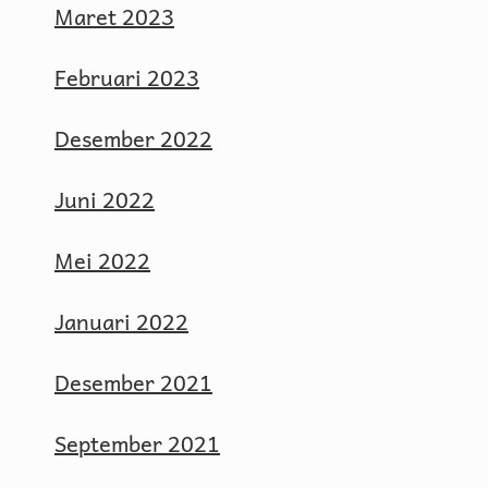
Maret 2023
Februari 2023
Desember 2022
Juni 2022
Mei 2022
Januari 2022
Desember 2021
September 2021