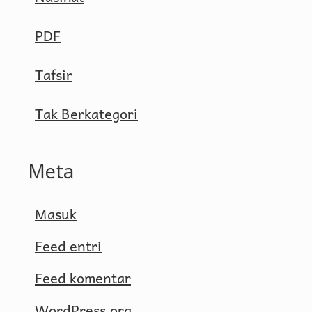
PDF
Tafsir
Tak Berkategori
Meta
Masuk
Feed entri
Feed komentar
WordPress.org