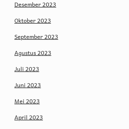
Desember 2023
Oktober 2023
September 2023
Agustus 2023
Juli 2023
Juni 2023
Mei 2023
April 2023