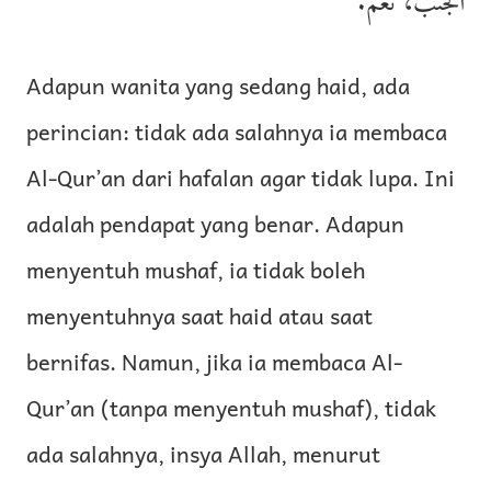
الجنب، نعم.
Adapun wanita yang sedang haid, ada
perincian: tidak ada salahnya ia membaca
Al-Qur’an dari hafalan agar tidak lupa. Ini
adalah pendapat yang benar. Adapun
menyentuh mushaf, ia tidak boleh
menyentuhnya saat haid atau saat
bernifas. Namun, jika ia membaca Al-
Qur’an (tanpa menyentuh mushaf), tidak
ada salahnya, insya Allah, menurut