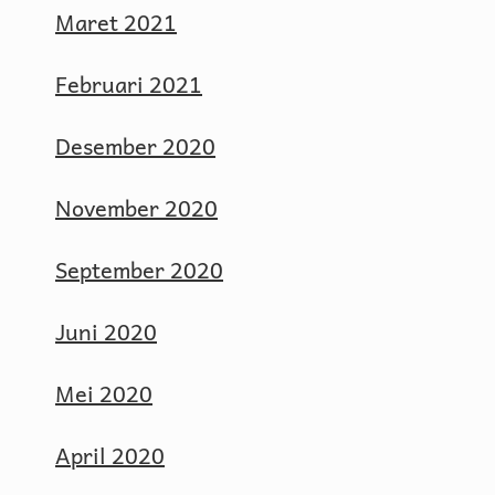
Maret 2021
Februari 2021
Desember 2020
November 2020
September 2020
Juni 2020
Mei 2020
April 2020