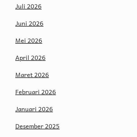
Juli 2026
Juni 2026
Mei 2026
April 2026
Maret 2026
Februari 2026
Januari 2026
Desember 2025