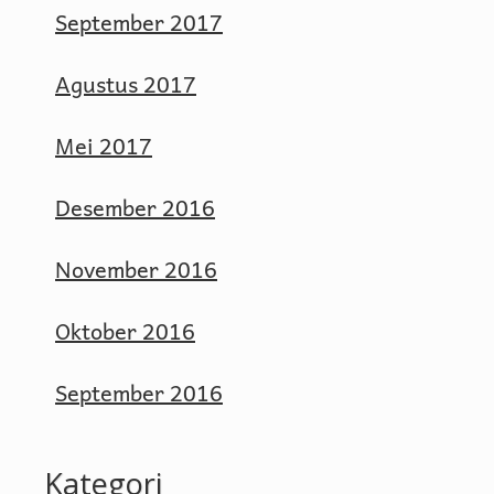
September 2017
Agustus 2017
Mei 2017
Desember 2016
November 2016
Oktober 2016
September 2016
Kategori