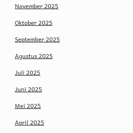
November 2025
Oktober 2025
September 2025
Agustus 2025
Juli 2025
Juni 2025
Mei 2025
April 2025