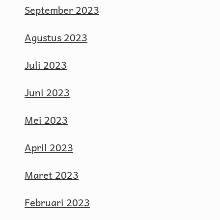
September 2023
Agustus 2023
Juli 2023
Juni 2023
Mei 2023
April 2023
Maret 2023
Februari 2023