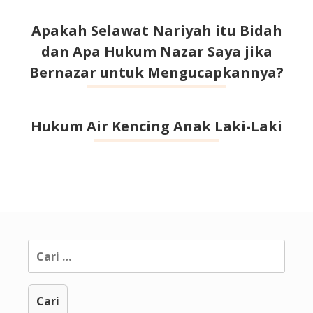
Apakah Selawat Nariyah itu Bidah
dan Apa Hukum Nazar Saya jika
Bernazar untuk Mengucapkannya?
Hukum Air Kencing Anak Laki-Laki
Cari
untuk: