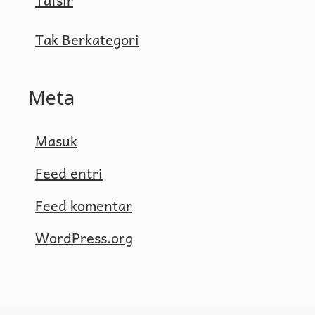
Tafsir
Tak Berkategori
Meta
Masuk
Feed entri
Feed komentar
WordPress.org