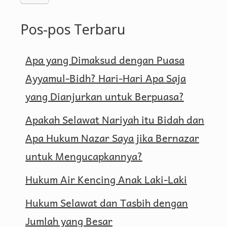
Pos-pos Terbaru
Apa yang Dimaksud dengan Puasa
Ayyamul-Bidh? Hari-Hari Apa Saja
yang Dianjurkan untuk Berpuasa?
Apakah Selawat Nariyah itu Bidah dan
Apa Hukum Nazar Saya jika Bernazar
untuk Mengucapkannya?
Hukum Air Kencing Anak Laki-Laki
Hukum Selawat dan Tasbih dengan
Jumlah yang Besar