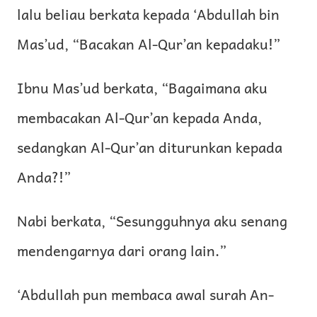
lalu beliau berkata kepada ‘Abdullah bin
Mas’ud, “Bacakan Al-Qur’an kepadaku!”
Ibnu Mas’ud berkata, “Bagaimana aku
membacakan Al-Qur’an kepada Anda,
sedangkan Al-Qur’an diturunkan kepada
Anda?!”
Nabi berkata, “Sesungguhnya aku senang
mendengarnya dari orang lain.”
‘Abdullah pun membaca awal surah An-