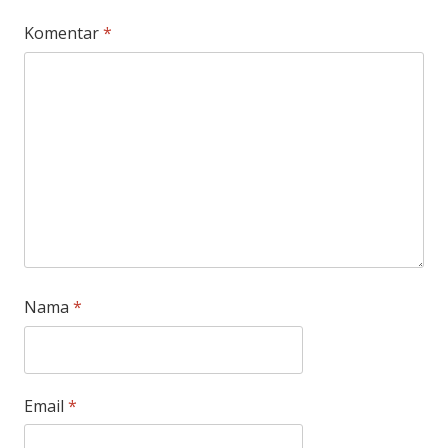
Komentar
*
Nama
*
Email
*