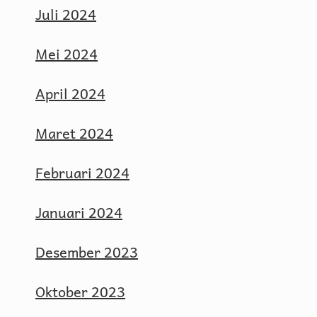
Juli 2024
Mei 2024
April 2024
Maret 2024
Februari 2024
Januari 2024
Desember 2023
Oktober 2023