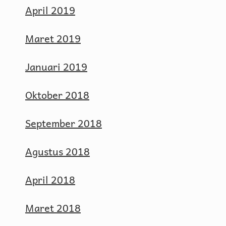
April 2019
Maret 2019
Januari 2019
Oktober 2018
September 2018
Agustus 2018
April 2018
Maret 2018