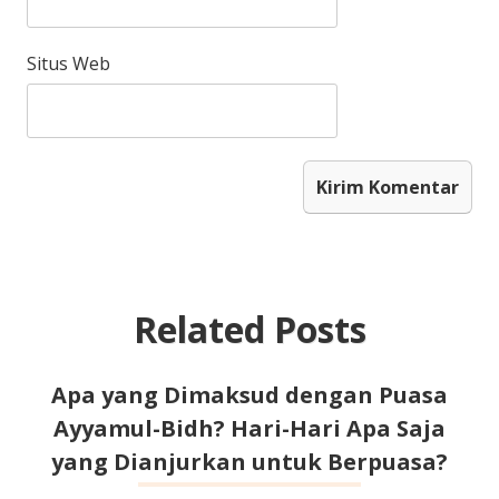
Situs Web
Related Posts
Apa yang Dimaksud dengan Puasa
Ayyamul-Bidh? Hari-Hari Apa Saja
yang Dianjurkan untuk Berpuasa?