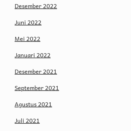
Desember 2022
Juni 2022
Mei 2022
Januari 2022
Desember 2021
September 2021
Agustus 2021
Juli 2021