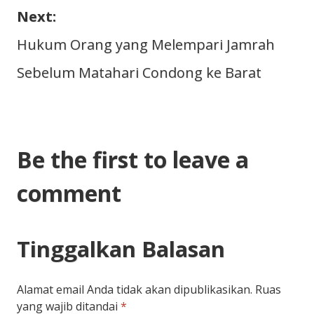
Next:
Hukum Orang yang Melempari Jamrah
Sebelum Matahari Condong ke Barat
Be the first to leave a
comment
Tinggalkan Balasan
Alamat email Anda tidak akan dipublikasikan.
Ruas
yang wajib ditandai
*