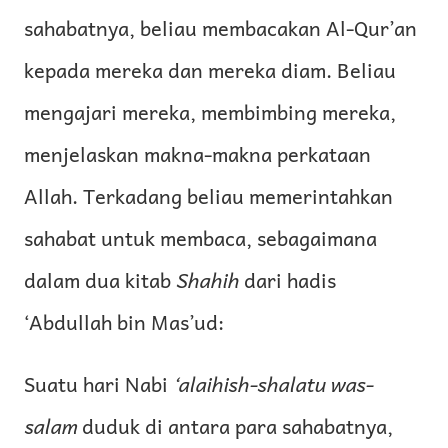
sahabatnya, beliau membacakan Al-Qur’an
kepada mereka dan mereka diam. Beliau
mengajari mereka, membimbing mereka,
menjelaskan makna-makna perkataan
Allah. Terkadang beliau memerintahkan
sahabat untuk membaca, sebagaimana
dalam dua kitab
Shahih
dari hadis
‘Abdullah bin Mas’ud:
Suatu hari Nabi
‘alaihish-shalatu was-
salam
duduk di antara para sahabatnya,