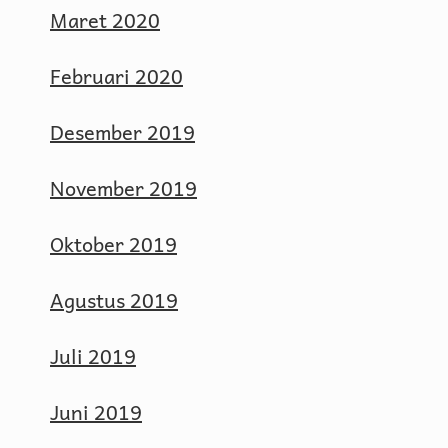
Maret 2020
Februari 2020
Desember 2019
November 2019
Oktober 2019
Agustus 2019
Juli 2019
Juni 2019