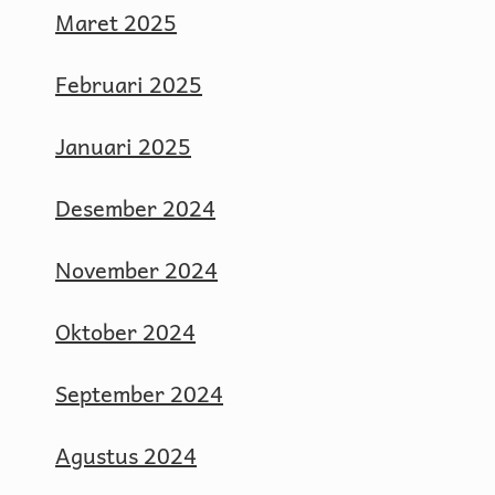
Maret 2025
Februari 2025
Januari 2025
Desember 2024
November 2024
Oktober 2024
September 2024
Agustus 2024