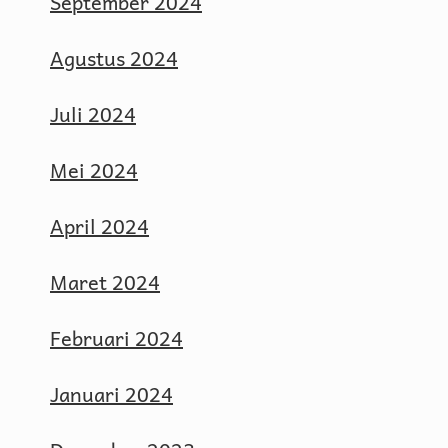
September 2024
Agustus 2024
Juli 2024
Mei 2024
April 2024
Maret 2024
Februari 2024
Januari 2024