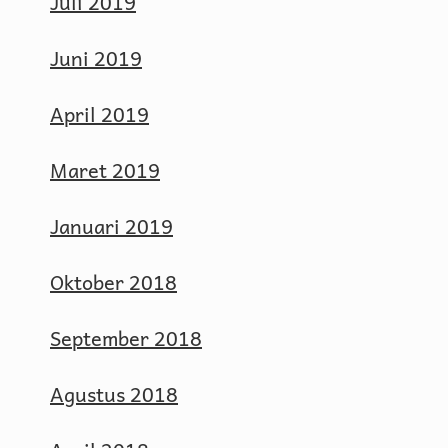
Juli 2019
Juni 2019
April 2019
Maret 2019
Januari 2019
Oktober 2018
September 2018
Agustus 2018