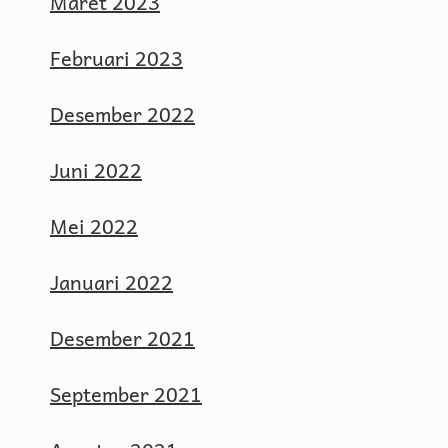
Maret 2023
Februari 2023
Desember 2022
Juni 2022
Mei 2022
Januari 2022
Desember 2021
September 2021