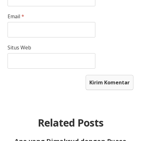
Email
*
Situs Web
Related Posts