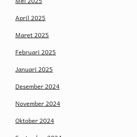
Mei 2025
April 2025
Maret 2025
Februari 2025
Januari 2025
Desember 2024
November 2024
Oktober 2024