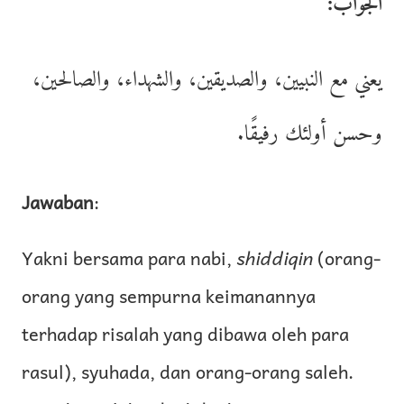
الجواب:
يعني مع النبيين، والصديقين، والشهداء، والصالحين،
وحسن أولئك رفيقًا.
Jawaban
:
Yakni bersama para nabi,
shiddiqin
(orang-
orang yang sempurna keimanannya
terhadap risalah yang dibawa oleh para
rasul), syuhada, dan orang-orang saleh.