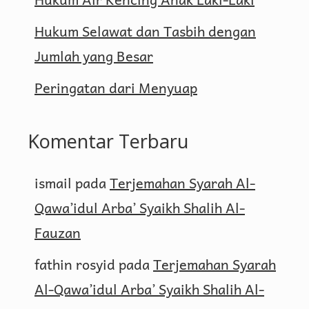
Hukum Selawat dan Tasbih dengan
Jumlah yang Besar
Peringatan dari Menyuap
Komentar Terbaru
ismail
pada
Terjemahan Syarah Al-
Qawa’idul Arba’ Syaikh Shalih Al-
Fauzan
fathin rosyid
pada
Terjemahan Syarah
Al-Qawa’idul Arba’ Syaikh Shalih Al-