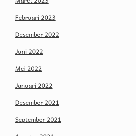
Maret 2023
Februari 2023
Desember 2022
Juni 2022
Mei 2022
Januari 2022
Desember 2021
September 2021