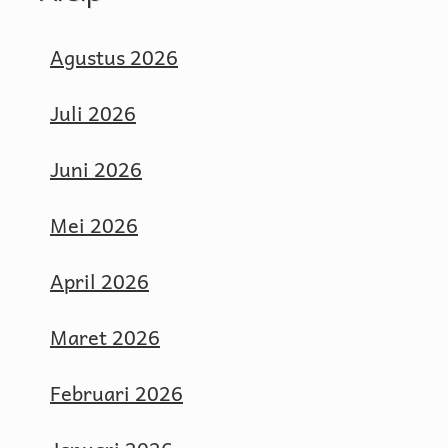
Agustus 2026
Juli 2026
Juni 2026
Mei 2026
April 2026
Maret 2026
Februari 2026