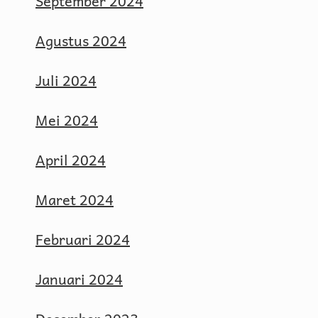
September 2024
Agustus 2024
Juli 2024
Mei 2024
April 2024
Maret 2024
Februari 2024
Januari 2024