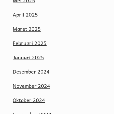
Mei 2025
April 2025
Maret 2025
Februari 2025
Januari 2025
Desember 2024
November 2024
Oktober 2024