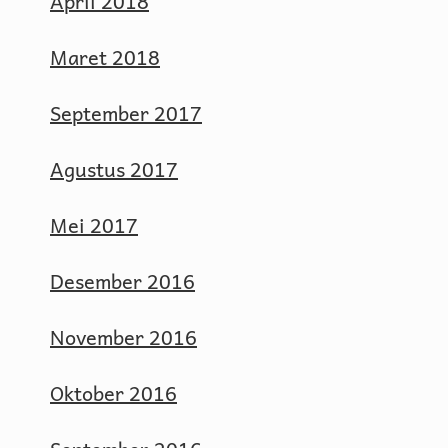
April 2018
Maret 2018
September 2017
Agustus 2017
Mei 2017
Desember 2016
November 2016
Oktober 2016