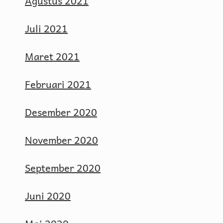
Agustus 2021
Juli 2021
Maret 2021
Februari 2021
Desember 2020
November 2020
September 2020
Juni 2020