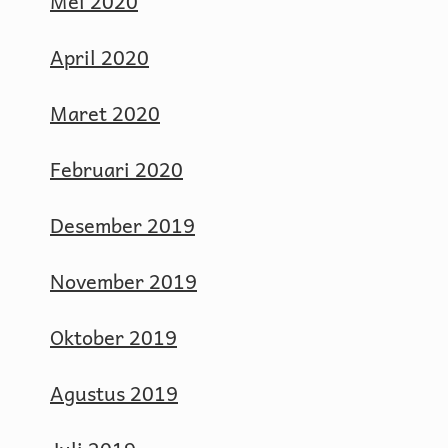
Mei 2020
April 2020
Maret 2020
Februari 2020
Desember 2019
November 2019
Oktober 2019
Agustus 2019