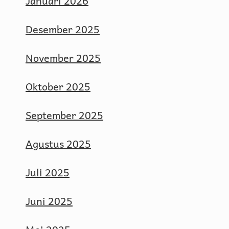
Januari 2026
Desember 2025
November 2025
Oktober 2025
September 2025
Agustus 2025
Juli 2025
Juni 2025