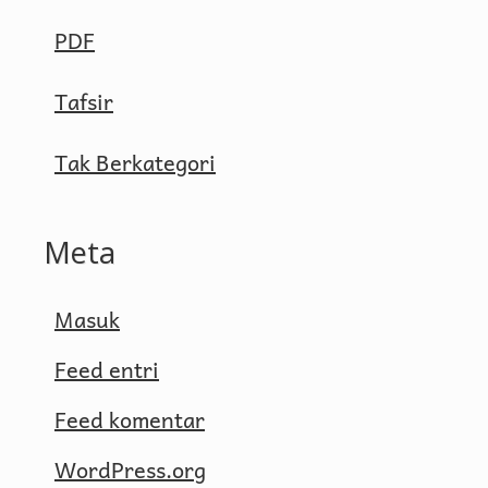
PDF
Tafsir
Tak Berkategori
Meta
Masuk
Feed entri
Feed komentar
WordPress.org