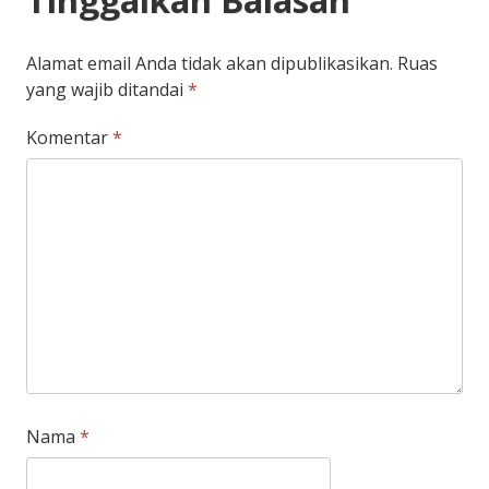
Tinggalkan Balasan
Alamat email Anda tidak akan dipublikasikan.
Ruas
yang wajib ditandai
*
Komentar
*
Nama
*