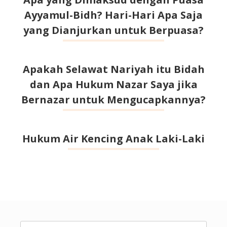
Ayyamul-Bidh? Hari-Hari Apa Saja
yang Dianjurkan untuk Berpuasa?
Apakah Selawat Nariyah itu Bidah
dan Apa Hukum Nazar Saya jika
Bernazar untuk Mengucapkannya?
Hukum Air Kencing Anak Laki-Laki