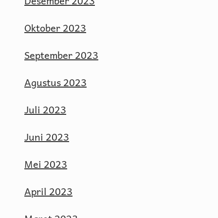
Desember 2023
Oktober 2023
September 2023
Agustus 2023
Juli 2023
Juni 2023
Mei 2023
April 2023