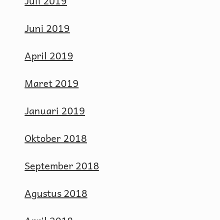
Juli 2019
Juni 2019
April 2019
Maret 2019
Januari 2019
Oktober 2018
September 2018
Agustus 2018