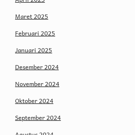
Maret 2025
Februari 2025
Januari 2025
Desember 2024
November 2024
Oktober 2024
September 2024
Agustus 2024