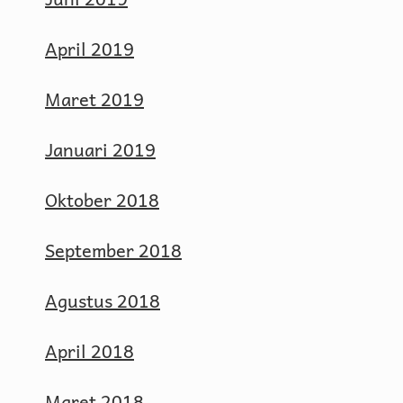
April 2019
Maret 2019
Januari 2019
Oktober 2018
September 2018
Agustus 2018
April 2018
Maret 2018