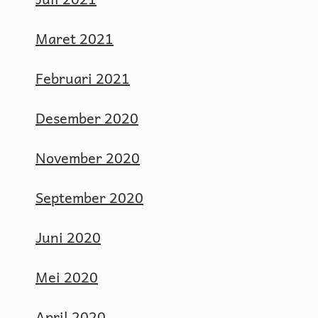
Maret 2021
Februari 2021
Desember 2020
November 2020
September 2020
Juni 2020
Mei 2020
April 2020