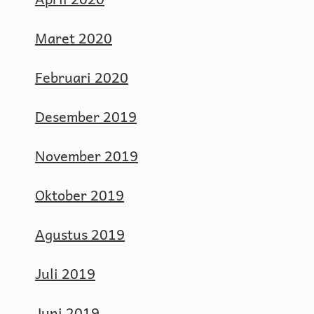
Maret 2020
Februari 2020
Desember 2019
November 2019
Oktober 2019
Agustus 2019
Juli 2019
Juni 2019