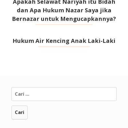
Apakah Selawat Nariyah itu Bidah
dan Apa Hukum Nazar Saya jika
Bernazar untuk Mengucapkannya?
Hukum Air Kencing Anak Laki-Laki
Cari
untuk: