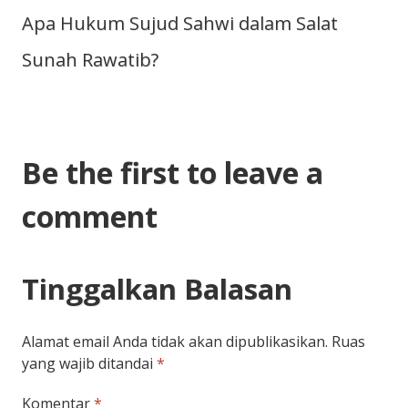
Apa Hukum Sujud Sahwi dalam Salat
Sunah Rawatib?
Be the first to leave a
comment
Tinggalkan Balasan
Alamat email Anda tidak akan dipublikasikan.
Ruas
yang wajib ditandai
*
Komentar
*