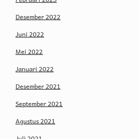
Desember 2022
Juni 2022
Mei 2022
Januari 2022
Desember 2021
September 2021
Agustus 2021
Juli 2021