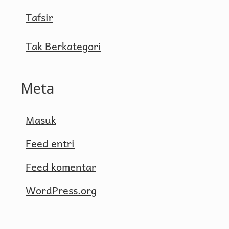
Tafsir
Tak Berkategori
Meta
Masuk
Feed entri
Feed komentar
WordPress.org