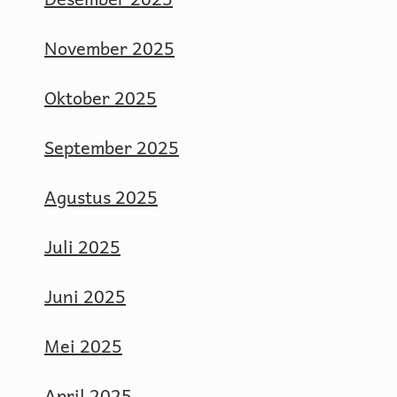
November 2025
Oktober 2025
September 2025
Agustus 2025
Juli 2025
Juni 2025
Mei 2025
April 2025