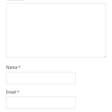
Nama
*
Email
*