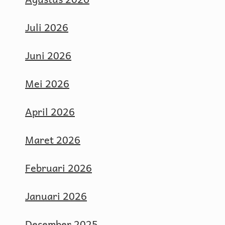
Juli 2026
Juni 2026
Mei 2026
April 2026
Maret 2026
Februari 2026
Januari 2026
Desember 2025