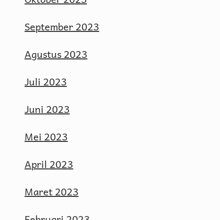
September 2023
Agustus 2023
Juli 2023
Juni 2023
Mei 2023
April 2023
Maret 2023
Februari 2023