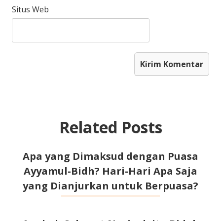
Situs Web
Related Posts
Apa yang Dimaksud dengan Puasa
Ayyamul-Bidh? Hari-Hari Apa Saja
yang Dianjurkan untuk Berpuasa?