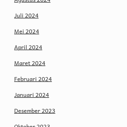
Juli 2024
Mei 2024
April 2024
Maret 2024
Februari 2024
Januari 2024
Desember 2023
Oktober 2023