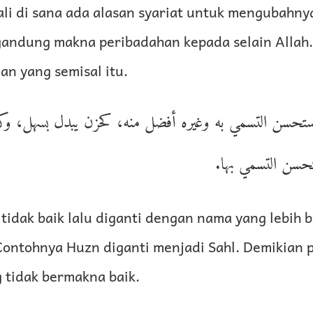
i di sana ada alasan syariat untuk mengubahnya
ndung makna peribadahan kepada selain Allah
an yang semisal itu.
يستحسن التسمي به وغيره أفضل منه، كحزن يبدل بسهل، وكذ
يستحسن التسمي بها
idak baik lalu diganti dengan nama yang lebih b
Contohnya Huzn diganti menjadi Sahl. Demikian 
 tidak bermakna baik.