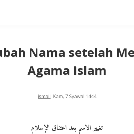
bah Nama setelah M
Agama Islam
ismail
Kam, 7 Syawal 1444
تغيير الاسم بعد اعتناق الإسلام