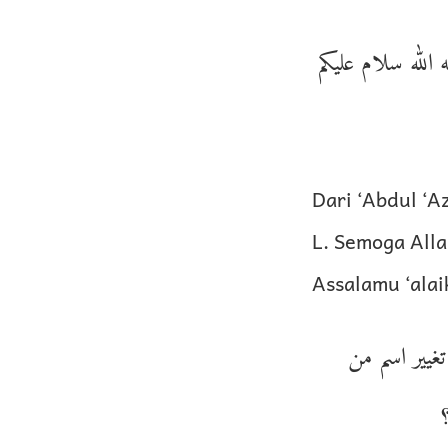
الله سلام عليكم
Dari ‘Abdul ‘A
L. Semoga Alla
Assalamu ‘ala
ؤالكم عن حكم تغيير اسم من