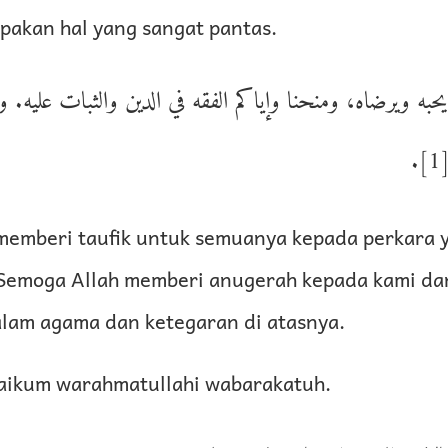
akan hal yang sangat pantas.
ا يحبه ويرضاه، ومنحنا وإياكم الفقه في الدين والثبات عليه. و
1
memberi taufik untuk semuanya kepada perkara y
. Semoga Allah memberi anugerah kepada kami d
am agama dan ketegaran di atasnya.
aikum warahmatullahi wabarakatuh.