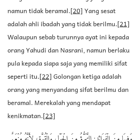
namun tidak beramal.
[20]
Yang sesat
adalah ahli ibadah yang tidak berilmu.
[21]
Walaupun sebab turunnya ayat ini kepada
orang Yahudi dan Nasrani, namun berlaku
pula kepada siapa saja yang memiliki sifat
seperti itu.
[22]
Golongan ketiga adalah
orang yang menyandang sifat berilmu dan
beramal. Merekalah yang mendapat
kenikmatan.
[23]
وَفِيهَا مِنَ الۡفَوَائِدِ: التَّبَرُّؤُ مِنَ الۡحَوۡلِ وَالۡقُوَّةِ؛ لِأَنَّهُ مُنۡعَمٌ