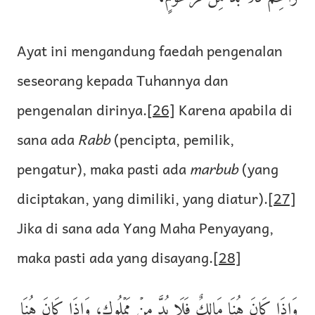
Ayat ini mengandung faedah pengenalan
seseorang kepada Tuhannya dan
pengenalan dirinya.
[26]
Karena apabila di
sana ada
Rabb
(pencipta, pemilik,
pengatur), maka pasti ada
marbub
(yang
diciptakan, yang dimiliki, yang diatur).
[27]
Jika di sana ada Yang Maha Penyayang,
maka pasti ada yang disayang.
[28]
وَإِذَا كَانَ هُنَا مَالِكٌ فَلَا بُدَّ مِنۡ مَمۡلُوكٍ، وَإِذَا كَانَ هُنَا