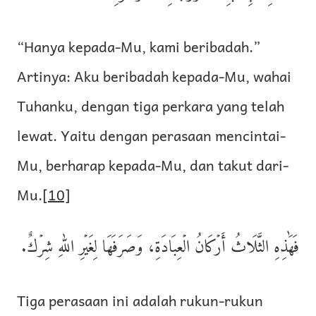
“Hanya kepada-Mu, kami beribadah.”
Artinya: Aku beribadah kepada-Mu, wahai
Tuhanku, dengan tiga perkara yang telah
lewat. Yaitu dengan perasaan mencintai-
Mu, berharap kepada-Mu, dan takut dari-
Mu.
[10]
فَهَٰذِهِ الثَّلَاثُ أَرۡكَانُ الۡعِبَادَةِ، وَصَرَفَهَا لِغَيۡرِ اللهِ شِرۡكٌ.
Tiga perasaan ini adalah rukun-rukun