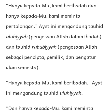
“Hanya kepada-Mu, kami beribadah dan
hanya kepada-Mu, kami meminta
pertolongan.” Ayat ini mengandung tauhid
uluhiyyah
(pengesaan Allah dalam ibadah)
dan tauhid
rububiyyah
(pengesaan Allah
sebagai pencipta, pemilik, dan pengatur
alam semesta).
“Hanya kepada-Mu, kami beribadah.” Ayat
ini mengandung tauhid
uluhiyyah
.
“Dan hanya kepada-Mu, kami meminta