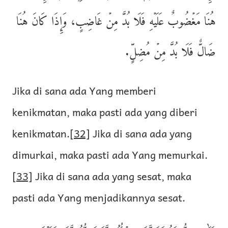
هُنَا مَغۡضُوبٌ عَلَيۡهِ فَلَا بُدَّ مِنۡ غَاضِبٍ، وَإِذَا كَانَ هُنَا
ضَالٌّ فَلَا بُدَّ مِنۡ مُضِلٍّ.
Jika di sana ada Yang memberi
kenikmatan, maka pasti ada yang diberi
kenikmatan.
[32]
Jika di sana ada yang
dimurkai, maka pasti ada Yang memurkai.
[33]
Jika di sana ada yang sesat, maka
pasti ada Yang menjadikannya sesat.